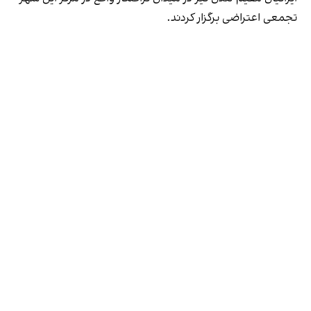
تجمعی اعتراضی برگزار کردند.