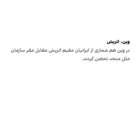
وین، اتریش
در وین هم شماری از ایرانیان مقیم اتریش مقابل مقر سازمان
ملل متحد تحصن کردند.