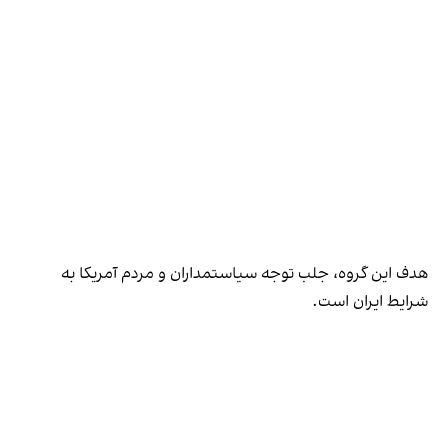
هدف این گروه، جلب توجه سیاستمداران و مردم آمریکا به
شرایط ایران است.