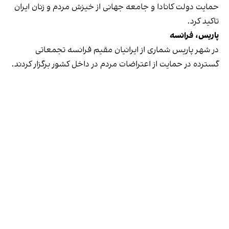
حمایت دولت کانادا و جامعه جهانی از خیزش مردم و زنان ایران
تاکید کرد.
پاریس، فرانسه
در شهر پاریس شماری از ایرانیان مقیم فرانسه تجمعاتی
گسترده در حمایت از اعتراضات مردم در داخل کشور برگزار کردند.