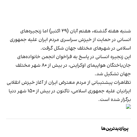
شنبه هفته گذشته، هفتم آبان (۲۹ اکتبر) اما زنجیره‌های
انسانی در حمایت از خیزش سراسری مردم ایران علیه جمهوری
اسلامی در شهرهای مختلف جهان شکل گرفت.
این زنجیره انسانی در پاسخ به فراخوان انجمن خانواده‌های
جان‌باختگان هواپیمای اوکراینی، در بیش از ۸۰ شهر مختلف
جهان تشکیل شد.
تظاهرات پیشتیبانی از مردم معترض ایران از آغاز خیزش انقلابی
ایرانیان علیه جمهوری اسلامی، تاکنون در بیش از ۱۵۰ شهر دنیا
برگزار شده است.
پربازدیدترین‌ها