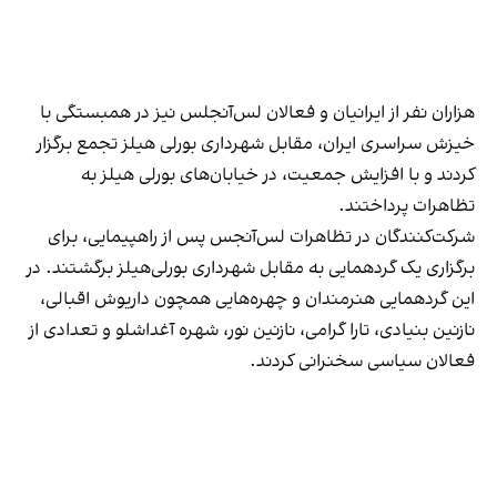
هزاران نفر از ایرانیان و فعالان لس‌آنجلس نیز در همبستگی با
خیزش سراسری ایران، مقابل شهرداری بورلی هیلز تجمع برگزار
کردند و با افزایش جمعیت، در خیابان‌های بورلی هیلز به
تظاهرات پرداختند.
شرکت‌کنندگان در تظاهرات لس‌آنجس پس از راهپیمایی، برای
برگزاری یک گردهمایی به مقابل شهرداری بورلی‌هیلز برگشتند. در
این گردهمایی هنرمندان و چهره‌هایی همچون داریوش اقبالی،
نازنین بنیادی، تارا گرامی، نازنین نور، شهره آغداشلو و تعدادی از
فعالان سیاسی سخنرانی کردند.