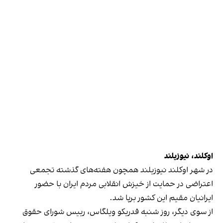
اوکلند، نیوزیلند
در شهر اوکلند نیوزیلند همچون هفته‌های گذشته تجمعی
اعتراضی در حمایت از خیزش انقلابی مردم ایران با حضور
ایرانیان مقیم این کشور برپا شد.
از سوی دیگر، روز شنبه فدریکو ویلگاس، رییس شورای حقوق