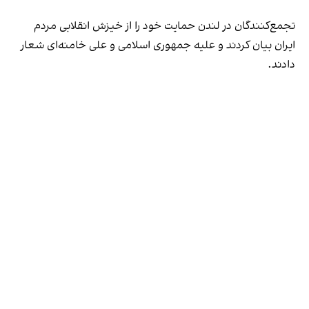
تجمع‌کنندگان در لندن حمایت خود را از خیزش انقلابی مردم
ایران بیان کردند و علیه جمهوری اسلامی و علی خامنه‌ای شعار
دادند.