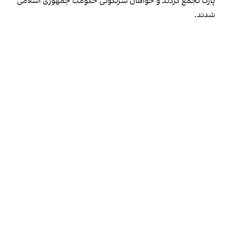
پارک تجمع کردند و خواهان سرنگونی حکومت جمهوری اسلامی
شدند.