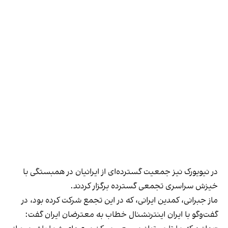
در نیویورک نیز جمعیت گسترده‌ای از ایرانیان در همبستگی با
خیزش سراسری تجمعی گسترده برگزار کردند.
ماز جبرانی، کمدین ایرانی، که در این تجمع شرکت کرده بود، در
گفت‌وگو با ایران اینترنشنال خطاب به معترضان ایران گفت: