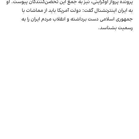
پرونده پرواز اوکراینی، نیز به جمع این تحصن‌کنندگان پیوست. او
به ایران اینترنشنال گفت: دولت آمریکا باید از مماشات با
جمهوری اسلامی دست برداشته و انقلاب مردم ایران را به
رسمیت بشناسد.