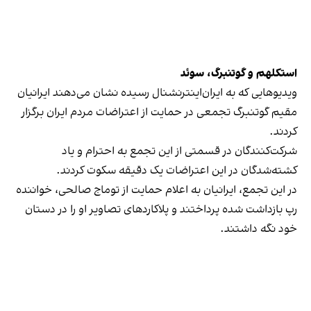
استکلهم و گوتنبرگ، سوئد
ویدیوهایی که به ایران‌اینترنشنال رسیده نشان می‌دهند ایرانیان
مقیم گوتنبرگ تجمعی در حمایت از اعتراضات مردم ایران برگزار
کردند.
شرکت‌کنندگان در قسمتی از این تجمع به احترام و یاد
کشته‌شدگان در این اعتراضات یک دقیقه سکوت کردند.
در این تجمع، ایرانیان به اعلام حمایت از توماج صالحی،‌ خواننده
رپ بازداشت شده پرداختند و پلاکاردهای تصاویر او را در دستان
خود نگه داشتند.