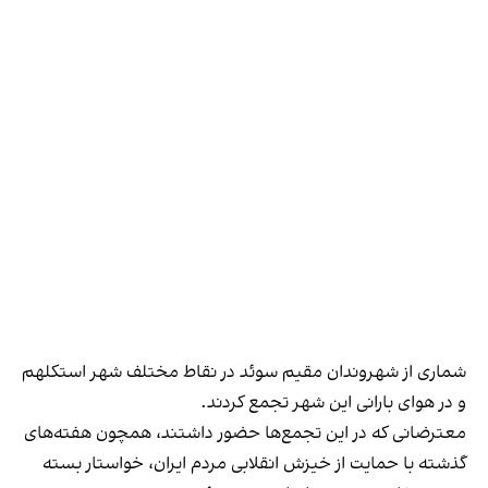
شماری از شهروندان مقیم سوئد در نقاط مختلف شهر استکلهم
و در هوای بارانی این شهر تجمع کردند.
معترضانی که در این تجمع‌ها حضور داشتند، همچون هفته‌های
گذشته با حمایت از خیزش انقلابی مردم ایران، خواستار بسته