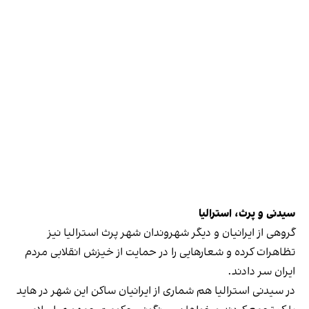
سیدنی و پرث، استرالیا
گروهی از ایرانیان و دیگر شهروندان شهر پرث استرالیا نیز
تظاهرات کرده و شعارهایی را در حمایت از خیزش انقلابی مردم
ایران سر دادند.
در سیدنی استرالیا هم شماری از ایرانیان ساکن این شهر در هاید