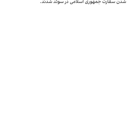
شدن سفارت جمهوری اسلامی در سوئد شدند.