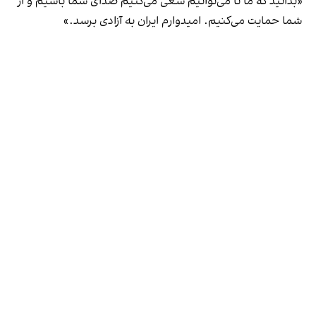
«بدانید که ما تا می‌توانیم سعی می‌کنیم صدای شما باشیم و از
شما حمایت می‌کنیم. امیدوارم ایران به آزادی برسد.»