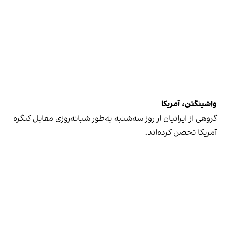
واشینگتن، آمریکا
گروهی از ایرانیان از روز سه‌شنبه به‌طور شبانه‌روزی مقابل کنگره
آمریکا تحصن کرده‌اند.