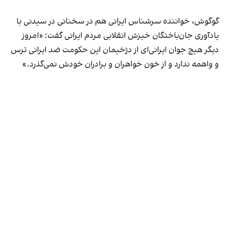
گوگوش، خواننده سرشناس ایرانی هم در سخنانی در سیدنی با
یاد‌آوری جان‌باختگان خیزش انقلابی مردم ایرانی گفت: «‌امروز
دیگر هیچ جوان ایرانی‌ای از دژخیمان این حکومت ضد ایرانی ترس
و واهمه‌ ندارد و از خون خواهران و برادران خودش نمی‌گذرد.»