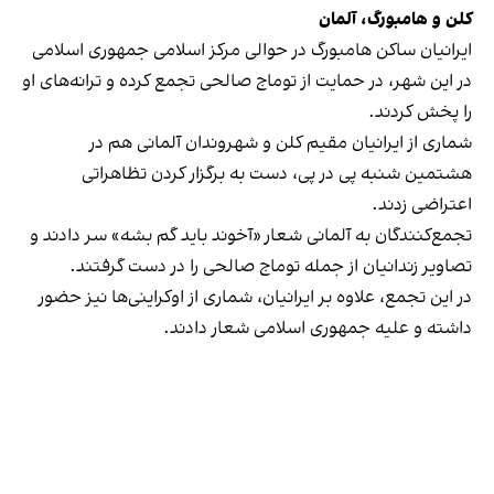
کلن و هامبورگ، آلمان
ایرانیان ساکن هامبورگ در حوالی مرکز اسلامی جمهوری اسلامی
در این شهر، در حمایت از توماج صالحی تجمع کرده و ترانه‌های او
را پخش کردند.
شماری از ایرانیان مقیم کلن و شهروندان آلمانی هم در
هشتمین شنبه پی در پی، دست به برگزار کردن تظاهراتی
اعتراضی زدند.
تجمع‌کنندگان به آلمانی شعار «آخوند باید گم بشه» سر دادند و
تصاویر زندانیان از جمله توماج صالحی را در دست گرفتند.
در این تجمع، علاوه بر ایرانیان، شماری از اوکراینی‌ها نیز حضور
داشته و علیه جمهوری اسلامی شعار دادند.