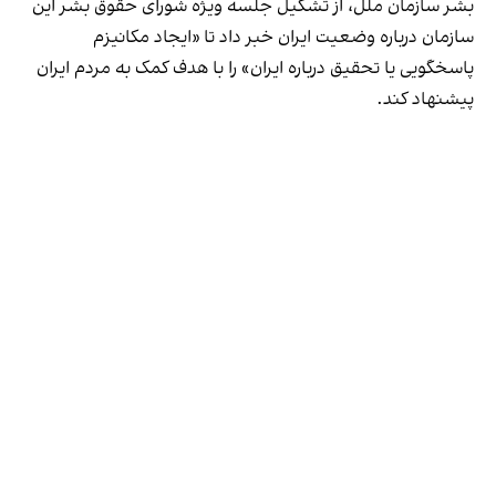
بشر سازمان ملل، از تشکیل جلسه ویژه شورای حقوق بشر این
سازمان درباره وضعیت ایران خبر داد تا «ایجاد مکانیزم
پاسخگویی یا تحقیق درباره ایران» را با هدف کمک به مردم ایران
پیشنهاد کند.