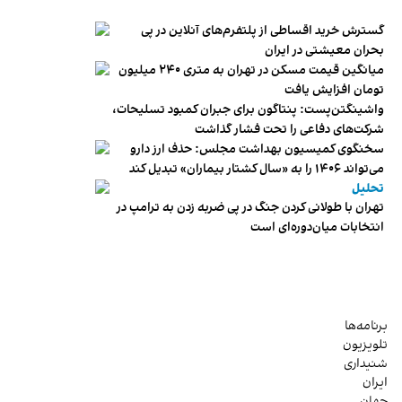
گسترش خرید اقساطی از پلتفرم‌های آنلاین در پی
بحران معیشتی در ایران
میانگین قیمت مسکن در تهران به متری ۲۴۰ میلیون
تومان افزایش یافت
واشینگتن‌پست: پنتاگون برای جبران کمبود تسلیحات،
شرکت‌های دفاعی را تحت فشار گذاشت
سخنگوی کمیسیون بهداشت مجلس: حذف ارز دارو
می‌تواند ۱۴۰۶ را به «سال کشتار بیماران» تبدیل کند
تحلیل
تهران با طولانی کردن جنگ در پی ضربه زدن به ترامپ در
انتخابات میان‌دوره‌ای است
برنامه‌ها
تلویزیون
شنیداری
ایران
جهان