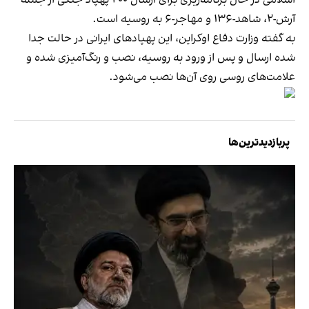
آرش-۲، شاهد-۱۳۶ و مهاجر-۶ به روسیه است.
به گفته وزارت دفاع اوکراین، این پهپادهای ایرانی در حالت جدا
شده ارسال و پس از ورود به روسیه، نصب و رنگ‌آمیزی شده و
علامت‌های روسی روی آن‌ها نصب می‌شود.
پربازدیدترین‌ها