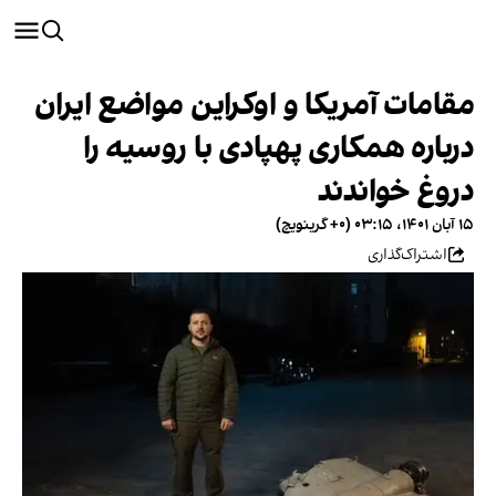
مقامات آمریکا و اوکراین مواضع ایران
درباره همکاری پهپادی با روسیه را
دروغ خواندند
۱۵ آبان ۱۴۰۱، ۰۳:۱۵ (‎+۰ گرینویچ)
اشتراک‌گذاری