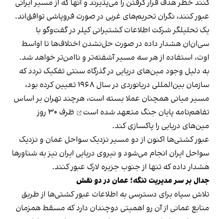
کنند خطر هدف قرار گرفتن را می‌پذیرند و آنها که از مسیر ایرانی
عبور کنند، نگران تحریم‌های غربی در صورت فروپاشی توافق‌اند.
یک تحلیلگر شرکت اطلاعات کشتیرانی کپلر در گفت‌و‌گو با
سی‌ان‌ان هشدار داده در صورت حل‌نشدن اختلاف‌ها تا اواسط
اوت، استفاده از هر سه مسیر آشفته‌تر و ناامن‌تر خواهد شد.
به دلیل وجود مین‌های دریایی در گذرگاه سنتی تفکیک تردد که
سازمان بین‌المللی دریانوردی در سال ۱۹۶۸ تعیین کرده بود،
مسیر میانی همچنان عملا بسته است، هرچند تهران بر اساس
تفاهم‌نامه پایان جنگ
متعهد شده است
ظرف ۳۰ روز
مین‌های دریایی را پاکسازی کند.
عبور کشتی‌ها اکنون از دو مسیر نزدیک سواحل عمان و نزدیک
سواحل ایران انجام می‌شود و نیروی دریایی ایران نیز به شناورها
هشدار داده که تنها از جنوب جزیره لارک عبور کنند.
جدال بر سر مدیریت تنگه؛ عمان در دو نقش
تلاش سپاه برای دسترسی به اطلاعات عبور کشتی‌ها از طریق
منابع عمانی از آن رو اهمیتی دوچندان دارد که مسقط همزمان