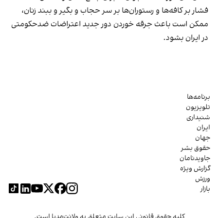
فشار بر کافه‌ها و رستوران‌ها بر سر حجاب و بگیر و ببند زنان،
ممکن است باعث جرقه خوردن دور جدید اعتراضات ضدحکومتی
در ایران بشود.
برنامه‌ها
تلویزیون
شنیداری
ایران
جهان
حقوق بشر
جاویدنامان
گزارش ویژه
ورزش
بازار
کلیه حقوق قانونی این سایت متعلق به ولانت‌مدیا است.