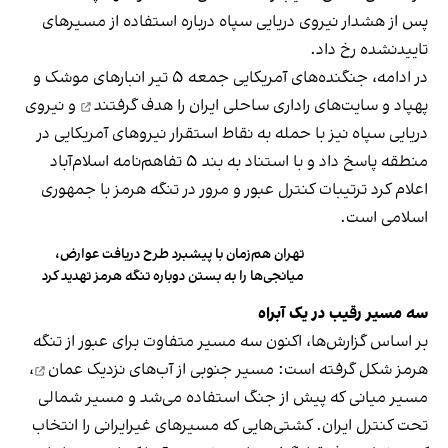
پس از هشدار نیروی دریایی سپاه درباره استفاده از مسیرهای
تاییدنشده رخ داد.
در ادامه، جنگنده‌های آمریکایی جمعه ۵ تیر انبارهای موشک و
پهپاد و سایت‌های راداری ساحلی ایران را
هدف گرفتند
و نیروی
دریایی سپاه نیز با حمله به نقاط استقرار نیروهای آمریکایی در
منطقه پاسخ داد و با استناد به بند ۵ تفاهم‌نامه اسلام‌آباد
اعلام کرد ترتیبات کنترل عبور و مرور در تنگه هرمز با جمهوری
اسلامی است.
تهران هم‌زمان با پیشبرد طرح دریافت عوارض،
میانجی‌ها را به بستن دوباره تنگه هرمز تهدید کرد
سه مسیر رقیب در یک آبراه
بر اساس گزارش‌ها، اکنون سه مسیر متفاوت برای عبور از تنگه
هرمز شکل گرفته است: مسیر جنوبی از
آب‌های نزدیک عمان
،
مسیر میانی که پیش از جنگ استفاده می‌شد و مسیر شمالی
تحت کنترل ایران. کشتی‌هایی که مسیرهای غیرایرانی را انتخاب