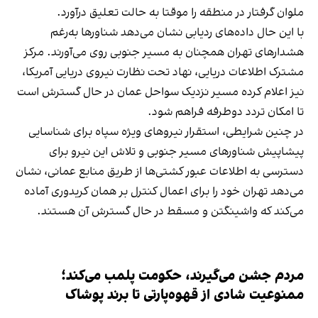
ملوان گرفتار در منطقه را موقتا به حالت تعلیق درآورد.
با این حال داده‌های ردیابی نشان می‌دهد شناورها به‌رغم
هشدارهای تهران همچنان به مسیر جنوبی روی می‌آورند. مرکز
مشترک اطلاعات دریایی، نهاد تحت نظارت نیروی دریایی آمریکا،
نیز اعلام کرده مسیر نزدیک سواحل عمان در حال گسترش است
تا امکان تردد دوطرفه فراهم شود.
در چنین شرایطی، استقرار نیروهای ویژه سپاه برای شناسایی
پیشاپیش شناورهای مسیر جنوبی و تلاش این نیرو برای
دسترسی به اطلاعات عبور کشتی‌ها از طریق منابع عمانی، نشان
می‌دهد تهران خود را برای اعمال کنترل بر همان کریدوری آماده
می‌کند که واشینگتن و مسقط در حال گسترش آن هستند.
مردم جشن می‌گیرند، حکومت پلمب می‌کند؛
ممنوعیت شادی از قهوه‌پارتی تا برند پوشاک