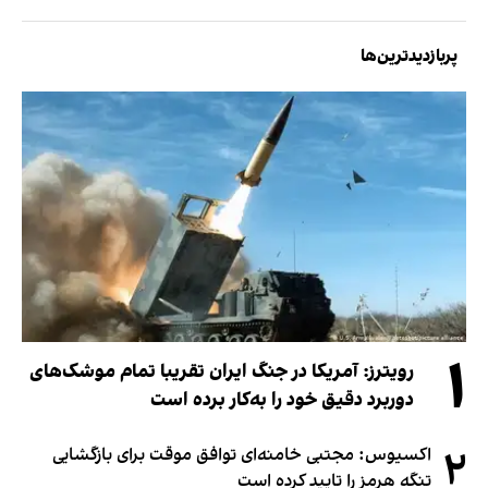
پربازدیدترین‌ها
۱
رویترز: آمریکا در جنگ ایران تقریبا تمام موشک‌های
دوربرد دقیق خود را به‌کار برده است
۲
اکسیوس: مجتبی خامنه‌ای توافق موقت برای بازگشایی
تنگه هرمز را تایید کرده است