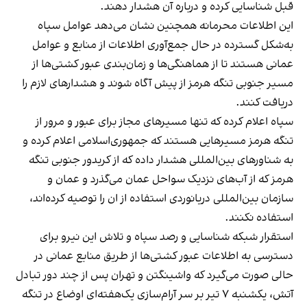
قبل شناسایی کرده و درباره آن هشدار دهند.
این اطلاعات محرمانه همچنین نشان می‌دهد عوامل سپاه
به‌شکل گسترده در حال جمع‌آوری اطلاعات از منابع و عوامل
عمانی هستند تا از هماهنگی‌ها و زمان‌بندی عبور کشتی‌ها از
مسیر جنوبی تنگه هرمز از پیش آگاه شوند و هشدارهای لازم را
دریافت کنند.
سپاه اعلام کرده که تنها مسیرهای مجاز برای عبور و مرور از
تنگه هرمز مسیرهایی هستند که جمهوری‌اسلامی اعلام کرده و
به شناورهای بین‌المللی هشدار داده که از کریدور جنوبی تنگه
هرمز که از آب‌های نزدیک سواحل عمان می‌گذرد و عمان و
سازمان بین‌المللی دریانوردی استفاده از ان را توصیه کرده‌اند،
استفاده نکنند.
استقرار شبکه شناسایی و رصد سپاه و تلاش این نیرو برای
دسترسی به اطلاعات عبور کشتی‌ها از طریق منابع عمانی در
حالی صورت می‌گیرد که واشینگتن و تهران پس از چند دور تبادل
آتش، یکشنبه ۷ تیر بر سر آرام‌سازی یک‌هفته‌ای اوضاع در تنگه