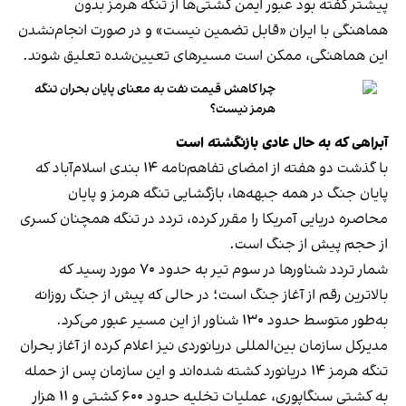
پیشتر گفته بود عبور ایمن کشتی‌ها از تنگه هرمز بدون
هماهنگی با ایران «قابل تضمین نیست» و در صورت انجام‌نشدن
این هماهنگی، ممکن است مسیرهای تعیین‌شده تعلیق شوند.
چرا کاهش قیمت نفت به معنای پایان بحران تنگه
هرمز نیست؟
آبراهی که به حال عادی بازنگشته است
با گذشت دو هفته از امضای تفاهم‌نامه ۱۴ بندی اسلام‌آباد که
پایان جنگ در همه جبهه‌ها، بازگشایی تنگه هرمز و پایان
محاصره دریایی آمریکا را مقرر کرده، تردد در تنگه همچنان کسری
از حجم پیش از جنگ است.
شمار تردد شناورها در سوم تیر به حدود ۷۰ مورد رسید که
بالاترین رقم از آغاز جنگ است؛ در حالی که پیش از جنگ روزانه
به‌طور متوسط حدود ۱۳۰ شناور از این مسیر عبور می‌کرد.
مدیرکل سازمان بین‌المللی دریانوردی نیز اعلام کرده از آغاز بحران
تنگه هرمز ۱۴ دریانورد کشته شده‌اند و این سازمان پس از حمله
به کشتی سنگاپوری، عملیات تخلیه حدود ۶۰۰ کشتی و ۱۱ هزار