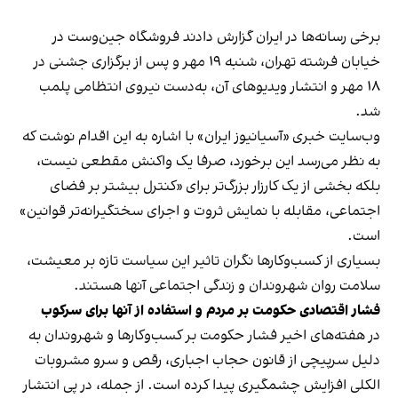
برخی رسانه‌ها در ایران گزارش دادند فروشگاه جین‌وست در
خیابان فرشته تهران، شنبه ۱۹ مهر و پس از برگزاری جشنی در
۱۸ مهر و انتشار ویدیوهای آن، به‌دست نیروی انتظامی پلمب
شد.
وب‌سایت خبری «آسیانیوز ایران» با اشاره به این اقدام نوشت که
به نظر می‌رسد این برخورد، صرفا یک واکنش مقطعی نیست،
بلکه بخشی از یک کارزار بزرگ‌تر برای «کنترل بیشتر بر فضای
اجتماعی، مقابله با نمایش ثروت و اجرای سختگیرانه‌تر قوانین»
است.
بسیاری از کسب‌وکارها نگران تاثیر این سیاست‌ تازه بر معیشت،
سلامت روان شهروندان و زندگی اجتماعی آنها هستند.
فشار اقتصادی حکومت بر مردم و استفاده از آنها برای سرکوب
در هفته‌های اخیر فشار حکومت بر کسب‌وکارها و شهروندان به
دلیل سرپیچی از قانون حجاب اجباری، رقص و سرو مشروبات
الکلی افزایش چشمگیری پیدا کرده است. از جمله، در پی انتشار