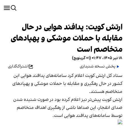
ارتش کویت: پدافند هوایی در حال
مقابله با حملات موشکی و پهپادهای
متخاصم است
۱۸ تیر ۱۴۰۵، ۰۱:۴۷ (‎+۱ گرینویچ)
پخش نسخه شنیداری
اشتراک‌گذاری
ستاد کل ارتش کویت اعلام کرد سامانه‌های پدافند هوایی این
کشور در حال رهگیری و مقابله با حملات موشکی و پهپادهای
متخاصم هستند.
ارتش کویت پیش‌تر نیز اعلام کرده بود در صورت شنیده شدن
صدای انفجار، این صداها ناشی از رهگیری اهداف متخاصم
توسط سامانه‌های پدافند هوایی است.