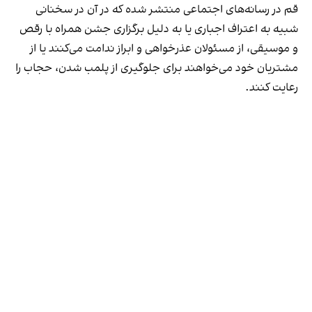
قم در رسانه‌های اجتماعی منتشر شده که در آن در سخنانی
شبیه به اعتراف اجباری یا به دلیل برگزاری جشن همراه با رقص
و موسیقی، از مسئولان عذرخواهی و ابراز ندامت می‌کنند یا از
مشتریان خود می‌خواهند برای جلوگیری از پلمب شدن، حجاب را
رعایت کنند.