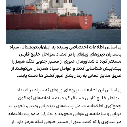
بر اساس اطلاعات اختصاصی رسیده به ایران‌اینترنشنال، سپاه
پاسداران نیروهای ویژه‌ای را در امتداد سواحل خلیج فارس
مستقر کرده تا شناورهای عبوری از مسیر جنوبی تنگه هرمز را
پیشاپیش شناسایی کنند و عوامل سپاه همزمان می‌کوشند از
طریق منابع عمانی به زمان‌بندی عبور کشتی‌ها دست یابند.
بر اساس این اطلاعات، نیروهای ویژه‌ای که سپاه در امتداد
سواحل خلیج فارس مستقر کرده، به سامانه‌های گوناگون
جمع‌آوری اطلاعات، شامل پست‌های دیده‌بانی زمینی، تجهیزات
دریایی و سامانه‌های هوایی مجهزند و به‌تازگی ماموریت یافته‌اند
هر شناوری را که قصد عبور از مسیر جنوبی تنگه هرمز دارد، از