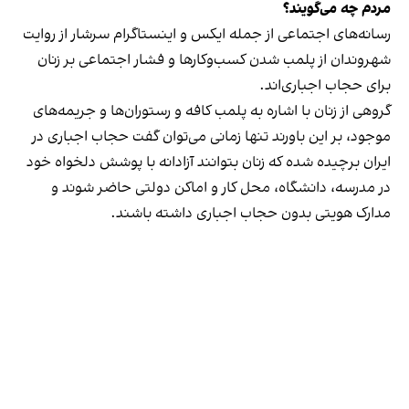
مردم چه می‌گویند؟
رسانه‎‌های اجتماعی از جمله ایکس و اینستاگرام سرشار از روایت
شهروندان از پلمب شدن کسب‌وکارها و فشار اجتماعی بر زنان
برای حجاب اجباری‌اند.
گروهی از زنان با اشاره به پلمب کافه و رستوران‌ها و جریمه‌های
موجود، بر این باورند تنها زمانی می‌توان گفت حجاب اجباری در
ایران برچیده شده که زنان بتوانند آزادانه با پوشش دلخواه خود
در مدرسه، دانشگاه، محل کار و اماکن دولتی حاضر شوند و
مدارک هویتی بدون حجاب اجباری داشته باشند.