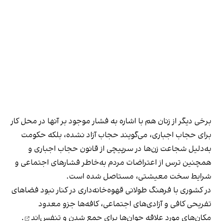
برخی دیگر از زنان هم با اشاره به فشار موجود بر آنها در محل کار
برای حجاب اجباری، می‌گویند حجاب آزاد نشده، بلکه حکومت
به‌دلیل شجاعت زن‌ها در سرپیچی از قانون حجاب اجباری و
همچنین ترس از اعتراضات مردم به‌خاطر فشارهای اجتماعی و
شرایط سخت معیشتی، مستاصل شده است.
در کشوری با فرهنگ طولانی قهوه‌‌خانه‌داری در کنار نبود فضاهای
تفریحی کافی و آزادی‌های اجتماعی، کافه‌ها جزو معدود
مکان‌های مورد علاقه جوان‌ها
برای جمع شدن و تنفس‌اند
.