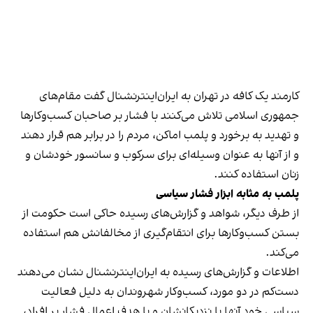
کارمند یک کافه در تهران به ایران‌اینترنشنال گفت مقام‌های
جمهوری اسلامی تلاش می‌کنند با فشار بر صاحبان کسب‌وکارها
و تهدید به برخورد و پلمب اماکن، مردم را در برابر هم قرار دهند
و از آنها به عنوان وسیله‌ای برای سرکوب و سانسور خودشان و
زنان استفاده کنند.
پلمب به مثابه ابزار فشار سیاسی
از طرف دیگر، شواهد و گزارش‌های رسیده حاکی است حکومت از
بستن کسب‌وکارها برای انتقام‌گیری از مخالفانش هم استفاده
می‌کند.
اطلاعات و گزارش‌های رسیده به ایران‌اینترنشنال نشان می‌دهند
دست‌کم در دو مورد، کسب‌وکار شهروندان به دلیل فعالیت
سیاسی خود آنها یا نزدیکانشان و با هدف اعمال فشار بر افراد،