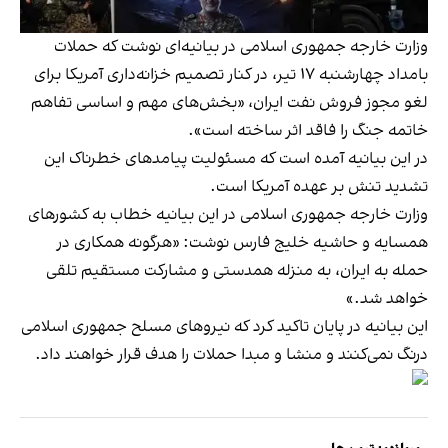
وزارت خارجه جمهوری اسلامی در بیانیه‌ای نوشت که حملات
بامداد چهارشنبه ۱۷ تیر، در کنار تصمیم خزانه‌داری آمریکا برای
لغو مجوز فروش نفت ایران، «بخش‌های مهم و اساسی تفاهم
خاتمه جنگ را فاقد اثر ساخته است».
در این بیانیه آمده است که مسئولیت پیامدهای خطرناک این
تشدید تنش بر عهده آمریکا است.
وزارت خارجه جمهوری اسلامی در این بیانیه خطاب به کشورهای
همسایه و حاشیه خلیج فارس نوشت: «هرگونه همکاری در
حمله به ایران، به منزله همدستی و مشارکت مستقیم تلقی
خواهد شد.»
این بیانیه در پایان تاکید کرد که نیروهای مسلح جمهوری اسلامی
درنگ نمی‌کنند و منشا و مبدا حملات را هدف قرار خواهند داد.