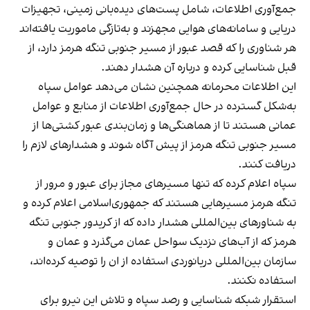
جمع‌آوری اطلاعات، شامل پست‌های دیده‌بانی زمینی، تجهیزات
دریایی و سامانه‌های هوایی مجهزند و به‌تازگی ماموریت یافته‌اند
هر شناوری را که قصد عبور از مسیر جنوبی تنگه هرمز دارد، از
قبل شناسایی کرده و درباره آن هشدار دهند.
این اطلاعات محرمانه همچنین نشان می‌دهد عوامل سپاه
به‌شکل گسترده در حال جمع‌آوری اطلاعات از منابع و عوامل
عمانی هستند تا از هماهنگی‌ها و زمان‌بندی عبور کشتی‌ها از
مسیر جنوبی تنگه هرمز از پیش آگاه شوند و هشدارهای لازم را
دریافت کنند.
سپاه اعلام کرده که تنها مسیرهای مجاز برای عبور و مرور از
تنگه هرمز مسیرهایی هستند که جمهوری‌اسلامی اعلام کرده و
به شناورهای بین‌المللی هشدار داده که از کریدور جنوبی تنگه
هرمز که از آب‌های نزدیک سواحل عمان می‌گذرد و عمان و
سازمان بین‌المللی دریانوردی استفاده از ان را توصیه کرده‌اند،
استفاده نکنند.
استقرار شبکه شناسایی و رصد سپاه و تلاش این نیرو برای