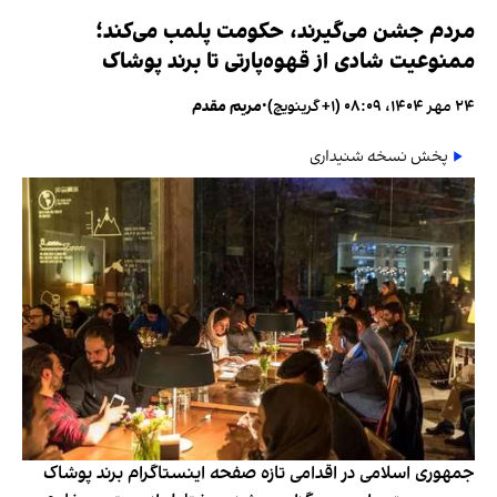
مردم جشن می‌گیرند، حکومت پلمب می‌کند؛
ممنوعیت شادی از قهوه‌پارتی تا برند پوشاک
۲۴ مهر ۱۴۰۴، ۰۸:۰۹ (‎+۱ گرینویچ)
•
مریم مقدم
پخش نسخه شنیداری
جمهوری اسلامی در اقدامی تازه صفحه اینستاگرام برند پوشاک