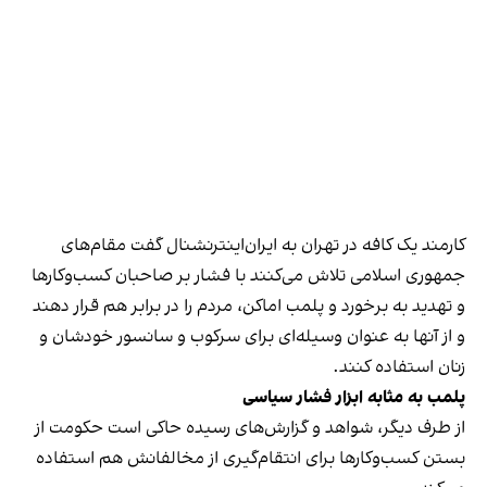
کارمند یک کافه در تهران به ایران‌اینترنشنال گفت مقام‌های
جمهوری اسلامی تلاش می‌کنند با فشار بر صاحبان کسب‌وکارها
و تهدید به برخورد و پلمب اماکن، مردم را در برابر هم قرار دهند
و از آنها به عنوان وسیله‌ای برای سرکوب و سانسور خودشان و
زنان استفاده کنند.
پلمب به مثابه ابزار فشار سیاسی
از طرف دیگر، شواهد و گزارش‌های رسیده حاکی است حکومت از
بستن کسب‌وکارها برای انتقام‌گیری از مخالفانش هم استفاده