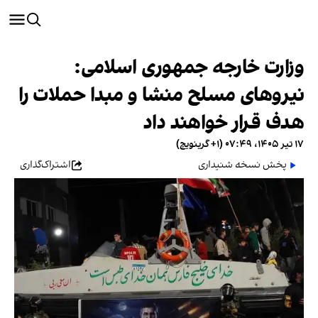
وزارت خارجه جمهوری اسلامی:
نیروهای مسلح منشا و مبدا حملات را
هدف قرار خواهند داد
۱۷ تیر ۱۴۰۵، ۰۷:۴۹ (‎+۱ گرینویچ)
پخش نسخه شنیداری
اشتراک‌گذاری