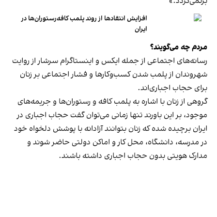
برنمی‎‌گردد.»
افزایش انتقادها از روند پلمب کافه‌رستوران‌ها در
ایران
مردم چه می‌گویند؟
رسانه‎‌های اجتماعی از جمله ایکس و اینستاگرام سرشار از روایت
شهروندان از پلمب شدن کسب‌وکارها و فشار اجتماعی بر زنان
برای حجاب اجباری‌اند.
گروهی از زنان با اشاره به پلمب کافه و رستوران‌ها و جریمه‌های
موجود، بر این باورند تنها زمانی می‌توان گفت حجاب اجباری در
ایران برچیده شده که زنان بتوانند آزادانه با پوشش دلخواه خود
در مدرسه، دانشگاه، محل کار و اماکن دولتی حاضر شوند و
مدارک هویتی بدون حجاب اجباری داشته باشند.