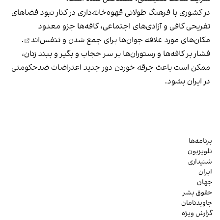
در کشوری با فرهنگ طولانی قهوه‌‌خانه‌داری در کنار نبود فضاهای
تفریحی کافی و آزادی‌های اجتماعی، کافه‌ها جزو معدود
مکان‌های مورد علاقه جوان‌ها
برای جمع شدن و تنفس‌اند
.
فشار بر کافه‌ها و رستوران‌ها بر سر حجاب و بگیر و ببند زنان،
ممکن است باعث جرقه خوردن دور جدید اعتراضات ضدحکومتی
در ایران بشود.
برنامه‌ها
تلویزیون
شنیداری
ایران
جهان
حقوق بشر
جاویدنامان
گزارش ویژه