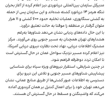
مدیرکل سازمان بین‌المللی دریانوردی نیز اعلام کرده از آغاز بحران
تنگه هرمز ۱۴ دریانورد کشته شده‌اند و این سازمان پس از حمله
به کشتی سنگاپوری، عملیات تخلیه حدود ۶۰۰ کشتی و ۱۱ هزار
ملوان گرفتار در منطقه را موقتا به حالت تعلیق درآورد.
با این حال داده‌های ردیابی نشان می‌دهد شناورها به‌رغم
هشدارهای تهران همچنان به مسیر جنوبی روی می‌آورند. مرکز
مشترک اطلاعات دریایی، نهاد تحت نظارت نیروی دریایی آمریکا،
نیز اعلام کرده مسیر نزدیک سواحل عمان در حال گسترش است
تا امکان تردد دوطرفه فراهم شود.
در چنین شرایطی، استقرار نیروهای ویژه سپاه برای شناسایی
پیشاپیش شناورهای مسیر جنوبی و تلاش این نیرو برای
دسترسی به اطلاعات عبور کشتی‌ها از طریق منابع عمانی، نشان
می‌دهد تهران خود را برای اعمال کنترل بر همان کریدوری آماده
می‌کند که واشینگتن و مسقط در حال گسترش آن هستند.