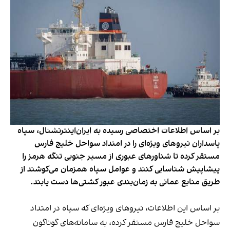
بر اساس اطلاعات اختصاصی رسیده به ایران‌اینترنشنال، سپاه
پاسداران نیروهای ویژه‌ای را در امتداد سواحل خلیج فارس
مستقر کرده تا شناورهای عبوری از مسیر جنوبی تنگه هرمز را
پیشاپیش شناسایی کنند و عوامل سپاه همزمان می‌کوشند از
طریق منابع عمانی به زمان‌بندی عبور کشتی‌ها دست یابند.
بر اساس این اطلاعات، نیروهای ویژه‌ای که سپاه در امتداد
سواحل خلیج فارس مستقر کرده، به سامانه‌های گوناگون