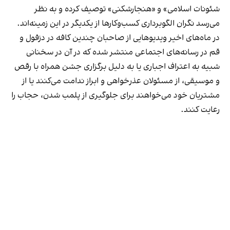
شئونات اسلامی» و «هنجارشکنی» توصیف کرده و به نظر
می‌رسد نگران الگوبرداری کسب‌وکارها از یکدیگر در این زمینه‌اند.
در ماه‌های اخیر ویدیوهایی از صاحبان چندین کافه در دزفول و
قم در رسانه‌های اجتماعی منتشر شده که در آن در سخنانی
شبیه به اعتراف اجباری یا به دلیل برگزاری جشن همراه با رقص
و موسیقی، از مسئولان عذرخواهی و ابراز ندامت می‌کنند یا از
مشتریان خود می‌خواهند برای جلوگیری از پلمب شدن، حجاب را
رعایت کنند.