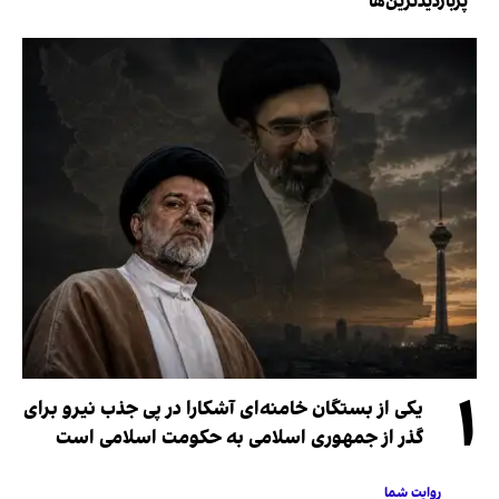
پربازدیدترین‌ها
۱
یکی از بستگان خامنه‌ای آشکارا در پی جذب نیرو برای
گذر از جمهوری اسلامی به حکومت اسلامی است
روایت شما