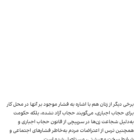
برخی دیگر از زنان هم با اشاره به فشار موجود بر آنها در محل کار
برای حجاب اجباری، می‌گویند حجاب آزاد نشده، بلکه حکومت
به‌دلیل شجاعت زن‌ها در سرپیچی از قانون حجاب اجباری و
همچنین ترس از اعتراضات مردم به‌خاطر فشارهای اجتماعی و
شرایط سخت معیشتی، مستاصل شده است.