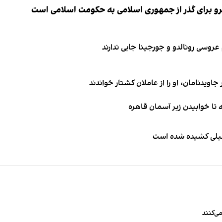
نیرو برای گذر از جمهوری اسلامی به حکومت اسلامی است
اویدنامان، او را از عاملان کشتار خواندند
طیلی کشیده شده است
ی‌کنند