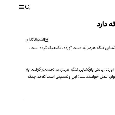
 دارد
اشتراک‌گذاری
ازگشایی تنگه هرمز به دست آورده، تضعیف کرده است.
آورده، یعنی بازگشایی تنگه هرمز، به تمسخر گرفت. به
 وارد عمل خواهند شد؛ این وضعیتی است که نه جنگ