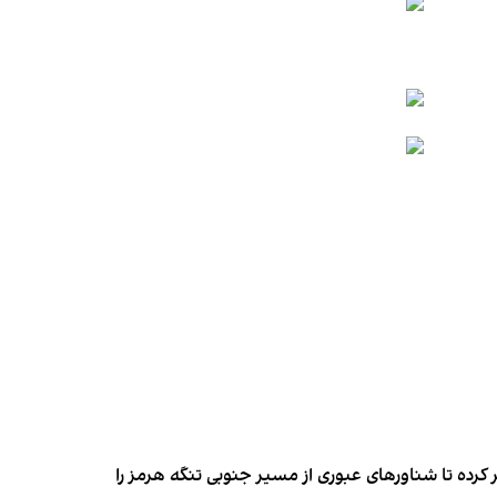
کرده تا شناورهای عبوری از مسیر جنوبی تنگه هرمز را