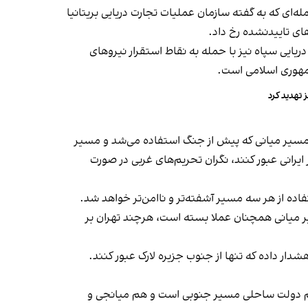
له‌ای که به گفته سازمان عملیات تجارت دریایی بریتانیا
ای تاییدنشده رخ داد.
ریایی سپاه نیز با حمله به نقاط استقرار نیروهای
 تهدید کرد
مسیر میانی که پیش از جنگ استفاده می‌شد و مسیر
ایرانی عبور کنند، نگران تحریم‌های غربی در صورت
اده از هر سه مسیر آشفته‌تر و ناامن‌تر خواهد شد.
تردد که سازمان بین‌المللی دریانوردی در سال ۱۹۶۸ تعیین کرده بود، مسیر میانی همچنان عملا بسته است، هرچند تهران بر
دار داده که تنها از جنوب جزیره لارک عبور کنند.
 هم دولت ساحلی مسیر جنوبی است و هم میانجی و