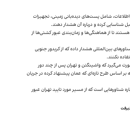
اطلاعات، شامل پست‌های دیده‌بانی زمینی، تجهیزات
قبل شناسایی کرده و درباره آن هشدار دهند.
ند تا از هماهنگی‌ها و زمان‌بندی عبور کشتی‌ها از
اورهای بین‌المللی هشدار داده که از کریدور جنوبی
تفاده نکنند.
رت می‌گیرد که واشینگتن و تهران پس از چند دور
 در دوحه بر اساس طرح تازه‌ای که عمان پیشنهاد کرده در جریان
 شناورهایی است که از مسیر مورد تایید تهران عبور
ذیرفت