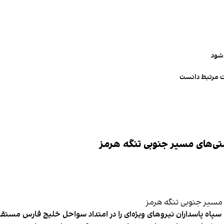
‌شود
ت مرتبط دانست
تی‌های مسیر جنوبی تنگه هرمز
پاه پاسداران نیروهای ویژه‌ای را در امتداد سواحل خلیج فارس مستقر 