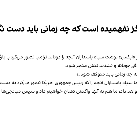
نفهمیده است که چه زمانی باید دست نگه
ر «ایکس» نوشت سپاه پاسداران آنچه را دونالد ترامپ تصور می‌کرد با ب
تلافی‌جویانه و تشدید تنش منجر شود.
 چه زمانی باید متوقف شود.»
 سپاه پاسداران آنچه را که رییس‌جمهوری آمریکا تصور می‌کرد به دست 
واهد داد، ما هم به آنها واکنش نشان خواهیم داد و سپس میانجی‌ها