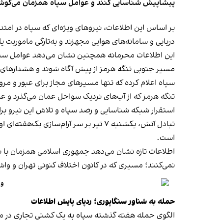
پیشاپیش شناسایی کنند و عوامل سپاه همزمان می‌کوشند 
بر اساس این اطلاعات، نیروهای ویژه‌ای که سپاه در امت
دریایی و سامانه‌های هوایی مجهزند و به‌تازگی ماموریت ی
این اطلاعات محرمانه همچنین نشان می‌دهد عوامل سپاه ب
مسیر جنوبی تنگه هرمز از پیش آگاه شوند و هشدارهای لا
سپاه اعلام کرده که تنها مسیرهای مجاز برای عبور و مرو
تنگه هرمز که از آب‌های نزدیک سواحل عمان می‌گذرد و عمان
استقرار شبکه شناسایی و رصد سپاه و تلاش این نیرو برا
تبادل آتش، یکشنبه ۷ تیر بر سر آرام‌
است.
اطلاعات تازه نشان می‌دهد جمهوری اسلامی همزمان با ن
نمی‌کنند؛ مسیری که در کانون اختلاف کنونی تهران و و
وا
حمله به شناور سنگاپوری؛ ردپای پایش اطلاعات
الگوی حمله هفته گذشته سپاه به یک کشتی تجاری در مسی