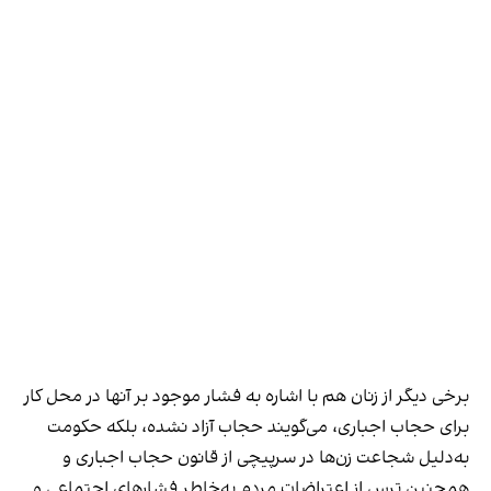
برخی دیگر از زنان هم با اشاره به فشار موجود بر آنها در محل کار
برای حجاب اجباری، می‌گویند حجاب آزاد نشده، بلکه حکومت
به‌دلیل شجاعت زن‌ها در سرپیچی از قانون حجاب اجباری و
همچنین ترس از اعتراضات مردم به‌خاطر فشارهای اجتماعی و