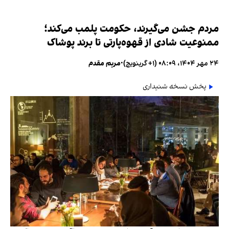
مردم جشن می‌گیرند، حکومت پلمب می‌کند؛
ممنوعیت شادی از قهوه‌پارتی تا برند پوشاک
۲۴ مهر ۱۴۰۴، ۰۸:۰۹ (‎+۱ گرینویچ)
•
مریم مقدم
پخش نسخه شنیداری