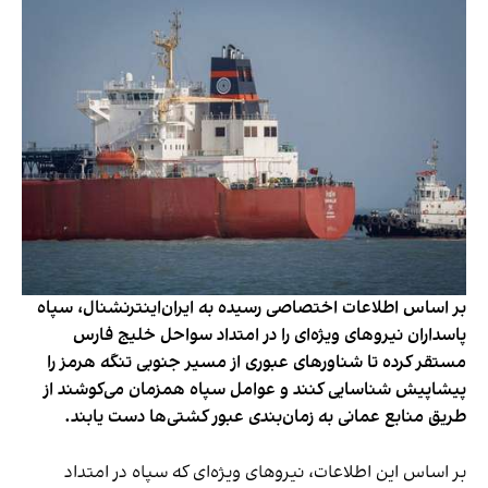
بر اساس اطلاعات اختصاصی رسیده به ایران‌اینترنشنال، سپاه
پاسداران نیروهای ویژه‌ای را در امتداد سواحل خلیج فارس
مستقر کرده تا شناورهای عبوری از مسیر جنوبی تنگه هرمز را
پیشاپیش شناسایی کنند و عوامل سپاه همزمان می‌کوشند از
طریق منابع عمانی به زمان‌بندی عبور کشتی‌ها دست یابند.
بر اساس این اطلاعات، نیروهای ویژه‌ای که سپاه در امتداد