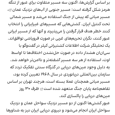
بر اساس گزارش‌ها، اکنون سه مسیر متفاوت برای عبور از تنگه
هرمز شکل گرفته است: مسیر جنوبی از
آب‌های نزدیک عمان
،
مسیر میانی که پیش از جنگ استفاده می‌شد و مسیر شمالی
تحت کنترل ایران. کشتی‌هایی که مسیرهای غیرایرانی را انتخاب
کنند خطر هدف قرار گرفتن را می‌پذیرند و آنها که از مسیر ایرانی
عبور کنند، نگران تحریم‌های غربی در صورت فروپاشی توافق‌اند.
یک تحلیلگر شرکت اطلاعات کشتیرانی کپلر در گفت‌و‌گو با
سی‌ان‌ان هشدار داده در صورت حل‌نشدن اختلاف‌ها تا اواسط
اوت، استفاده از هر سه مسیر آشفته‌تر و ناامن‌تر خواهد شد.
به دلیل وجود مین‌های دریایی در گذرگاه سنتی تفکیک تردد که
سازمان بین‌المللی دریانوردی در سال ۱۹۶۸ تعیین کرده بود،
مسیر میانی همچنان عملا بسته است، هرچند تهران بر اساس
تفاهم‌نامه پایان جنگ
متعهد شده است
ظرف ۳۰ روز
مین‌های دریایی را پاکسازی کند.
عبور کشتی‌ها اکنون از دو مسیر نزدیک سواحل عمان و نزدیک
سواحل ایران انجام می‌شود و نیروی دریایی ایران نیز به شناورها