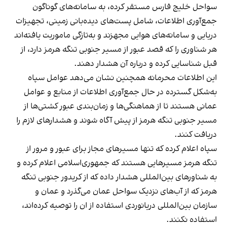
سواحل خلیج فارس مستقر کرده، به سامانه‌های گوناگون
جمع‌آوری اطلاعات، شامل پست‌های دیده‌بانی زمینی، تجهیزات
دریایی و سامانه‌های هوایی مجهزند و به‌تازگی ماموریت یافته‌اند
هر شناوری را که قصد عبور از مسیر جنوبی تنگه هرمز دارد، از
قبل شناسایی کرده و درباره آن هشدار دهند.
این اطلاعات محرمانه همچنین نشان می‌دهد عوامل سپاه
به‌شکل گسترده در حال جمع‌آوری اطلاعات از منابع و عوامل
عمانی هستند تا از هماهنگی‌ها و زمان‌بندی عبور کشتی‌ها از
مسیر جنوبی تنگه هرمز از پیش آگاه شوند و هشدارهای لازم را
دریافت کنند.
سپاه اعلام کرده که تنها مسیرهای مجاز برای عبور و مرور از
تنگه هرمز مسیرهایی هستند که جمهوری‌اسلامی اعلام کرده و
به شناورهای بین‌المللی هشدار داده که از کریدور جنوبی تنگه
هرمز که از آب‌های نزدیک سواحل عمان می‌گذرد و عمان و
سازمان بین‌المللی دریانوردی استفاده از ان را توصیه کرده‌اند،
استفاده نکنند.