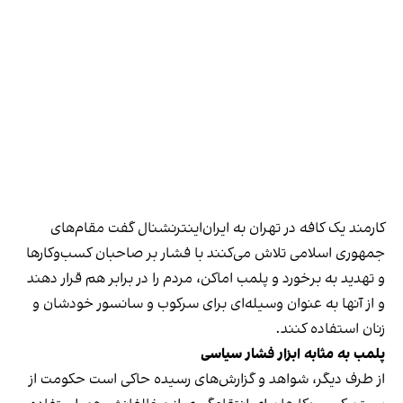
کارمند یک کافه در تهران به ایران‌اینترنشنال گفت مقام‌های
جمهوری اسلامی تلاش می‌کنند با فشار بر صاحبان کسب‌وکارها
و تهدید به برخورد و پلمب اماکن، مردم را در برابر هم قرار دهند
و از آنها به عنوان وسیله‌ای برای سرکوب و سانسور خودشان و
زنان استفاده کنند.
پلمب به مثابه ابزار فشار سیاسی
از طرف دیگر، شواهد و گزارش‌های رسیده حاکی است حکومت از