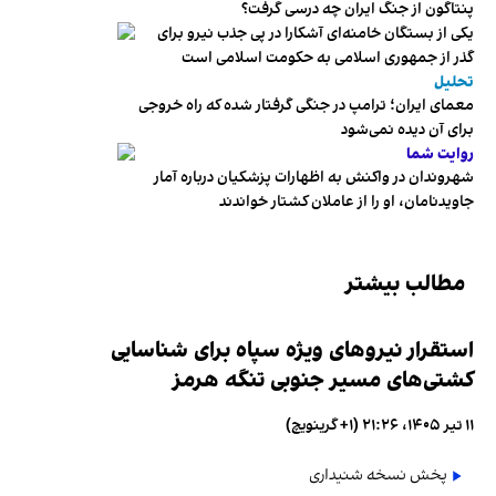
پنتاگون از جنگ ایران چه درسی گرفت؟
یکی از بستگان خامنه‌ای آشکارا در پی جذب نیرو برای
گذر از جمهوری اسلامی به حکومت اسلامی است
تحلیل
معمای ایران؛ ترامپ در جنگی گرفتار شده که راه خروجی
برای آن دیده نمی‌شود
روایت شما
شهروندان در واکنش به اظهارات پزشکیان درباره آمار
جاویدنامان، او را از عاملان کشتار خواندند
مطالب بیشتر
استقرار نیروهای ویژه سپاه برای شناسایی
کشتی‌های مسیر جنوبی تنگه هرمز
۱۱ تیر ۱۴۰۵، ۲۱:۲۶ (‎+۱ گرینویچ)
پخش نسخه شنیداری