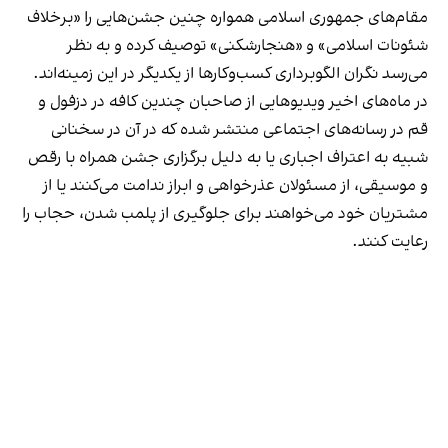
مقام‌های جمهوری اسلامی همواره چنین جشن‌هایی را «برخلاف
شئونات اسلامی» و «هنجارشکنی» توصیف کرده و به نظر
می‌رسد نگران الگوبرداری کسب‌وکارها از یکدیگر در این زمینه‌اند.
در ماه‌های اخیر ویدیوهایی از صاحبان چندین کافه در دزفول و
قم در رسانه‌های اجتماعی منتشر شده که در آن در سخنانی
شبیه به اعتراف اجباری یا به دلیل برگزاری جشن همراه با رقص
و موسیقی، از مسئولان عذرخواهی و ابراز ندامت می‌کنند یا از
مشتریان خود می‌خواهند برای جلوگیری از پلمب شدن، حجاب را
رعایت کنند.