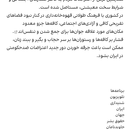
شرایط سخت معیشتی، مستاصل شده است.
در کشوری با فرهنگ طولانی قهوه‌‌خانه‌داری در کنار نبود فضاهای
تفریحی کافی و آزادی‌های اجتماعی، کافه‌ها جزو معدود
مکان‌های مورد علاقه جوان‌ها
برای جمع شدن و تنفس‌اند
.
فشار بر کافه‌ها و رستوران‌ها بر سر حجاب و بگیر و ببند زنان،
ممکن است باعث جرقه خوردن دور جدید اعتراضات ضدحکومتی
در ایران بشود.
برنامه‌ها
تلویزیون
شنیداری
ایران
جهان
حقوق بشر
جاویدنامان