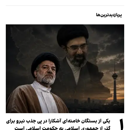
پربازدیدترین‌ها
۱
یکی از بستگان خامنه‌ای آشکارا در پی جذب نیرو برای
گذر از جمهوری اسلامی به حکومت اسلامی است