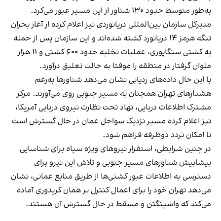
به‌طور متوسط حدود ۱۳۰ شناور از این مسیر عبور می‌کرد.
مدیرکل سازمان بین‌المللی دریانوردی نیز اعلام کرده از آغاز بحران
تنگه هرمز ۱۴ دریانورد کشته شده‌اند و این سازمان پس از حمله
به کشتی سنگاپوری، عملیات تخلیه حدود ۶۰۰ کشتی و ۱۱ هزار
ملوان گرفتار در منطقه را موقتا به حالت تعلیق درآورد.
با این حال داده‌های ردیابی نشان می‌دهد شناورها به‌رغم
هشدارهای تهران همچنان به مسیر جنوبی روی می‌آورند. مرکز
مشترک اطلاعات دریایی، نهاد تحت نظارت نیروی دریایی آمریکا،
نیز اعلام کرده مسیر نزدیک سواحل عمان در حال گسترش است
تا امکان تردد دوطرفه فراهم شود.
در چنین شرایطی، استقرار نیروهای ویژه سپاه برای شناسایی
پیشاپیش شناورهای مسیر جنوبی و تلاش این نیرو برای
دسترسی به اطلاعات عبور کشتی‌ها از طریق منابع عمانی، نشان
می‌دهد تهران خود را برای اعمال کنترل بر همان کریدوری آماده
می‌کند که واشینگتن و مسقط در حال گسترش آن هستند.