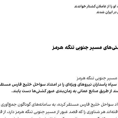
و را از عاملان کشتار خواندند
در ایران شدند
تی‌های مسیر جنوبی تنگه هرمز
پاه پاسداران نیروهای ویژه‌ای را در امتداد سواحل خلیج فارس مستقر 
از طریق منابع عمانی به زمان‌بندی عبور کشتی‌ها دست یابند.
داد سواحل خلیج فارس مستقر کرده، به سامانه‌های گوناگون جمع‌آوری 
افته‌اند هر شناوری را که قصد عبور از مسیر جنوبی تنگه هرمز دارد، از 