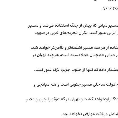
 تهدید کرد
مسیر میانی که پیش از جنگ استفاده می‌شد و مسیر
ایرانی عبور کنند، نگران تحریم‌های غربی در صورت
اده از هر سه مسیر آشفته‌تر و ناامن‌تر خواهد شد.
تردد که سازمان بین‌المللی دریانوردی در سال ۱۹۶۸ تعیین کرده بود، مسیر میانی همچنان عملا بسته است، هرچند تهران بر
دار داده که تنها از جنوب جزیره لارک عبور کنند.
 هم دولت ساحلی مسیر جنوبی است و هم میانجی و
گ بازنخواهد گشت و تهران در گفت‌وگو با چین و مصر
ه شامل دریافت عوارض نخواهد بود.