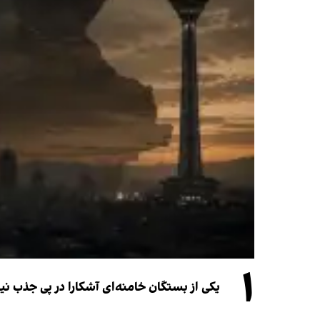
۱
یکی از بستگان خامنه‌ای آشکارا در پی جذب 