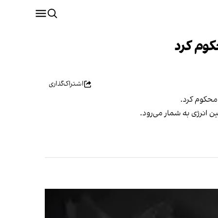
وم کرد
اشتراک‌گذاری
محکوم کرد.
انرژی به شمار می‌رود.