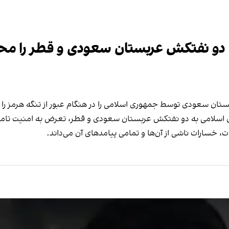
دو نفتکش عربستان سعودی و قطر را محک
ن سعودی توسط جمهوری اسلامی را در هنگام عبور از تنگه هرمز را 
اسلامی به دو نفتکش عربستان سعودی و قطر، تعرض به امنیت تامین 
، خسارات ناشی از آن‌ها و تمامی پیامدهای آن می‌داند.