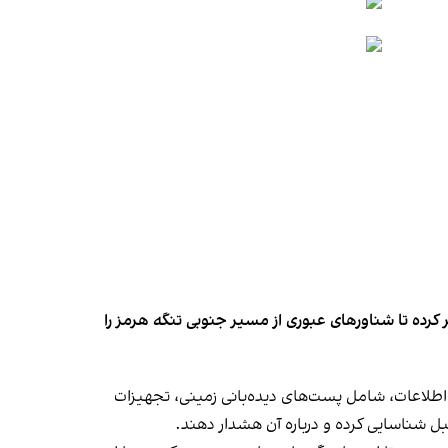
کرده تا شناورهای عبوری از مسیر جنوبی تنگه هرمز را
اطلاعات، شامل پست‌های دیده‌بانی زمینی، تجهیزات
قبل شناسایی کرده و درباره آن هشدار دهند.