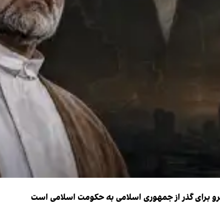
نیرو برای گذر از جمهوری اسلامی به حکومت اسلامی است