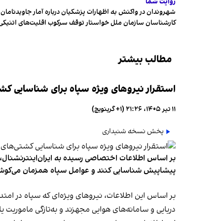
روایت شما
شهروندان در واکنش به اظهارات پزشکیان درباره آمار جاویدنامان، ا
کارشناسان سازمان ملل خواستار توقف سرکوب اقلیت‌های اتنیکی 
مطالب بیشتر
استقرار نیروهای ویژه سپاه برای شناسایی کش
۱۱ تیر ۱۴۰۵، ۲۱:۲۶ (‎+۱ گرینویچ)
پخش نسخه شنیداری
بر اساس اطلاعات اختصاصی رسیده به ایران‌اینترنشنال، س
پیشاپیش شناسایی کنند و عوامل سپاه همزمان می‌کوشند 
بر اساس این اطلاعات، نیروهای ویژه‌ای که سپاه در امت
دریایی و سامانه‌های هوایی مجهزند و به‌تازگی ماموریت ی