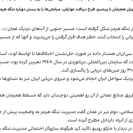
ران هم‌زمان با پیشبرد طرح دریافت عوارض، میانجی‌ها را به بستن دوباره تنگه هرمز
از تنگه هرمز شکل گرفته است: مسیر جنوبی از
آب‌های نزدیک عمان
، 
 را انتخاب کنند خطر هدف قرار گرفتن را می‌پذیرند و آنها که از مسیر 
 سی‌ان‌ان هشدار داده در صورت حل‌نشدن اختلاف‌ها تا اواسط اوت، استف
به دلیل وجود مین‌های دریایی در گذرگاه سنتی تفکیک 
.
یک سواحل ایران انجام می‌شود و نیروی دریایی ایران نیز به شناورها هش
طریق منابع عمانی از آن رو اهمیتی دوچندان دارد که مسقط همزمان
سلامی، دوم تیر در عمان گفت مدیریت تنگه هرمز به وضعیت پیش از جن
ی از آبراه داردانل مطرح کرده است.
ر دیدار با مارکو روبیو تاکید کرد هرگونه سازوکار احتمالی مدیریت تنگ