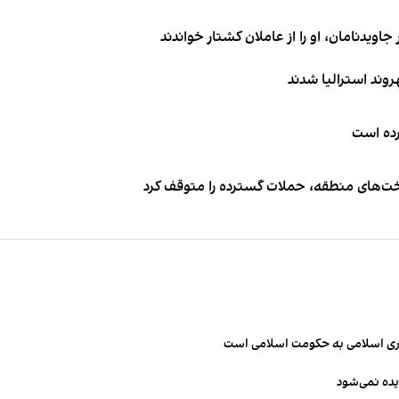
اویدنامان، او را از عاملان کشتار خواندند
کرده است
اخت‌های منطقه، حملات گسترده را متوقف کرد
مهوری اسلامی به حکومت اسلامی است
یده نمی‌شود