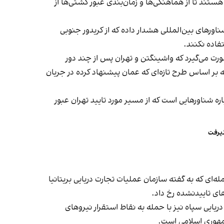
ند تا از هماهنگی‌ها و زمان‌بندی عبور کشتی‌ها از
اورهای بین‌المللی هشدار داده که از کریدور جنوبی
تفاده نکنند.
رت می‌گیرد که واشینگتن و تهران پس از چند دور
 در دوحه بر اساس طرح تازه‌ای که عمان پیشنهاد کرده در جریان
 شناورهایی است که از مسیر مورد تایید تهران عبور
ذیرفت
له‌ای که به گفته سازمان عملیات تجارت دریایی بریتانیا
ای تاییدنشده رخ داد.
ریایی سپاه نیز با حمله به نقاط استقرار نیروهای