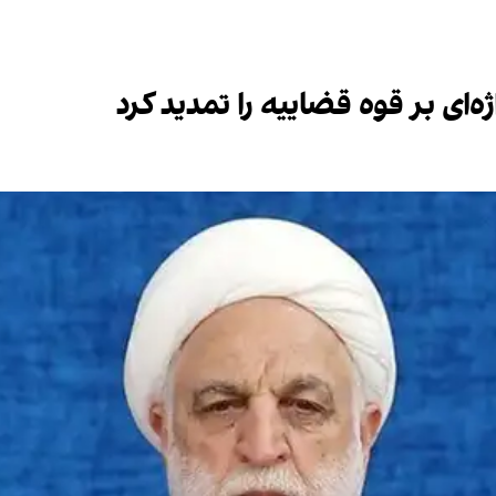
ای بر قوه قضاییه را تمدید کرد