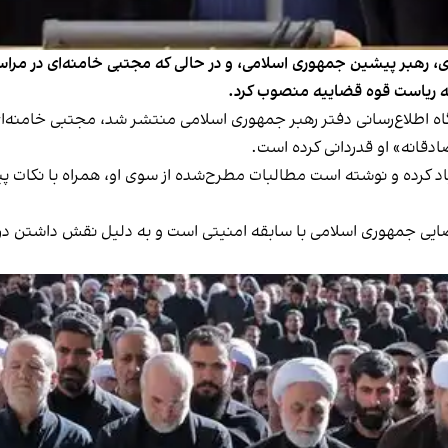
، رهبر پیشین جمهوری اسلامی، و در حالی که مجتبی خامنه‌ای در مرا
به ریاست قوه قضاییه منصوب کرد.
دقانه» او قدردانی کرده است.
ضایی جمهوری اسلامی با سابقه امنیتی است و به دلیل نقش داشتن د