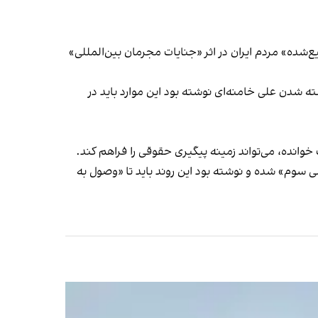
شده» مردم ایران در اثر «جنایات مجرمان بین‌المللی»
ته شدن علی خامنه‌ای نوشته بود این موارد باید در
خوانده، می‌تواند زمینه پیگیری حقوقی را فراهم کند.
 سوم» شده و نوشته بود این روند باید تا «وصول به