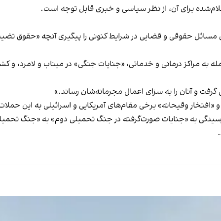
ام‌شده برای آن، از نظر سیاسی و خبری قابل توجه است.
ن مسائل حقوقی و قضایی در شرایط کنونی را پیگیری آنچه «حقوق تضییع‌
له به مراکز درمانی و خدماتی، «جنایات جنگی» در میناب و لامرد، و کش
ی گرفت و آنان را به سزای اعمال مجرمانه‌شان رساند.»
«افتخار وقیحانه» برخی مقام‌های آمریکایی و اسرائیلی به این حملات 
 رسیدگی به «جنایات صورت‌گرفته در جنگ تحمیلی دوم» به «جنگ تحمیلی
.