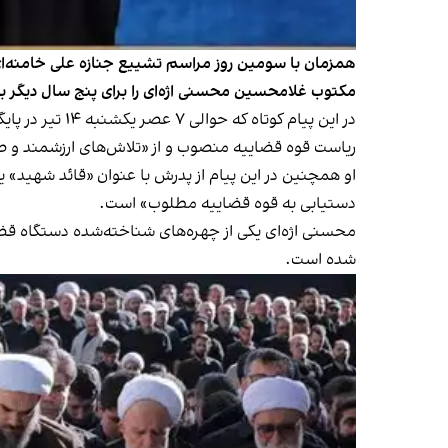
همزمان با سومین روز مراسم تشییع جنازه علی خامنه‌ای
مکتوب غلامحسین محسنی اژه‌ای را برای پنج سال دیگر 
ریاست قوه قضاییه منصوب و از «تلاش‌های ارزشمند و صا
دستیابی به قوه قضاییه مطلوب» است.
محسنی اژه‌ای یکی از چهر‌ه‌های شناخته‌شده دستگاه ق
شده است.