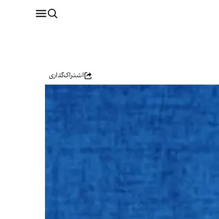
اشتراک‌گذاری