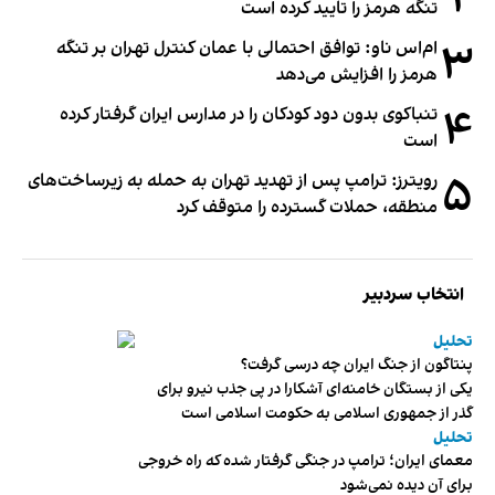
تنگه هرمز را تایید کرده است
۳
ام‌اس ناو: توافق احتمالی با عمان کنترل تهران بر تنگه
هرمز را افزایش می‌دهد
۴
تنباکوی بدون دود کودکان را در مدارس ایران گرفتار کرده
است
۵
رویترز: ترامپ پس از تهدید تهران به حمله به زیرساخت‌های
منطقه، حملات گسترده را متوقف کرد
انتخاب سردبیر
تحلیل
پنتاگون از جنگ ایران چه درسی گرفت؟
یکی از بستگان خامنه‌ای آشکارا در پی جذب نیرو برای
گذر از جمهوری اسلامی به حکومت اسلامی است
تحلیل
معمای ایران؛ ترامپ در جنگی گرفتار شده که راه خروجی
برای آن دیده نمی‌شود