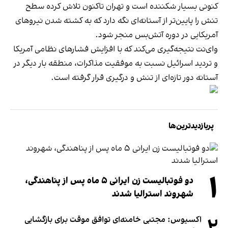
کنونی بسیار شکننده است و تهران تاکنون تلاش کرده سطح
تنش را پایین‌تر از آستانه‌ای نگه دارد که به کشته شدن نیروهای
آمریکایی در دوره آتش‌بس منجر شود.
وای‌نت نتیجه‌گیری می‌کند که با افزایش فشارهای نظامی آمریکا
و تردید اسرائیل نسبت به موفقیت مذاکرات، منطقه بار دیگر در
آستانه دور تازه‌ای از تنش و درگیری قرار گرفته است.
پربازدیدترین‌ها
۱
دو فوتبالیست زن ایرانی ۵ ماه پس از پناهندگی،
شهروند استرالیا شدند
۲
اکسیوس: مجتبی خامنه‌ای توافق موقت برای بازگشایی