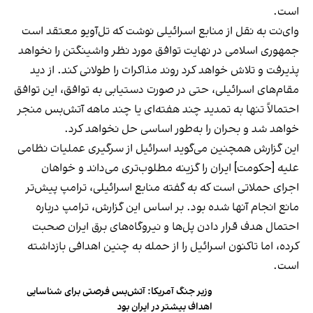
است.
وای‌نت به نقل از منابع اسرائیلی نوشت که تل‌آویو معتقد است
جمهوری اسلامی در نهایت توافق مورد نظر واشینگتن را نخواهد
پذیرفت و تلاش خواهد کرد روند مذاکرات را طولانی کند. از دید
مقام‌های اسرائیلی، حتی در صورت دستیابی به توافق، این توافق
احتمالاً تنها به تمدید چند هفته‌ای یا چند ماهه آتش‌بس منجر
خواهد شد و بحران را به‌طور اساسی حل نخواهد کرد.
این گزارش همچنین می‌گوید اسرائیل از سرگیری عملیات نظامی
علیه [حکومت] ایران را گزینه مطلوب‌تری می‌داند و خواهان
اجرای حملاتی است که به گفته منابع اسرائیلی، ترامپ پیش‌تر
مانع انجام آنها شده بود. بر اساس این گزارش، ترامپ درباره
احتمال هدف قرار دادن پل‌ها و نیروگاه‌های برق ایران صحبت
کرده، اما تاکنون اسرائیل را از حمله به چنین اهدافی بازداشته
است.
وزیر جنگ آمریکا: آتش‌بس فرصتی برای شناسایی
اهداف بیشتر در ایران بود