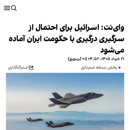
وای‌نت: اسرائیل برای احتمال از
سرگیری درگیری با حکومت ایران آماده
می‌شود
۲۱ خرداد ۱۴۰۵، ۰۴:۵۲ (‎+۱ گرینویچ)
پخش نسخه شنیداری
اشتراک‌گذاری