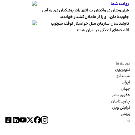
روایت شما
شهروندان در واکنش به اظهارات پزشکیان درباره آمار
جاویدنامان، او را از عاملان کشتار خواندند
کارشناسان سازمان ملل خواستار توقف سرکوب
اقلیت‌های اتنیکی در ایران شدند
برنامه‌ها
تلویزیون
شنیداری
ایران
جهان
حقوق بشر
جاویدنامان
گزارش ویژه
ورزش
بازار