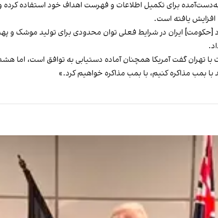
ست‌آمده برای تکمیل اطلاعات و فهرست اهداف خود استفاده کرده و توا
افزایش یافته است.
 [حکومت] ایران در شرایط فعلی توان محدودی برای تولید موشک و پهپا
اد.
 با تهران گفت آمریکا همچنان آماده دستیابی به توافق است، اما هشدار د
 با بمب مذاکره کنیم، با بمب مذاکره خواهیم کرد.»