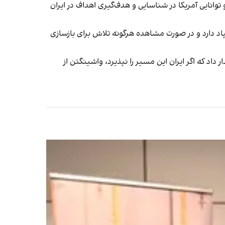
نایی آمریکا در شناسایی و هدف‌گیری اهداف در ایران
د دارد و در صورت مشاهده هرگونه تلاش برای بازسازی
اد که اگر ایران این مسیر را نپذیرد، واشینگتن از