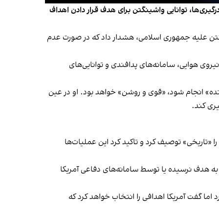
یری‌ها، توانایی واشینگتن برای هدف قرار دادن اهداف
تن علیه جمهوری اسلامی، هشدار داد که در صورت عدم
یروی هوایی، سامانه‌های پدافندی و توانایی‌های
نده» انجام شود، «قوی و روشن» خواهد بود. او در عین
یری کند.
«تاریخی» توصیف کرد و تاکید کرد این عملیات‌ها
ه هدف نرسیده یا توسط سامانه‌های دفاعی آمریکا
 اما گفت آمریکا اهدافی را انتخاب خواهد کرد که