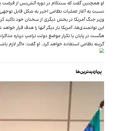
او همچنین گفت که سنتکام در دوره آتش‌بس از فرصت به‌د
نسبت به آغاز عملیات نظامی اخیر به شکل قابل توجهی 
وزیر جنگ آمریکا در بخش دیگری از سخنان خود تاکید کرد
این توانمندی‌ها، آمریکا بار دیگر آنها را هدف قرار خواهد د
هگست در پایان با تکرار موضع دولت ترامپ درباره مذاکرات
گزینه نظامی استفاده خواهد کرد. او گفت: «اگر لازم باشد
پربازدیدترین‌ها