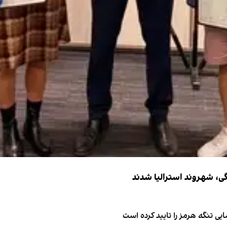
ی تنگه هرمز را تایید کرده است