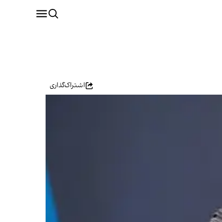
اشتراک‌گذاری