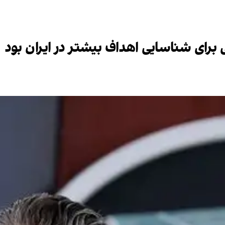
رای شناسایی اهداف بیشتر در ایران بود