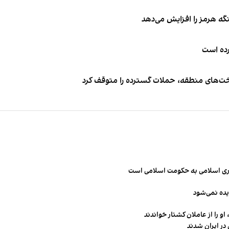
نگه هرمز را افزایش می‌دهد
کرده است
اخت‌های منطقه، حملات گسترده را متوقف کرد
مهوری اسلامی به حکومت اسلامی است
یده نمی‌شود
و را از عاملان کشتار خواندند
در ایران شدند