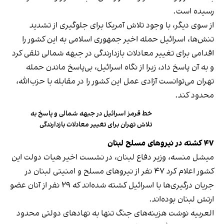
رسیده است.
از سوی دیگر، با وجود تلاش آمریکا برای جلوگیری از تشدید
تنش‌ها، اسرائیل حمله اخیر جمهوری اسلامی به این کشور را
اقدامی برای تغییر معادلات بازدارندگی در جبهه شمالی تلقی کرد
و به آن پاسخ داد، زیرا از نگاه اسرائیل، بی‌پاسخ ماندن حمله
تهران می‌توانست آزادی عمل این کشور را در مقابله با حزب‌الله،
محدود کند.
خط قرمز اسرائیل در جبهه شمالی و پاسخ به
تلاش تهران برای تغییر معادلات بازدارندگی
۴۷ کشته در نیروهای مسلح لبنان
میشل منسه، وزیر دفاع لبنان، در نشست اخیر هیات دولت این
کشور اعلام کرد ۴۷ نفر از نیروهای مسلح و امنیتی لبنان در
جریان درگیری‌ها با اسرائیل کشته شده‌اند که ۲۹ نفر از آنان عضو
ارتش لبنان بوده‌اند.
العربیه نوشت هزینه‌های جنگ تنها به نهادهای دولتی محدود