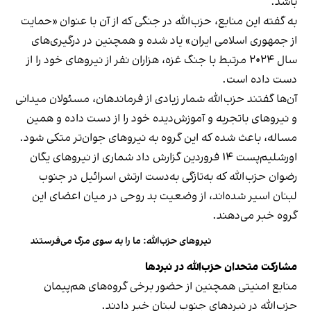
باشد.
به گفته این منابع، حزب‌الله در جنگی که از آن با عنوان «حمایت
از جمهوری اسلامی ایران» یاد شده و همچنین در درگیری‌های
سال ۲۰۲۴ مرتبط با جنگ غزه، هزاران نفر از نیروهای خود را از
دست داده است.
آن‌ها گفتند حزب‌الله شمار زیادی از فرماندهان، مسئولان میدانی
و نیروهای باتجربه و آموزش‌دیده خود را از دست داده و همین
مساله، باعث شده که این گروه به نیروهای جوان‌تر متکی شود.
اورشلیم‌پست ۱۴ فروردین گزارش داد شماری از نیروهای یگان
رضوان حزب‌الله که به‌تازگی به‌دست ارتش اسرائیل در جنوب
لبنان اسیر شده‌اند، از وضعیت بد روحی در میان اعضای این
گروه خبر می‌دهند.
نیروهای حزب‌الله: ما را به سوی مرگ می‌فرستند
مشارکت متحدان حزب‌الله در نبردها
منابع امنیتی همچنین از حضور برخی گروه‌های هم‌پیمان
حزب‌الله در نبردهای جنوب لبنان خبر دادند.