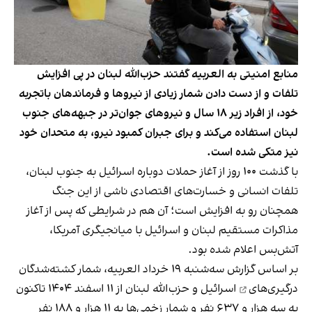
منابع امنیتی به العربیه گفتند حزب‌الله لبنان در پی افزایش
تلفات و از دست دادن شمار زیادی از نیروها و فرماندهان باتجربه
خود، از افراد زیر ۱۸ سال و نیروهای جوان‌تر در جبهه‌های جنوب
لبنان استفاده می‌کند و برای جبران کمبود نیرو، به متحدان خود
نیز متکی شده است.
با گذشت ۱۰۰ روز از آغاز حملات دوباره اسرائیل به جنوب لبنان،
تلفات انسانی و خسارت‌های اقتصادی ناشی از این جنگ
همچنان رو به افزایش است؛ آن هم در شرایطی که پس از آغاز
مذاکرات مستقیم لبنان و اسرائیل با میانجیگری آمریکا،
آتش‌بس اعلام شده بود.
بر اساس گزارش سه‌شنبه ۱۹ خرداد العربیه، شمار کشته‌شدگان
درگیری‌های
اسرائیل و حزب‌الله لبنان از ۱۱ اسفند ۱۴۰۴ تاکنون
به سه هزار و ۶۳۷ نفر و شمار زخمی‌ها به ۱۱ هزار و ۱۸۸ نفر