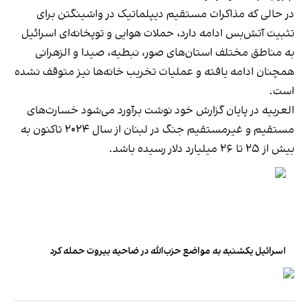
در حالی که مذاکرات مستقیم دیپلماتیک در واشینگتن برای
تثبیت آتش‌بس ادامه دارد، حملات هوایی و توپخانه‌ای اسرائیل
به مناطق مختلف استان‌های صور، نبطیه، صیدا و الزهرانی
همچنان ادامه یافته و عملیات تخریب خانه‌ها نیز متوقف نشده
است.
العربیه در پایان گزارش خود نوشت برآورد می‌شود خسارت‌های
مستقیم و غیرمستقیم جنگ در لبنان از سال ۲۰۲۴ تاکنون به
بیش از ۲۵ تا ۲۶ میلیارد دلار رسیده باشد.
اسرائیل یکشنبه به مواضع حزب‌الله در ضاحیه بیروت حمله کرد