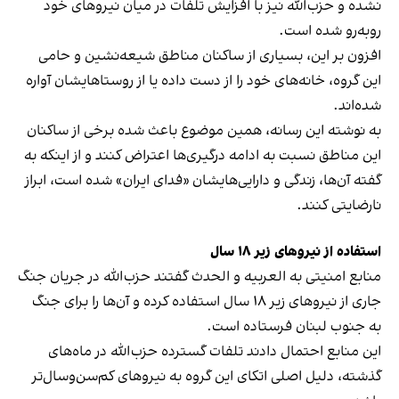
نشده و حزب‌الله نیز با افزایش تلفات در میان نیروهای خود
روبه‌رو شده است.
افزون بر این، بسیاری از ساکنان مناطق شیعه‌نشین و حامی
این گروه، خانه‌های خود را از دست داده یا از روستاهایشان آواره
شده‌اند.
به نوشته این رسانه، همین موضوع باعث شده برخی از ساکنان
این مناطق نسبت به ادامه درگیری‌ها اعتراض کنند و از اینکه به
گفته آن‌ها، زندگی و دارایی‌هایشان «فدای ایران» شده است، ابراز
نارضایتی کنند.
استفاده از نیروهای زیر ۱۸ سال
منابع امنیتی به العربیه و الحدث گفتند حزب‌الله در جریان جنگ
جاری از نیروهای زیر ۱۸ سال استفاده کرده و آن‌ها را برای جنگ
به جنوب لبنان فرستاده است.
این منابع احتمال دادند تلفات گسترده حزب‌الله در ماه‌های
گذشته، دلیل اصلی اتکای این گروه به نیروهای کم‌سن‌وسال‌تر