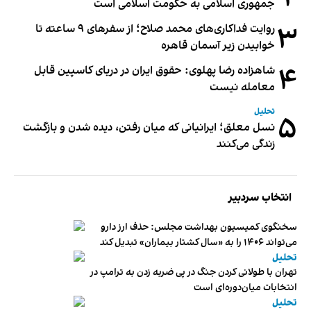
جمهوری اسلامی به حکومت اسلامی است
۳
روایت فداکاری‌های محمد صلاح؛ از سفرهای ۹ ساعته تا
خوابیدن زیر آسمان قاهره
۴
شاهزاده رضا پهلوی: حقوق ایران در دریای کاسپین قابل
معامله نیست
تحلیل
۵
نسل معلق؛ ایرانیانی که میان رفتن، دیده شدن و بازگشت
زندگی می‌کنند
انتخاب سردبیر
سخنگوی کمیسیون بهداشت مجلس: حذف ارز دارو
می‌تواند ۱۴۰۶ را به «سال کشتار بیماران» تبدیل کند
تحلیل
تهران با طولانی کردن جنگ در پی ضربه زدن به ترامپ در
انتخابات میان‌دوره‌ای است
تحلیل