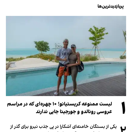
پربازدیدترین‌ها
۱
لیست ممنوعه کریستیانو؛ ۱۰ چهره‌ای که در مراسم
عروسی رونالدو و جورجینا جایی ندارند
۲
یکی از بستگان خامنه‌ای آشکارا در پی جذب نیرو برای گذر از