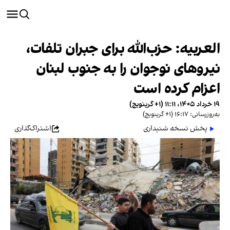
العربیه: حزب‌الله برای جبران تلفات،
نیروهای نوجوان را به جنوب لبنان
اعزام کرده است
۱۹ خرداد ۱۴۰۵، ۱۱:۱۱ (‎+۱ گرینویچ)
به‌روزرسانی: ۱۶:۱۷ (‎+۱ گرینویچ)
پخش نسخه شنیداری
اشتراک‌گذاری