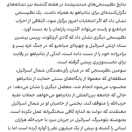
نتایج نظرسنجی‌های منتشرشده در هفته گذشته نیز نشانه‌های
نگران‌کننده‌ای برای نتانیاهو به همراه داشت. یک نظرسنجی
نشان داد که اگر انتخابات امروز برگزار شود، ائتلافی از احزاب
میانه‌رو و راست می‌تواند اکثریت پارلمان را به دست آورد.
نظرسنجی دیگری نشان داد که گادی آیزنکوت، رییس پیشین
ستاد ارتش اسرائیل و چهره‌ای میانه‌رو که در جنگ غزه پسر و
برادرزاده خود را از دست داده است، اندکی از نتانیاهو در رقابت
برای نخست‌وزیری پیشی گرفته است.
سومین نظرسنجی که در میان رأی‌دهندگان شمال اسرائیل،
منطقه‌ای که معمولا از پایگاه‌های سنتی حمایت از نتانیاهو
محسوب می‌شود انجام شد، معضل دیگری را نشان می‌دهد: در
حالی که جامعه بین‌المللی از نتانیاهو می‌خواهد حملات علیه
حزب‌الله را متوقف کند، بخشی از حامیان او در شمال اسرائیل
معتقدند که دولت به اندازه کافی سختگیرانه عمل نکرده است.
به‌نوشته بلومبرگ، اسرائیل در جریان نبرد با حزب‌الله هزاران
لبنانی را کشته و بیش از یک میلیون نفر را آواره کرده است اما با