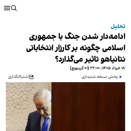
تحلیل
ادامه‌دار شدن جنگ با جمهوری
اسلامی چگونه بر کارزار انتخاباتی
نتانیاهو تاثیر می‌گذارد؟
۱۸ خرداد ۱۴۰۵، ۲۲:۰۰ (‎+۱ گرینویچ)
پخش نسخه شنیداری
اشتراک‌گذاری