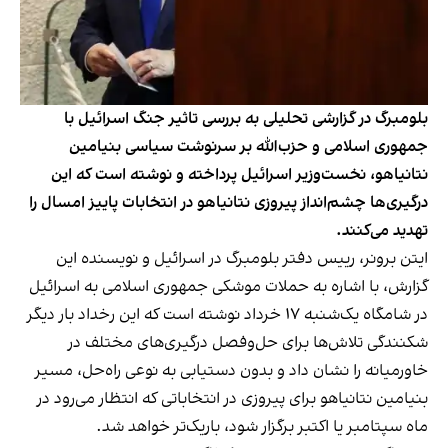
بلومبرگ در گزارشی تحلیلی به بررسی تاثیر جنگ اسرائیل با
جمهوری اسلامی و حزب‌الله بر سرنوشت سیاسی بنیامین
نتانیاهو، نخست‌وزیر اسرائیل پرداخته و نوشته است که این
درگیری‌ها چشم‌انداز پیروزی نتانیاهو در انتخابات پاییز امسال را
تهدید می‌کنند.
ایتن برونر، رییس دفتر بلومبرگ در اسرائیل و نویسنده این
گزارش، با اشاره به حملات موشکی جمهوری اسلامی به اسرائیل
در شامگاه یک‌شنبه ۱۷ خرداد نوشته است که این رخداد بار دیگر
شکنندگی تلاش‌ها برای حل‌وفصل درگیری‌های مختلف در
خاورمیانه را نشان داد و بدون دستیابی به نوعی راه‌حل، مسیر
بنیامین نتانیاهو برای پیروزی در انتخاباتی که انتظار می‌رود در
ماه سپتامبر یا اکتبر برگزار شود، باریک‌تر خواهد شد.