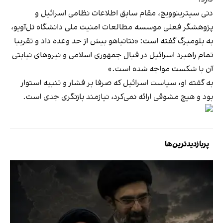
دنی سیترینوویچ، مقام سابق اطلاعات نظامی اسرائیل و
پژوهشگر فعلی موسسه مطالعات امنیت ملی دانشگاه تل‌آویو،
به بلومبرگ گفته است: «نتانیاهو بیش از حد وعده داد و تقریبا
تمام راهبرد اسرائیل در قبال جمهوری اسلامی و نیروهای نیابتی
آن با شکست مواجه شده است.»
به‌ گفته او، سیاست اسرائیل که صرفا بر فشار و تنبیه استوار
بود و هیچ مشوقی ارائه نمی‌کرد، نیازمند بازنگری جدی است.
پربازدیدترین‌ها