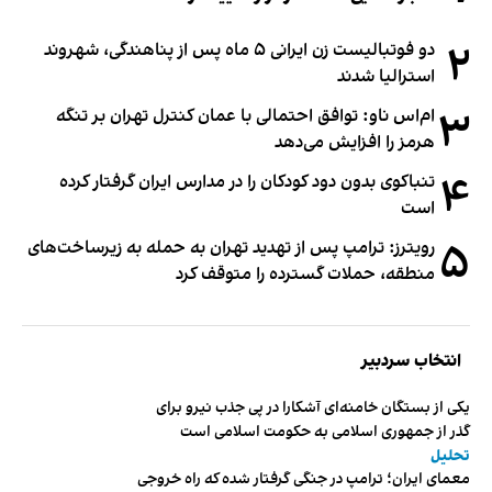
۲
دو فوتبالیست زن ایرانی ۵ ماه پس از پناهندگی، شهروند
استرالیا شدند
۳
ام‌اس ناو: توافق احتمالی با عمان کنترل تهران بر تنگه
هرمز را افزایش می‌دهد
۴
تنباکوی بدون دود کودکان را در مدارس ایران گرفتار کرده
است
۵
رویترز: ترامپ پس از تهدید تهران به حمله به زیرساخت‌های
منطقه، حملات گسترده را متوقف کرد
انتخاب سردبیر
یکی از بستگان خامنه‌ای آشکارا در پی جذب نیرو برای
گذر از جمهوری اسلامی به حکومت اسلامی است
تحلیل
معمای ایران؛ ترامپ در جنگی گرفتار شده که راه خروجی