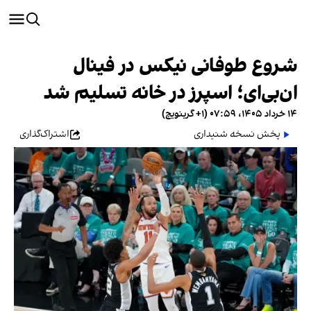
شروع طوفانی نیکس در فینال
ان‌بی‌ای؛ اسپرز در خانه تسلیم شد
۱۴ خرداد ۱۴۰۵، ۰۷:۵۹ (‎+۱ گرینویچ)
پخش نسخه شنیداری
اشتراک‌گذاری