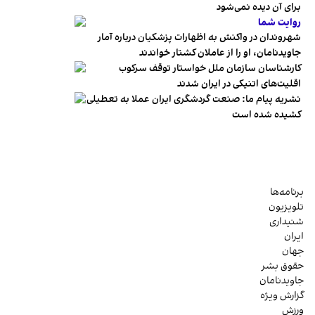
برای آن دیده نمی‌شود
روایت شما
شهروندان در واکنش به اظهارات پزشکیان درباره آمار
جاویدنامان، او را از عاملان کشتار خواندند
کارشناسان سازمان ملل خواستار توقف سرکوب
اقلیت‌های اتنیکی در ایران شدند
نشریه پیام ما: صنعت گردشگری ایران عملا به تعطیلی
کشیده شده است
برنامه‌ها
تلویزیون
شنیداری
ایران
جهان
حقوق بشر
جاویدنامان
گزارش ویژه
ورزش