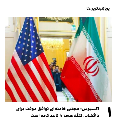
پربازدیدترین‌ها
۱
اکسیوس: مجتبی خامنه‌ای توافق موقت برای
بازگشایی تنگه هرمز را تایید کرده است