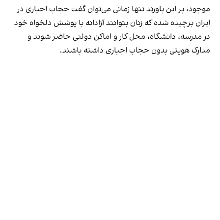
موجود، بر این باورند تنها زمانی می‌توان گفت حجاب اجباری در
ایران برچیده شده که زنان بتوانند آزادانه با پوشش دلخواه خود
در مدرسه، دانشگاه، محل کار و اماکن دولتی حاضر شوند و
مدارک هویتی بدون حجاب اجباری داشته باشند.