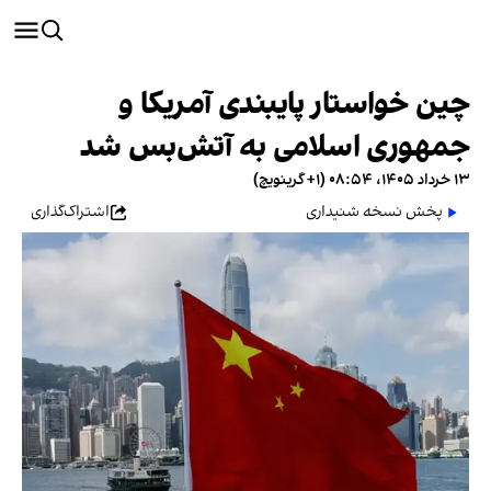
چین خواستار پایبندی آمریکا و
جمهوری اسلامی به آتش‌بس شد
۱۳ خرداد ۱۴۰۵، ۰۸:۵۴ (‎+۱ گرینویچ)
پخش نسخه شنیداری
اشتراک‌گذاری