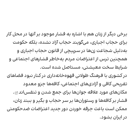
برخی دیگر از زنان هم با اشاره به فشار موجود بر آنها در محل کار
برای حجاب اجباری، می‌گویند حجاب آزاد نشده، بلکه حکومت
به‌دلیل شجاعت زن‌ها در سرپیچی از قانون حجاب اجباری و
همچنین ترس از اعتراضات مردم به‌خاطر فشارهای اجتماعی و
شرایط سخت معیشتی، مستاصل شده است.
در کشوری با فرهنگ طولانی قهوه‌‌خانه‌داری در کنار نبود فضاهای
تفریحی کافی و آزادی‌های اجتماعی، کافه‌ها جزو معدود
مکان‌های مورد علاقه جوان‌ها
برای جمع شدن و تنفس‌اند
.
فشار بر کافه‌ها و رستوران‌ها بر سر حجاب و بگیر و ببند زنان،
ممکن است باعث جرقه خوردن دور جدید اعتراضات ضدحکومتی
در ایران بشود.