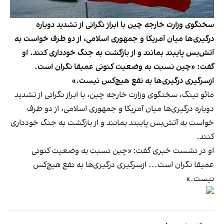
سخنگوی وزارت خارجه چین با ابراز نگرانی از تشدید دوباره
درگیری‌ها میان آمریکا و جمهوری اسلامی، از دو طرف خواست به
آتش‌بس پایبند بمانند و از بازگشت به جنگ خودداری کنند. او
گفت: «چین نسبت به وضعیت کنونی عمیقا نگران است.
ازسرگیری درگیری‌ها به نفع هیچ‌کس نیست.»
مائو نینگ، سخنگوی وزارت خارجه چین، با ابراز نگرانی از تشدید
دوباره درگیری‌ها میان آمریکا و جمهوری اسلامی، از دو طرف
خواست به آتش‌بس پایبند بمانند و از بازگشت به جنگ خودداری
کنند.
او در نشست خبری گفت: «چین نسبت به وضعیت کنونی
عمیقا نگران است... ازسرگیری درگیری‌ها به نفع هیچ‌کس
نیست.»