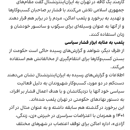
کارمند یک کافه در تهران به ایران‌اینترنشنال گفت مقام‌های
جمهوری اسلامی تلاش می‌کنند با فشار بر صاحبان کسب‌وکارها
و تهدید به برخورد و پلمب اماکن، مردم را در برابر هم قرار دهند
و از آنها به عنوان وسیله‌ای برای سرکوب و سانسور خودشان و
زنان استفاده کنند.
پلمب به مثابه ابزار فشار سیاسی
از طرف دیگر، شواهد و گزارش‌های رسیده حاکی است حکومت از
بستن کسب‌وکارها برای انتقام‌گیری از مخالفانش هم استفاده
می‌کند.
اطلاعات و گزارش‌های رسیده به ایران‌اینترنشنال نشان می‌دهند
دست‌کم در دو مورد، کسب‌وکار شهروندان به دلیل فعالیت
سیاسی خود آنها یا نزدیکانشان و با هدف اعمال فشار بر افراد،
به دستور نهادهای حکومتی در تهران پلمب شده‌اند.
این برخورد در گذشته هم سابقه داشته و به عنوان مثال در آذر
۱۴۰۱ و همزمان با اعتراضات سراسری در خیزش «زن، زندگی،
آزادی»، اداره اماکن برای توقف اعتصاب در شهرهای مختلف