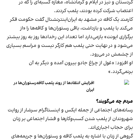
کردستان و نیز در ایلام و کرمانشاه، مغازه کسبه‌ای را که در
اعتصاب شرکت کرده بودند، پلمب کردند.
کارمند یک کافه در مشهد به ایران‌اینترنشنال گفت حکومت فکر
می‌کند با پلمب و بازداشت، باقی رستوران‌ها و کافه‌ها را «از
برگزاری ایونت» بازمی‌دارد اما تعداد این رخدادها روز به روز بیشتر
می‌شود و در نهایت حتی پلمب هم کارگر نیست و مراسم بسیاری
از چشمش در می‌رود.
او افزود: «غول از چراغ جادو بیرون آمده و دیگر به آن
برنمی‎‌گردد.»
افزایش انتقادها از روند پلمب کافه‌رستوران‌ها در
ایران
مردم چه می‌گویند؟
رسانه‎‌های اجتماعی از جمله ایکس و اینستاگرام سرشار از روایت
شهروندان از پلمب شدن کسب‌وکارها و فشار اجتماعی بر زنان
برای حجاب اجباری‌اند.
گروهی از زنان با اشاره به پلمب کافه و رستوران‌ها و جریمه‌های