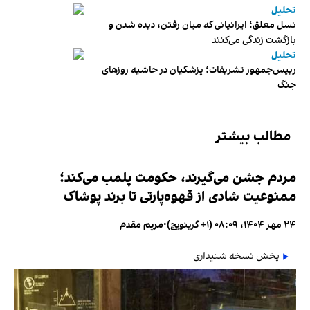
تحلیل
نسل معلق؛ ایرانیانی که میان رفتن، دیده شدن و
بازگشت زندگی می‌کنند
تحلیل
رییس‌جمهور تشریفات؛ پزشکیان در حاشیه روزهای
جنگ
مطالب بیشتر
مردم جشن می‌گیرند، حکومت پلمب می‌کند؛
ممنوعیت شادی از قهوه‌پارتی تا برند پوشاک
۲۴ مهر ۱۴۰۴، ۰۸:۰۹ (‎+۱ گرینویچ)
•
مریم مقدم
پخش نسخه شنیداری