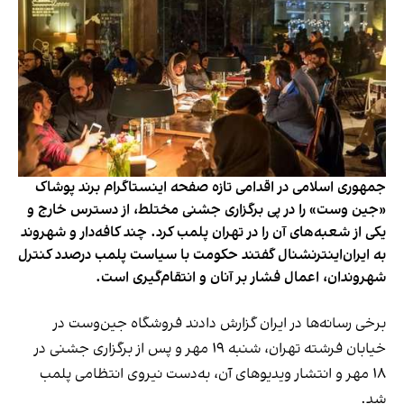
جمهوری اسلامی در اقدامی تازه صفحه اینستاگرام برند پوشاک
«جین وست» را در پی برگزاری جشنی مختلط، از دسترس خارج و
یکی از شعبه‌های آن را در تهران پلمب کرد. چند کافه‌‌دار و شهروند
به ایران‌اینترنشنال گفتند حکومت با سیاست پلمب درصدد کنترل
شهروندان، اعمال فشار بر آنان و انتقام‌گیری است.
برخی رسانه‌ها در ایران گزارش دادند فروشگاه جین‌وست در
خیابان فرشته تهران، شنبه ۱۹ مهر و پس از برگزاری جشنی در
۱۸ مهر و انتشار ویدیوهای آن، به‌دست نیروی انتظامی پلمب
شد.