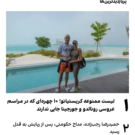
پربازدیدترین‌ها
۱
لیست ممنوعه کریستیانو؛ ۱۰ چهره‌ای که در مراسم
عروسی رونالدو و جورجینا جایی ندارند
۲
حمیدرضا رجب‌زاده، مداح حکومتی، پس از ربایش به قتل
رسید