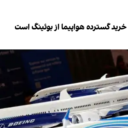
ه خرید گسترده هواپیما از بوئینگ است