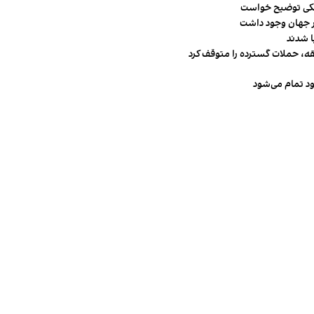
شکی توضیح خواست
قه، حملات گسترده را متوقف کرد
ود تمام می‌شود