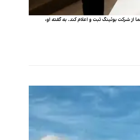
 از شرکت بوئینگ ثبت و اعلام کند. به گفته او،