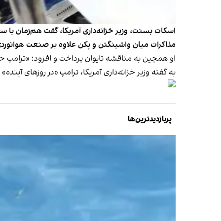
اسکات بسنت، وزیر خزانه‌داری آمریکا، گفت هم‌زمان با سف
مذاکرات میان واشینگتن و پکن علاوه بر صنعت هوانوردی، 
او همچین به مناقشه تایوان پرداخت و افزود: «ترامپ ح
به گفته وزیر خزانه‌داری آمریکا، ترامپ «در روزهای آینده
پربازدیدترین‌ها