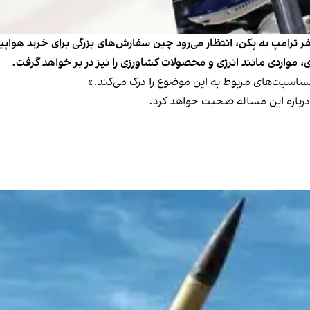
ر ترامپ به پکن، انتظار می‌رود چین سفارش‌های بزرگی برای خرید هواپیما
مواردی مانند انرژی و محصولات کشاورزی را نیز در بر خواهد گرفت.
ساسیت‌های مربوط به این موضوع را درک می‌کند.»
» درباره این مساله صحبت خواهد کرد.