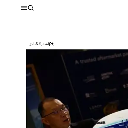
اشتراک‌گذاری