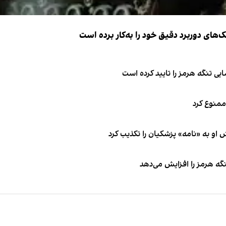
ک‌های دوربرد دقیق خود را به‌کار برده است
ی تنگه هرمز را تایید کرده است
 ممنوع کرد
او به «نامه» پزشکیان را تکذیب کرد
نگه هرمز را افزایش می‌دهد