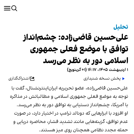
تحلیل
علی‌حسین قاضی‌زاده: چشم‌انداز
توافق با موضع فعلی جمهوری
اسلامی دور به نظر می‌رسد
۱ اردیبهشت ۱۴۰۵، ۱۶:۱۷ (‎+۱ گرینویچ)
پخش نسخه شنیداری
اشتراک‌گذاری
علی‌حسین قاضی‌زاده، عضو تحریریه ایران‌اینترنشنال، گفت با
توجه به موضع فعلی جمهوری اسلامی و مطالباتش در مذاکره
با آمریکا، چشم‌انداز دستیابی به توافق دور به نظر می‌رسد.
او افزود با ابزارهایی که دونالد ترامپ در اختیار دارد، در صورت
عدم توافق، گزینه‌هایی مانند تشدید فشار، محاصره دریایی و
حمله مجدد نظامی همچنان روی میز هستند.