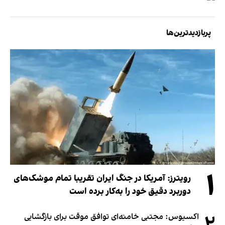
پربازدیدترین‌ها
۱
رویترز: آمریکا در جنگ ایران تقریبا تمام موشک‌های
دوربرد دقیق خود را به‌کار برده است
۲
اکسیوس: مجتبی خامنه‌ای توافق موقت برای بازگشایی