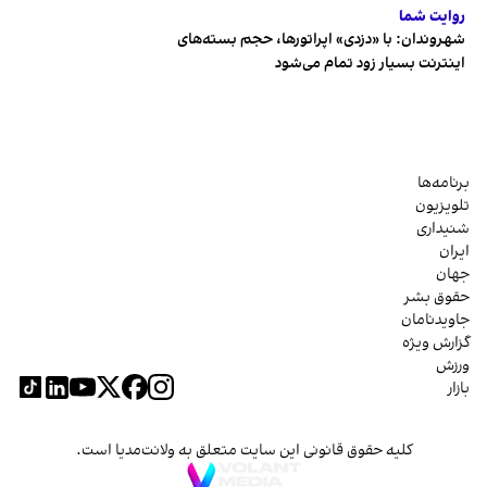
روایت شما
شهروندان:‌ با «دزدی» اپراتورها، حجم بسته‌های
اینترنت بسیار زود تمام می‌شود
برنامه‌ها
تلویزیون
شنیداری
ایران
جهان
حقوق بشر
جاویدنامان
گزارش ویژه
ورزش
بازار
کلیه حقوق قانونی این سایت متعلق به ولانت‌مدیا است.