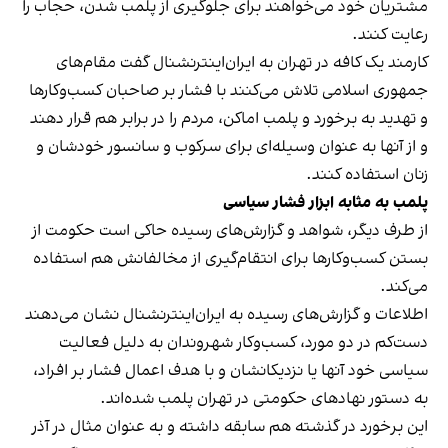
مشتریان خود می‌خواهند برای جلوگیری از پلمب شدن، حجاب را
رعایت کنند.
کارمند یک کافه در تهران به ایران‌اینترنشنال گفت مقام‌های
جمهوری اسلامی تلاش می‌کنند با فشار بر صاحبان کسب‌وکارها
و تهدید به برخورد و پلمب اماکن، مردم را در برابر هم قرار دهند
و از آنها به عنوان وسیله‌ای برای سرکوب و سانسور خودشان و
زنان استفاده کنند.
پلمب به مثابه ابزار فشار سیاسی
از طرف دیگر، شواهد و گزارش‌های رسیده حاکی است حکومت از
بستن کسب‌وکارها برای انتقام‌گیری از مخالفانش هم استفاده
می‌کند.
اطلاعات و گزارش‌های رسیده به ایران‌اینترنشنال نشان می‌دهند
دست‌کم در دو مورد، کسب‌وکار شهروندان به دلیل فعالیت
سیاسی خود آنها یا نزدیکانشان و با هدف اعمال فشار بر افراد،
به دستور نهادهای حکومتی در تهران پلمب شده‌اند.
این برخورد در گذشته هم سابقه داشته و به عنوان مثال در آذر