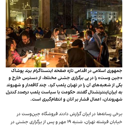
جمهوری اسلامی در اقدامی تازه صفحه اینستاگرام برند پوشاک
«جین وست» را در پی برگزاری جشنی مختلط، از دسترس خارج و
یکی از شعبه‌های آن را در تهران پلمب کرد. چند کافه‌‌دار و شهروند
به ایران‌اینترنشنال گفتند حکومت با سیاست پلمب درصدد کنترل
شهروندان، اعمال فشار بر آنان و انتقام‌گیری است.
برخی رسانه‌ها در ایران گزارش دادند فروشگاه جین‌وست در
خیابان فرشته تهران، شنبه ۱۹ مهر و پس از برگزاری جشنی در