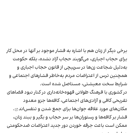
برخی دیگر از زنان هم با اشاره به فشار موجود بر آنها در محل کار
برای حجاب اجباری، می‌گویند حجاب آزاد نشده، بلکه حکومت
به‌دلیل شجاعت زن‌ها در سرپیچی از قانون حجاب اجباری و
همچنین ترس از اعتراضات مردم به‌خاطر فشارهای اجتماعی و
شرایط سخت معیشتی، مستاصل شده است.
در کشوری با فرهنگ طولانی قهوه‌‌خانه‌داری در کنار نبود فضاهای
تفریحی کافی و آزادی‌های اجتماعی، کافه‌ها جزو معدود
مکان‌های مورد علاقه جوان‌ها
برای جمع شدن و تنفس‌اند
.
فشار بر کافه‌ها و رستوران‌ها بر سر حجاب و بگیر و ببند زنان،
ممکن است باعث جرقه خوردن دور جدید اعتراضات ضدحکومتی