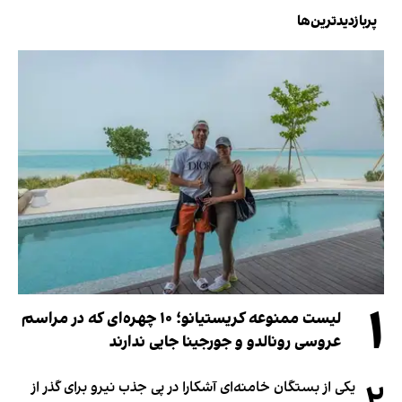
پربازدیدترین‌ها
۱
لیست ممنوعه کریستیانو؛ ۱۰ چهره‌ای که در مراسم
عروسی رونالدو و جورجینا جایی ندارند
یکی از بستگان خامنه‌ای آشکارا در پی جذب نیرو برای گذر از