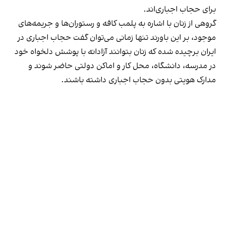
برای حجاب اجباری‌اند.
گروهی از زنان با اشاره به پلمب کافه و رستوران‌ها و جریمه‌های
موجود، بر این باورند تنها زمانی می‌توان گفت حجاب اجباری در
ایران برچیده شده که زنان بتوانند آزادانه با پوشش دلخواه خود
در مدرسه، دانشگاه، محل کار و اماکن دولتی حاضر شوند و
مدارک هویتی بدون حجاب اجباری داشته باشند.