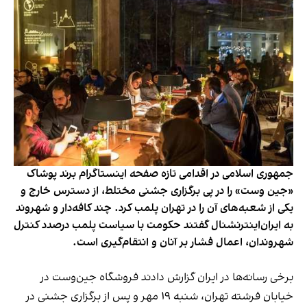
جمهوری اسلامی در اقدامی تازه صفحه اینستاگرام برند پوشاک
«جین وست» را در پی برگزاری جشنی مختلط، از دسترس خارج و
یکی از شعبه‌های آن را در تهران پلمب کرد. چند کافه‌‌دار و شهروند
به ایران‌اینترنشنال گفتند حکومت با سیاست پلمب درصدد کنترل
شهروندان، اعمال فشار بر آنان و انتقام‌گیری است.
برخی رسانه‌ها در ایران گزارش دادند فروشگاه جین‌وست در
خیابان فرشته تهران، شنبه ۱۹ مهر و پس از برگزاری جشنی در