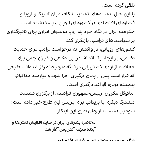
تلقی کرده است.
با این حال، نشانه‌های تشدید شکاف میان آمریکا و اروپا و
فشارهای اقتصادی بر کشورهای اروپایی، باعث شده است
حکومت ایران در نگاه خود به اروپا به‌عنوان ابزاری برای تاثیرگذاری
بر سیاست‌های ترامپ، بازنگری کند.
کشورهای اروپایی، در واکنش به درخواست ترامپ برای حمایت
نظامی، بر ایجاد یک ائتلاف دریایی دفاعی و غیرتهاجمی برای
حفاظت از آزادی کشتی‌رانی در تنگه هرمز متمرکز شده‌اند. طرحی
که قرار است پس از پایان درگیری اجرا شود و نیازمند مذاکراتی
پیچیده درباره قواعد درگیری است.
امانوئل مکرون، رییس‌جمهوری فرانسه، از برگزاری نشست
مشترک دیگری با بریتانیا برای بررسی این طرح خبر داده است:
سومین نشست از زمان طرح این ابتکار.
محاصره بندرهای ایران در سایه افزایش تنش‌ها و
آینده مبهم آتش‌بس آغاز شد