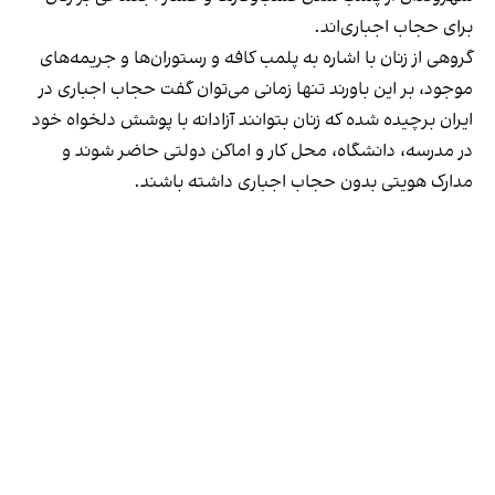
برای حجاب اجباری‌اند.
گروهی از زنان با اشاره به پلمب کافه و رستوران‌ها و جریمه‌های
موجود، بر این باورند تنها زمانی می‌توان گفت حجاب اجباری در
ایران برچیده شده که زنان بتوانند آزادانه با پوشش دلخواه خود
در مدرسه، دانشگاه، محل کار و اماکن دولتی حاضر شوند و
مدارک هویتی بدون حجاب اجباری داشته باشند.