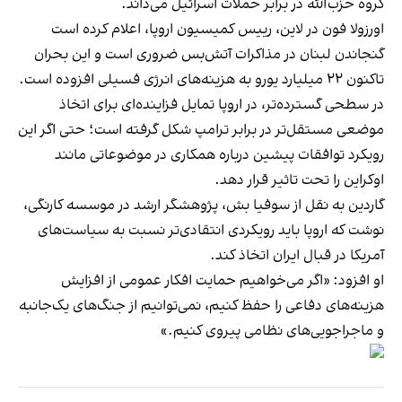
گروه حزب‌الله در برابر حملات اسرائیل می‌داند.
اورزولا فون در لاین، رییس کمیسیون اروپا، اعلام کرده است
گنجاندن لبنان در مذاکرات آتش‌بس ضروری است و این بحران
تاکنون ۲۲ میلیارد یورو به هزینه‌های انرژی فسیلی افزوده است.
در سطحی گسترده‌تر، در اروپا تمایل فزاینده‌ای برای اتخاذ
موضعی مستقل‌تر در برابر ترامپ شکل گرفته است؛ حتی اگر این
رویکرد توافقات پیشین درباره همکاری در موضوعاتی مانند
اوکراین را تحت تاثیر قرار دهد.
گاردین به نقل از سوفیا بش، پژوهشگر ارشد در موسسه کارنگی،
نوشت که اروپا باید رویکردی انتقادی‌تر نسبت به سیاست‌های
آمریکا در قبال ایران اتخاذ کند.
او افزود: «اگر می‌خواهیم حمایت افکار عمومی از افزایش
هزینه‌های دفاعی را حفظ کنیم، نمی‌توانیم از جنگ‌های یک‌جانبه
و ماجراجویی‌های نظامی پیروی کنیم.»