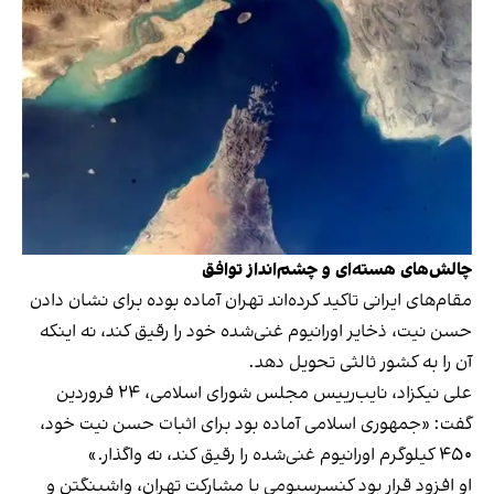
چالش‌های هسته‌ای و چشم‌انداز توافق
مقام‌های ایرانی تاکید کرده‌اند تهران آماده بوده برای نشان دادن
حسن نیت، ذخایر اورانیوم غنی‌شده خود را رقیق کند، نه اینکه
آن را به کشور ثالثی تحویل دهد.
علی نیکزاد، نایب‌رییس مجلس شورای اسلامی، ۲۴ فروردین
گفت: «جمهوری اسلامی آماده بود برای اثبات حسن نیت خود،
۴۵۰ کیلوگرم اورانیوم غنی‌شده را رقیق کند، نه واگذار.»
او افزود قرار بود کنسرسیومی با مشارکت تهران، واشینگتن و