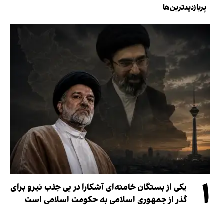
پربازدیدترین‌ها
۱
یکی از بستگان خامنه‌ای آشکارا در پی جذب نیرو برای
گذر از جمهوری اسلامی به حکومت اسلامی است