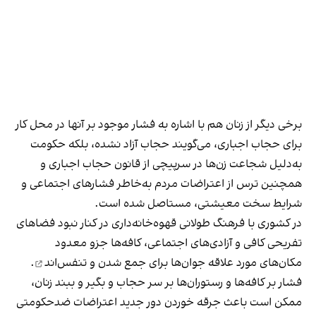
برخی دیگر از زنان هم با اشاره به فشار موجود بر آنها در محل کار
برای حجاب اجباری، می‌گویند حجاب آزاد نشده، بلکه حکومت
به‌دلیل شجاعت زن‌ها در سرپیچی از قانون حجاب اجباری و
همچنین ترس از اعتراضات مردم به‌خاطر فشارهای اجتماعی و
شرایط سخت معیشتی، مستاصل شده است.
در کشوری با فرهنگ طولانی قهوه‌‌خانه‌داری در کنار نبود فضاهای
تفریحی کافی و آزادی‌های اجتماعی، کافه‌ها جزو معدود
مکان‌های مورد علاقه جوان‌ها
برای جمع شدن و تنفس‌اند
.
فشار بر کافه‌ها و رستوران‌ها بر سر حجاب و بگیر و ببند زنان،
ممکن است باعث جرقه خوردن دور جدید اعتراضات ضدحکومتی