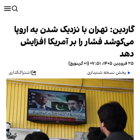
گاردین: تهران با نزدیک شدن به اروپا
می‌کوشد فشار را بر آمریکا افزایش
دهد
۲۵ فروردین ۱۴۰۵، ۰۷:۵۱ (‎+۱ گرینویچ)
پخش نسخه شنیداری
اشتراک‌گذاری