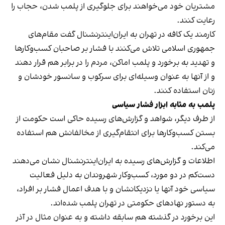
مشتریان خود می‌خواهند برای جلوگیری از پلمب شدن، حجاب را
رعایت کنند.
کارمند یک کافه در تهران به ایران‌اینترنشنال گفت مقام‌های
جمهوری اسلامی تلاش می‌کنند با فشار بر صاحبان کسب‌وکارها
و تهدید به برخورد و پلمب اماکن، مردم را در برابر هم قرار دهند
و از آنها به عنوان وسیله‌ای برای سرکوب و سانسور خودشان و
زنان استفاده کنند.
پلمب به مثابه ابزار فشار سیاسی
از طرف دیگر، شواهد و گزارش‌های رسیده حاکی است حکومت از
بستن کسب‌وکارها برای انتقام‌گیری از مخالفانش هم استفاده
می‌کند.
اطلاعات و گزارش‌های رسیده به ایران‌اینترنشنال نشان می‌دهند
دست‌کم در دو مورد، کسب‌وکار شهروندان به دلیل فعالیت
سیاسی خود آنها یا نزدیکانشان و با هدف اعمال فشار بر افراد،
به دستور نهادهای حکومتی در تهران پلمب شده‌اند.
این برخورد در گذشته هم سابقه داشته و به عنوان مثال در آذر