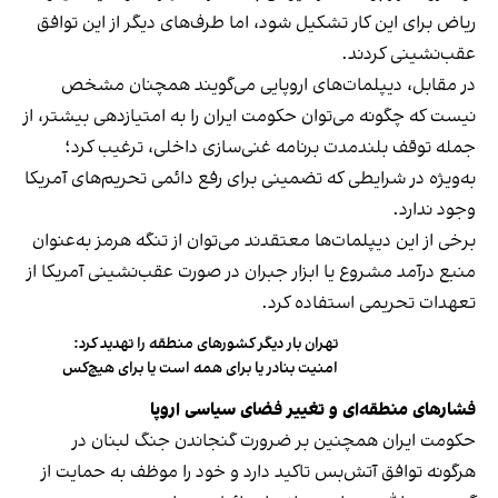
ریاض برای این کار تشکیل شود، اما طرف‌های دیگر از این توافق
عقب‌نشینی کردند.
در مقابل، دیپلمات‌های اروپایی می‌گویند همچنان مشخص
نیست که چگونه می‌توان حکومت ایران را به امتیازدهی بیشتر، از
جمله توقف بلندمدت برنامه غنی‌سازی داخلی، ترغیب کرد؛
به‌ویژه در شرایطی که تضمینی برای رفع دائمی تحریم‌های آمریکا
وجود ندارد.
برخی از این دیپلمات‌ها معتقدند می‌توان از تنگه هرمز به‌عنوان
منبع درآمد مشروع یا ابزار جبران در صورت عقب‌نشینی آمریکا از
تعهدات تحریمی استفاده کرد.
تهران بار دیگر کشورهای منطقه را تهدید کرد:
امنیت بنادر یا برای همه است یا برای هیچ‌کس
فشارهای منطقه‌ای و تغییر فضای سیاسی اروپا
حکومت ایران همچنین بر ضرورت گنجاندن جنگ لبنان در
هرگونه توافق آتش‌بس تاکید دارد و خود را موظف به حمایت از