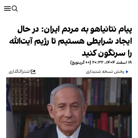
پیام نتانیاهو به مردم ایران: در حال
ایجاد شرایطی هستیم تا رژیم آیت‌الله
را سرنگون کنید
۱۹ اسفند ۱۴۰۴، ۲۰:۳۲ (‎+۰ گرینویچ)
پخش نسخه شنیداری
اشتراک‌گذاری