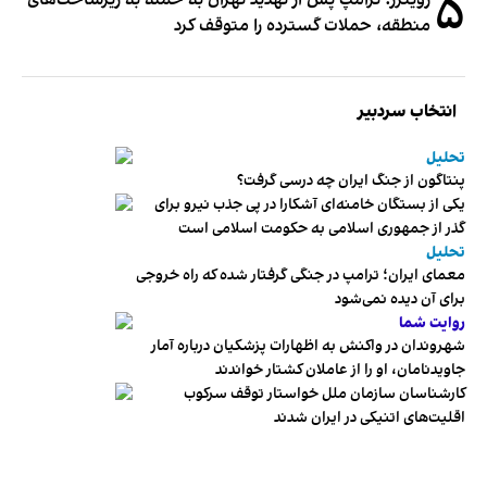
۵
منطقه، حملات گسترده را متوقف کرد
انتخاب سردبیر
تحلیل
پنتاگون از جنگ ایران چه درسی گرفت؟
یکی از بستگان خامنه‌ای آشکارا در پی جذب نیرو برای
گذر از جمهوری اسلامی به حکومت اسلامی است
تحلیل
معمای ایران؛ ترامپ در جنگی گرفتار شده که راه خروجی
برای آن دیده نمی‌شود
روایت شما
شهروندان در واکنش به اظهارات پزشکیان درباره آمار
جاویدنامان، او را از عاملان کشتار خواندند
کارشناسان سازمان ملل خواستار توقف سرکوب
اقلیت‌های اتنیکی در ایران شدند