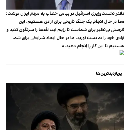
دفتر نخست‌وزیری اسرائیل در پیامی خطاب به مردم ایران نوشت:
«ما در حال انجام یک جنگ تاریخی برای آزادی هستیم، این
فرصتی بی‌نظیر برای شماست تا رژیم آیت‌الله‌ها را سرنگون کنید و
آزادی خود را به دست آورید. ما در حال ایجاد شرایطی برای شما
هستیم تا این کار را انجام دهید.»
پربازدیدترین‌ها