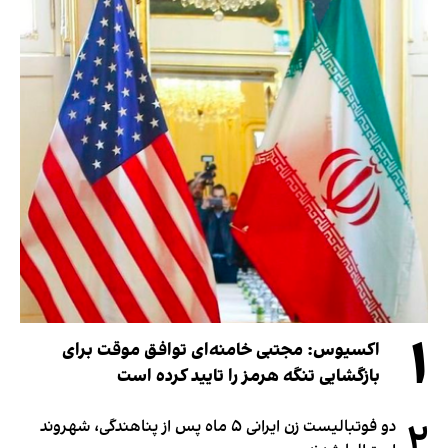
۱
اکسیوس: مجتبی خامنه‌ای توافق موقت برای
بازگشایی تنگه هرمز را تایید کرده است
۲
دو فوتبالیست زن ایرانی ۵ ماه پس از پناهندگی، شهروند