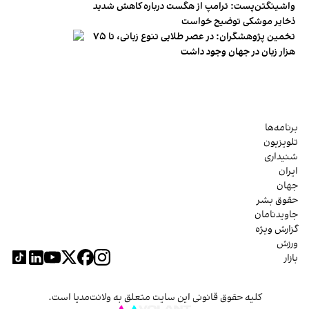
واشینگتن‌پست: ترامپ از هگست درباره کاهش شدید
ذخایر موشکی توضیح خواست
تخمین پژوهشگران: در عصر طلایی تنوع زبانی، تا ۷۵
هزار زبان در جهان وجود داشت
برنامه‌ها
تلویزیون
شنیداری
ایران
جهان
حقوق بشر
جاویدنامان
گزارش ویژه
ورزش
بازار
کلیه حقوق قانونی این سایت متعلق به ولانت‌مدیا است.