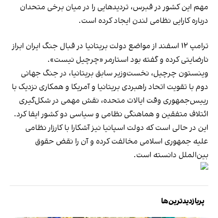
مهم این کشور در قبرس، تردیدهایی را در میان برخی متحدان
درباره کارایی نظامی لندن ایجاد کرده است.
ترامپ ۱۲ اسفند از مواضع دولت بریتانیا در قبال جنگ ایران ابراز
نارضایتی کرده و گفته بود استارمر «چرچیل نیست».
وینستون چرچیل، نخست‌وزیر سابق بریتانیا، در جنگ جهانی
دوم با تقویت اتحاد راهبردی بریتانیا و آمریکا و همکاری نزدیک با
رییس‌جمهوری وقت ایالات متحده، نقش مهمی در شکل‌گیری
ائتلاف متفقین و هماهنگی نظامی و سیاسی دو کشور ایفا کرد.
این در حالی است که دولت اسپانیا نیز آشکارا با کارزار نظامی
علیه جمهوری اسلامی مخالفت کرده و آن را نقض حقوق
بین‌الملل دانسته است.
پربازدیدترین‌ها