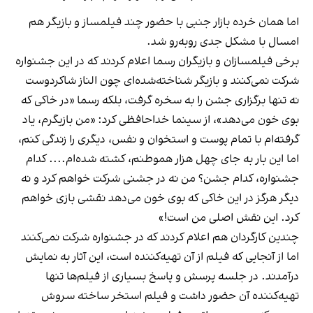
اما همان خرده بازار جنبی با حضور چند فیلمساز و بازیگر هم
امسال با مشکل جدی روبه‌رو شد.
برخی فیلمسازان و بازیگران رسما اعلام کردند که در این جشنواره
شرکت نمی‌کنند و بازیگر شناخته‌شده‌ای چون الناز شاکردوست
نه تنها برگزاری جشن را به سخره گرفت، بلکه رسما «در خاکی که
بوی خون می‌دهد»، از سینما خداحافظی کرد: «من بازیگرم، یاد
گرفته‌ام با تمام پوست و استخوان و نفس، دیگری را زندگی کنم،
اما این بار به جای چهل هزار هموطنم، کشته شده‌ام.... کدام
جشنواره، کدام جشن؟ من نه در جشنی شرکت خواهم کرد و نه
دیگر هرگز در این خاکی که بوی خون می‌دهد نقشی بازی خواهم
کرد. این نقش اصلی من است!»
چندین کارگردان هم اعلام کردند که در جشنواره شرکت نمی‌کنند
اما از آنجایی که فیلم از آن تهیه‌کننده است، این آثار به نمایش
درآمدند. در جلسه پرسش و پاسخ بسیاری از فیلم‌ها تنها
تهیه‌کننده آن حضور داشت و فیلم استخر ساخته سروش