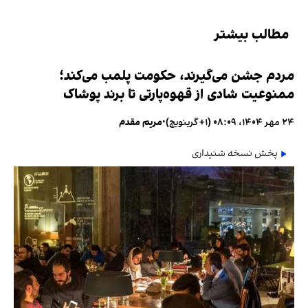
مطالب بیشتر
مردم جشن می‌گیرند، حکومت پلمب می‌کند؛
ممنوعیت شادی از قهوه‌پارتی تا برند پوشاک
۲۴ مهر ۱۴۰۴، ۰۸:۰۹ (‎+۱ گرینویچ)
•
مریم مقدم
پخش نسخه شنیداری