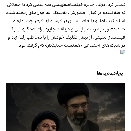
تقدیر کرد. برنده جایزه فیلمنامه‌نویسی هم سعی کرد با جملاتی
توجیه‌کننده در قبال حضورش، به‌شکلی به خون‌های ریخته شده
اشاره کند، اما او با حاضر شدن بر فرش‌های قرمز جشنواره و
حالا حضور در مراسم پایانی و دریافت جایزه برای همکاری با یک
فیلمساز امنیتی، از پیش تکلیف خودش را با مخاطب رقم زده و
در شبکه‌های اجتماعی «همدست جنایتکار» نام گرفته بود.
پربازدیدترین‌ها