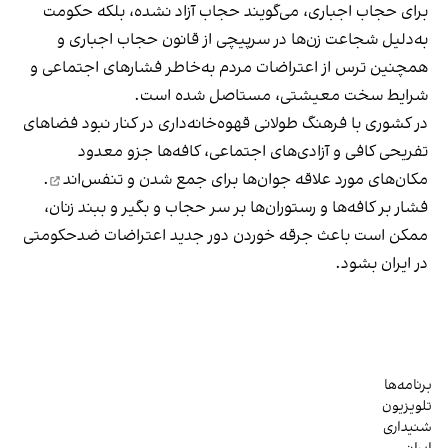
برای حجاب اجباری، می‌گویند حجاب آزاد نشده، بلکه حکومت
به‌دلیل شجاعت زن‌ها در سرپیچی از قانون حجاب اجباری و
همچنین ترس از اعتراضات مردم به‌خاطر فشارهای اجتماعی و
شرایط سخت معیشتی، مستاصل شده است.
در کشوری با فرهنگ طولانی قهوه‌‌خانه‌داری در کنار نبود فضاهای
تفریحی کافی و آزادی‌های اجتماعی، کافه‌ها جزو معدود
مکان‌های مورد علاقه جوان‌ها
برای جمع شدن و تنفس‌اند
.
فشار بر کافه‌ها و رستوران‌ها بر سر حجاب و بگیر و ببند زنان،
ممکن است باعث جرقه خوردن دور جدید اعتراضات ضدحکومتی
در ایران بشود.
برنامه‌ها
تلویزیون
شنیداری