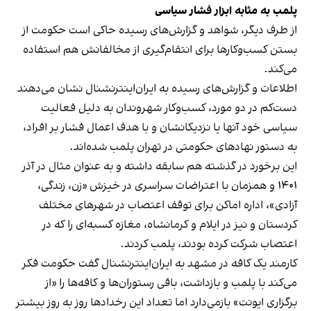
پلمب به مثابه ابزار فشار سیاسی
از طرف دیگر، شواهد و گزارش‌های رسیده حاکی است حکومت از
بستن کسب‌وکارها برای انتقام‌گیری از مخالفانش هم استفاده
می‌کند.
اطلاعات و گزارش‌های رسیده به ایران‌اینترنشنال نشان می‌دهند
دست‌کم در دو مورد، کسب‌وکار شهروندان به دلیل فعالیت
سیاسی خود آنها یا نزدیکانشان و با هدف اعمال فشار بر افراد،
به دستور نهادهای حکومتی در تهران پلمب شده‌اند.
این برخورد در گذشته هم سابقه داشته و به عنوان مثال در آذر
۱۴۰۱ و همزمان با اعتراضات سراسری در خیزش «زن، زندگی،
آزادی»، اداره اماکن برای توقف اعتصاب در شهرهای مختلف
کردستان و نیز در ایلام و کرمانشاه، مغازه کسبه‌ای را که در
اعتصاب شرکت کرده بودند، پلمب کردند.
کارمند یک کافه در مشهد به ایران‌اینترنشنال گفت حکومت فکر
می‌کند با پلمب و بازداشت، باقی رستوران‌ها و کافه‌ها را «از
برگزاری ایونت» بازمی‌دارد اما تعداد این رخدادها روز به روز بیشتر