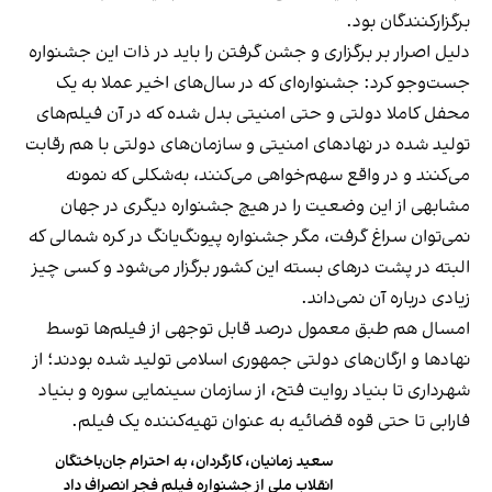
برگزارکنندگان بود.
دلیل اصرار بر برگزاری و جشن گرفتن را باید در ذات این جشنواره
جست‌و‌جو کرد: جشنواره‌ای که در سال‌های اخیر عملا به یک
محفل کاملا دولتی و حتی امنیتی بدل شده که در آن فیلم‌های
تولید شده در نهادهای امنیتی و سازمان‌های دولتی با هم رقابت
می‌کنند و در واقع سهم‌خواهی می‌کنند، به‌شکلی که نمونه
مشابهی از این وضعیت را در هیچ جشنواره دیگری در جهان
نمی‌توان سراغ گرفت، مگر جشنواره پیونگ‌یانگ در کره شمالی که
البته در پشت درهای بسته این کشور برگزار می‌شود و کسی چیز
زیادی درباره آن نمی‌داند.
امسال هم طبق معمول درصد قابل توجهی از فیلم‌ها توسط
نهادها و ارگان‌های دولتی جمهوری اسلامی تولید شده بودند؛ از
شهرداری تا بنیاد روایت فتح، از سازمان سینمایی سوره و بنیاد
فارابی تا حتی قوه قضائیه به عنوان تهیه‌کننده یک فیلم.
سعید زمانیان، کارگردان، به احترام جان‌باختگان
انقلاب ملی از جشنواره فیلم فجر انصراف داد