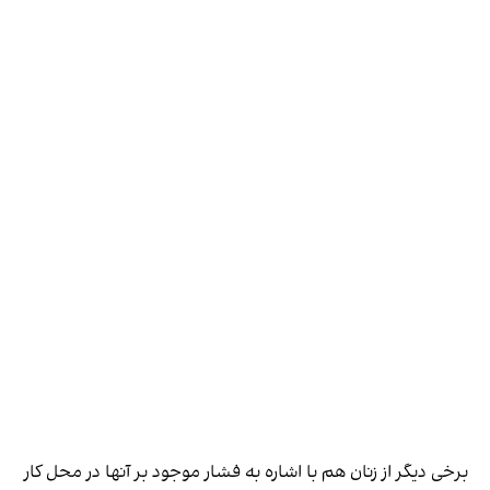
برخی دیگر از زنان هم با اشاره به فشار موجود بر آنها در محل کار