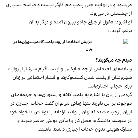
می‌شود و در نهایت حتی پلمب هم کارگر نیست و مراسم بسیاری
از چشمش در می‌رود.
او افزود: «غول از چراغ جادو بیرون آمده و دیگر به آن
برنمی‎‌گردد.»
افزایش انتقادها از روند پلمب کافه‌رستوران‌ها در
ایران
مردم چه می‌گویند؟
رسانه‎‌های اجتماعی از جمله ایکس و اینستاگرام سرشار از روایت
شهروندان از پلمب شدن کسب‌وکارها و فشار اجتماعی بر زنان
برای حجاب اجباری‌اند.
گروهی از زنان با اشاره به پلمب کافه و رستوران‌ها و جریمه‌های
موجود، بر این باورند تنها زمانی می‌توان گفت حجاب اجباری در
ایران برچیده شده که زنان بتوانند آزادانه با پوشش دلخواه خود
در مدرسه، دانشگاه، محل کار و اماکن دولتی حاضر شوند و
مدارک هویتی بدون حجاب اجباری داشته باشند.