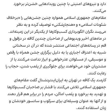
دارد و نیروهای امنیتی با چنین رویدادهایی خشن‌تر برخورد
می‌کنند.
مقام‌های جمهوری اسلامی همواره چنین جشن‌هایی را «برخلاف
شئونات اسلامی» و «هنجارشکنی» توصیف کرده و به نظر
می‌رسد نگران الگوبرداری کسب‌وکارها از یکدیگر در این زمینه‌اند.
در ماه‌های اخیر ویدیوهایی از صاحبان چندین کافه در دزفول و
قم در رسانه‌های اجتماعی منتشر شده که در آن در سخنانی
شبیه به اعتراف اجباری یا به دلیل برگزاری جشن همراه با رقص
و موسیقی، از مسئولان عذرخواهی و ابراز ندامت می‌کنند یا از
مشتریان خود می‌خواهند برای جلوگیری از پلمب شدن، حجاب را
رعایت کنند.
کارمند یک کافه در تهران به ایران‌اینترنشنال گفت مقام‌های
جمهوری اسلامی تلاش می‌کنند با فشار بر صاحبان کسب‌وکارها
و تهدید به برخورد و پلمب اماکن، مردم را در برابر هم قرار دهند
و از آنها به عنوان وسیله‌ای برای سرکوب و سانسور خودشان و
زنان استفاده کنند.