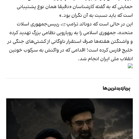
حمایتی که به گفته کارشناسان «دقیقا همان نوع پشتیبانی
است که باید نسبت به آن نگران بود.»
این در حالی است که
دونالد ترامپ
، رییس‌جمهوری اسلات
متحده، جمهوری اسلامی را به رویارویی نظامی بزرگ تهدید کرده
و واشنگتن هفته‌ها صرف استقرار ناوگانی از کشتی‌های جنگی در
خلیج فارس کرده است؛ اقدامی که در واکنش به سرکوب خونین
انقلاب ملی ایران انجام شد.
پربازدیدترین‌ها