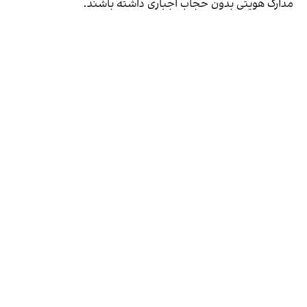
مدارک هویتی بدون حجاب اجباری داشته باشند.