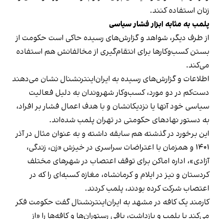
زنان استفاده کنند.
پلمب به مثابه ابزار فشار سیاسی
از طرف دیگر، شواهد و گزارش‌های رسیده حاکی است حکومت از
بستن کسب‌وکارها برای انتقام‌گیری از مخالفانش هم استفاده
می‌کند.
اطلاعات و گزارش‌های رسیده به ایران‌اینترنشنال نشان می‌دهند
دست‌کم در دو مورد، کسب‌وکار شهروندان به دلیل فعالیت
سیاسی خود آنها یا نزدیکانشان و با هدف اعمال فشار بر افراد،
به دستور نهادهای حکومتی در تهران پلمب شده‌اند.
این برخورد در گذشته هم سابقه داشته و به عنوان مثال در آذر
۱۴۰۱ و همزمان با اعتراضات سراسری در خیزش «زن، زندگی،
آزادی»، اداره اماکن برای توقف اعتصاب در شهرهای مختلف
کردستان و نیز در ایلام و کرمانشاه، مغازه کسبه‌ای را که در
اعتصاب شرکت کرده بودند، پلمب کردند.
کارمند یک کافه در مشهد به ایران‌اینترنشنال گفت حکومت فکر
می‌کند با پلمب و بازداشت، باقی رستوران‌ها و کافه‌ها را «از