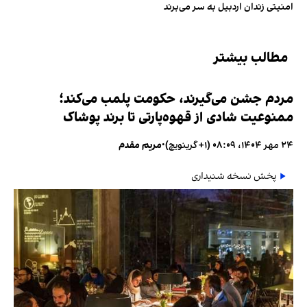
امنیتی زندان اردبیل به سر می‌برند
مطالب بیشتر
مردم جشن می‌گیرند، حکومت پلمب می‌کند؛
ممنوعیت شادی از قهوه‌پارتی تا برند پوشاک
۲۴ مهر ۱۴۰۴، ۰۸:۰۹ (‎+۱ گرینویچ)
•
مریم مقدم
پخش نسخه شنیداری