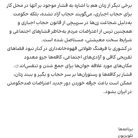
برخی دیگر از زنان هم با اشاره به فشار موجود بر آنها در محل کار
برای حجاب اجباری، می‌گویند حجاب آزاد نشده، بلکه حکومت
به‌دلیل شجاعت زن‌ها در سرپیچی از قانون حجاب اجباری و
همچنین ترس از اعتراضات مردم به‌خاطر فشارهای اجتماعی و
شرایط سخت معیشتی، مستاصل شده است.
در کشوری با فرهنگ طولانی قهوه‌‌خانه‌داری در کنار نبود فضاهای
تفریحی کافی و آزادی‌های اجتماعی، کافه‌ها جزو معدود
مکان‌های مورد علاقه جوان‌ها
برای جمع شدن و تنفس‌اند
.
فشار بر کافه‌ها و رستوران‌ها بر سر حجاب و بگیر و ببند زنان،
ممکن است باعث جرقه خوردن دور جدید اعتراضات ضدحکومتی
در ایران بشود.
برنامه‌ها
تلویزیون