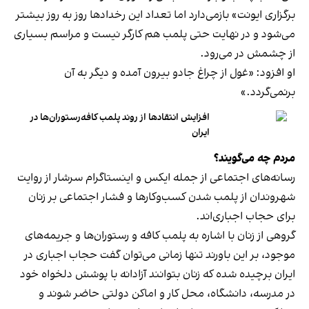
برگزاری ایونت» بازمی‌دارد اما تعداد این رخدادها روز به روز بیشتر
می‌شود و در نهایت حتی پلمب هم کارگر نیست و مراسم بسیاری
از چشمش در می‌رود.
او افزود: «غول از چراغ جادو بیرون آمده و دیگر به آن
برنمی‎‌گردد.»
افزایش انتقادها از روند پلمب کافه‌رستوران‌ها در
ایران
مردم چه می‌گویند؟
رسانه‎‌های اجتماعی از جمله ایکس و اینستاگرام سرشار از روایت
شهروندان از پلمب شدن کسب‌وکارها و فشار اجتماعی بر زنان
برای حجاب اجباری‌اند.
گروهی از زنان با اشاره به پلمب کافه و رستوران‌ها و جریمه‌های
موجود، بر این باورند تنها زمانی می‌توان گفت حجاب اجباری در
ایران برچیده شده که زنان بتوانند آزادانه با پوشش دلخواه خود
در مدرسه، دانشگاه، محل کار و اماکن دولتی حاضر شوند و