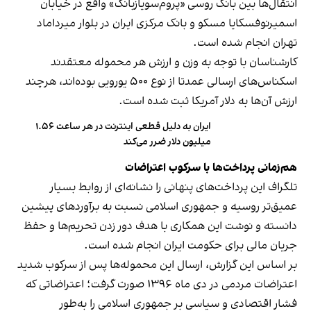
انتقال‌ها بین بانک روسی «پروم‌سویازبانک» واقع در خیابان
اسمیرنوفسکایا مسکو و بانک مرکزی ایران در بلوار میرداماد
تهران انجام شده است.
کارشناسان با توجه به وزن و ارزش هر محموله معتقدند
اسکناس‌های ارسالی عمدتا از نوع ۵۰۰ یورویی بوده‌اند، هرچند
ارزش آن‌ها به دلار آمریکا ثبت شده است.
ایران به دلیل قطعی اینترنت در هر ساعت ۱.۵۶
میلیون دلار ضرر می‌کند
هم‌زمانی پرداخت‌ها با سرکوب اعتراضات
تلگراف این پرداخت‌های پنهانی را نشانه‌ای از روابط بسیار
عمیق‌تر روسیه و جمهوری اسلامی نسبت به برآوردهای پیشین
دانسته و نوشت این همکاری با هدف دور زدن تحریم‌ها و حفظ
جریان مالی برای حکومت ایران انجام شده است.
بر اساس این گزارش، ارسال این محموله‌ها پس از سرکوب شدید
اعتراضات مردمی در دی ماه ۱۳۹۶ صورت گرفت؛ اعتراضاتی که
فشار اقتصادی و سیاسی بر جمهوری اسلامی را به‌طور