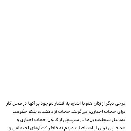
برخی دیگر از زنان هم با اشاره به فشار موجود بر آنها در محل کار
برای حجاب اجباری، می‌گویند حجاب آزاد نشده، بلکه حکومت
به‌دلیل شجاعت زن‌ها در سرپیچی از قانون حجاب اجباری و
همچنین ترس از اعتراضات مردم به‌خاطر فشارهای اجتماعی و