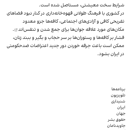
شرایط سخت معیشتی، مستاصل شده است.
در کشوری با فرهنگ طولانی قهوه‌‌خانه‌داری در کنار نبود فضاهای
تفریحی کافی و آزادی‌های اجتماعی، کافه‌ها جزو معدود
مکان‌های مورد علاقه جوان‌ها
برای جمع شدن و تنفس‌اند
.
فشار بر کافه‌ها و رستوران‌ها بر سر حجاب و بگیر و ببند زنان،
ممکن است باعث جرقه خوردن دور جدید اعتراضات ضدحکومتی
در ایران بشود.
برنامه‌ها
تلویزیون
شنیداری
ایران
جهان
حقوق بشر
جاویدنامان