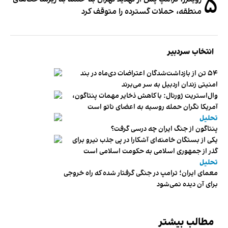
۵
منطقه، حملات گسترده را متوقف کرد
انتخاب سردبیر
۵۴ تن از بازداشت‌شدگان اعتراضات دی‌ماه در بند
امنیتی زندان اردبیل به سر می‌برند
وال‌استریت ژورنال: با کاهش ذخایر مهمات پنتاگون،
آمریکا نگران حمله روسیه به اعضای ناتو‌ است
تحلیل
پنتاگون از جنگ ایران چه درسی گرفت؟
یکی از بستگان خامنه‌ای آشکارا در پی جذب نیرو برای
گذر از جمهوری اسلامی به حکومت اسلامی است
تحلیل
معمای ایران؛ ترامپ در جنگی گرفتار شده که راه خروجی
برای آن دیده نمی‌شود
مطالب بیشتر