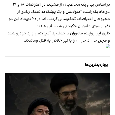
بر اساس
پیام یک مخاطب
از مشهد، در اعتراضات ۱۸ و ۱۹
دی‌ماه یک راننده آمبولانس و یک پزشک به تعداد زیادی از
مجروحان اعتراضات کمک‌رسانی کردند، اما در ۲۰ دی‌ماه این دو
نفر از سوی ماموران حکومتی شناسایی شدند.
طبق این روایت، ماموران با حمله به آمبولانس وارد خودرو شده
و مجروحان داخل آن را با تیر خلاص به قتل رساندند.
پربازدیدترین‌ها