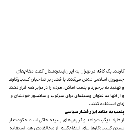
کارمند یک کافه در تهران به ایران‌اینترنشنال گفت مقام‌های
جمهوری اسلامی تلاش می‌کنند با فشار بر صاحبان کسب‌وکارها
و تهدید به برخورد و پلمب اماکن، مردم را در برابر هم قرار دهند
و از آنها به عنوان وسیله‌ای برای سرکوب و سانسور خودشان و
زنان استفاده کنند.
پلمب به مثابه ابزار فشار سیاسی
از طرف دیگر، شواهد و گزارش‌های رسیده حاکی است حکومت از
بستن کسب‌وکارها برای انتقام‌گیری از مخالفانش هم استفاده