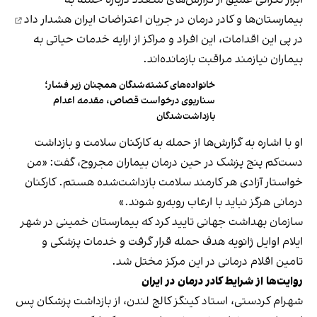
بیمارستان‌ها و کادر درمان در جریان اعتراضات ایران
هشدار داد
در پی این اقدامات، این افراد و مراکز از ارایه خدمات حیاتی به
بیماران نیازمند مراقبت بازمانده‌اند.
خانواده‌های کشته‌شدگان همچنان زیر فشار؛
سناریوی درخواست قصاص، مقدمه اعدام
بازداشت‌شدگان
او با اشاره به گزارش‌ها از حمله به کارکنان سلامت و بازداشت
دست‌کم پنج پزشک در حین درمان بیماران مجروح، گفت: «من
خواستار آزادی هر کارمند سلامت بازداشت‌شده هستم. کارکنان
درمانی هرگز نباید با ارعاب روبه‌رو شوند.»
سازمان بهداشت جهانی تایید کرد که بیمارستان خمینی در شهر
ایلام اوایل ژانویه هدف حمله قرار گرفت و خدمات پزشکی و
تامین اقلام درمانی در این مرکز مختل شد.
روایت‌ها از شرایط کادر درمان در ایران
شهرام کردستی، استاد کینگز کالج لندن، از بازداشت پزشکان پس