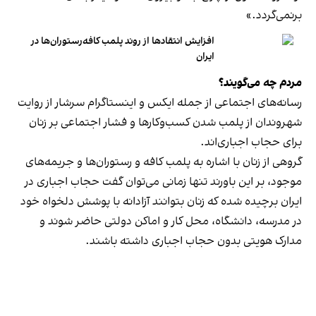
برنمی‎‌گردد.»
افزایش انتقادها از روند پلمب کافه‌رستوران‌ها در
ایران
مردم چه می‌گویند؟
رسانه‎‌های اجتماعی از جمله ایکس و اینستاگرام سرشار از روایت
شهروندان از پلمب شدن کسب‌وکارها و فشار اجتماعی بر زنان
برای حجاب اجباری‌اند.
گروهی از زنان با اشاره به پلمب کافه و رستوران‌ها و جریمه‌های
موجود، بر این باورند تنها زمانی می‌توان گفت حجاب اجباری در
ایران برچیده شده که زنان بتوانند آزادانه با پوشش دلخواه خود
در مدرسه، دانشگاه، محل کار و اماکن دولتی حاضر شوند و
مدارک هویتی بدون حجاب اجباری داشته باشند.