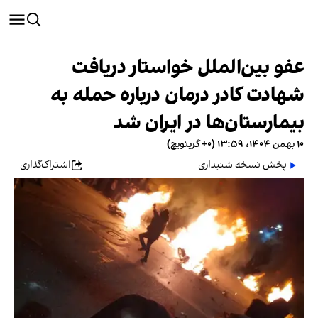
عفو بین‌الملل خواستار دریافت
شهادت کادر درمان درباره حمله به
بیمارستان‌ها در ایران شد
۱۰ بهمن ۱۴۰۴، ۱۳:۵۹ (‎+۰ گرینویچ)
پخش نسخه شنیداری
اشتراک‌گذاری