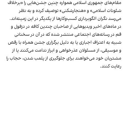
مقام‌های جمهوری اسلامی همواره چنین جشن‌هایی را «برخلاف
شئونات اسلامی» و «هنجارشکنی» توصیف کرده و به نظر
می‌رسد نگران الگوبرداری کسب‌وکارها از یکدیگر در این زمینه‌اند.
در ماه‌های اخیر ویدیوهایی از صاحبان چندین کافه در دزفول و
قم در رسانه‌های اجتماعی منتشر شده که در آن در سخنانی
شبیه به اعتراف اجباری یا به دلیل برگزاری جشن همراه با رقص
و موسیقی، از مسئولان عذرخواهی و ابراز ندامت می‌کنند یا از
مشتریان خود می‌خواهند برای جلوگیری از پلمب شدن، حجاب را
رعایت کنند.