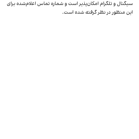
سیگنال و تلگرام امکان‌پذیر است و شماره تماس اعلام‌شده برای
این منظور در نظر گرفته شده است.