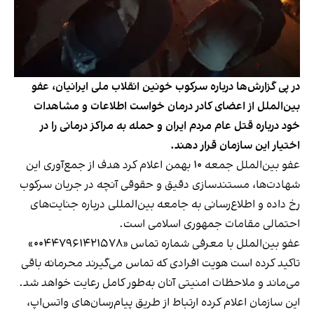
در پی گزارش‌ها درباره سرکوب خونین انقلاب ملی ایرانیان، عفو
بین‌الملل از اعضای کادر درمان خواست اطلاعات و مشاهدات
خود درباره قتل عام مردم ایران و حمله به مراکز درمانی را در
اختیار این سازمان قرار دهند.
عفو بین‌الملل جمعه ۱۰ بهمن اعلام کرد هدف از جمع‌آوری این
شهادت‌ها، مستندسازی دقیق و حقوقی آنچه در جریان سرکوب
رخ داده و اطلاع‌رسانی به جامعه بین‌المللی درباره جنایت‌های
احتمالی مقامات جمهوری اسلامی است.
عفو بین‌الملل با معرفی شماره تماس «۰۰۴۴۷۹۶۱۴۲۱۵۷۸»
تاکید کرده است هویت افرادی که تماس می‌گیرند محرمانه باقی
می‌ماند و ملاحظات امنیتی آنان به‌طور کامل رعایت خواهد شد.
این سازمان اعلام کرده ارتباط از طریق پیام‌رسان‌های واتس‌اپ،