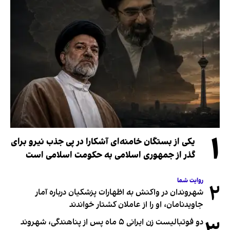
۱
یکی از بستگان خامنه‌ای آشکارا در پی جذب نیرو برای
گذر از جمهوری اسلامی به حکومت اسلامی است
روایت شما
۲
شهروندان در واکنش به اظهارات پزشکیان درباره آمار
جاویدنامان، او را از عاملان کشتار خواندند
دو فوتبالیست زن ایرانی ۵ ماه پس از پناهندگی، شهروند