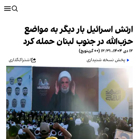
ارتش اسرائیل بار دیگر به مواضع
حزب‌الله در جنوب لبنان حمله کرد
۱۲ دی ۱۴۰۴، ۱۲:۳۱ (‎+۰ گرینویچ)
پخش نسخه شنیداری
اشتراک‌گذاری