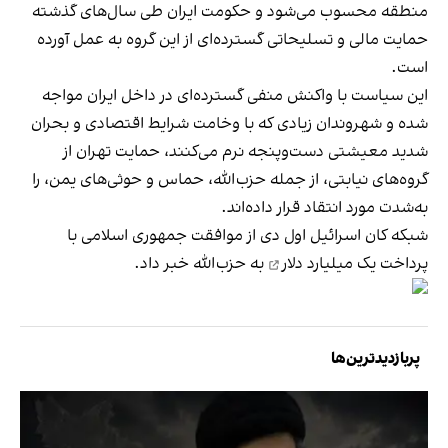
منطقه محسوب می‌شود و حکومت ایران طی سال‌های گذشته
حمایت مالی و تسلیحاتی گسترده‌ای از این گروه به عمل آورده
است.
این سیاست با واکنش منفی گسترده‌ای در داخل ایران مواجه
شده و شهروندان زیادی که با وخامت شرایط اقتصادی و بحران
شدید معیشتی دست‌وپنجه نرم می‌کنند، حمایت تهران از
گروه‌های نیابتی، از جمله حزب‌الله، حماس و حوثی‌های یمن، را
به‌شدت مورد انتقاد قرار داده‌اند.
شبکه کان اسرائیل اول دی از موافقت جمهوری اسلامی با
پرداخت
یک میلیارد دلار
به حزب‌الله خبر داد.
پربازدیدترین‌ها