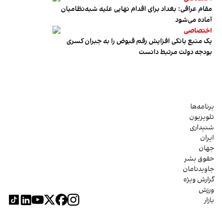
مقام عراقی: بغداد برای اقدام نهایی علیه شبه‌نظامیان
آماده می‌شود
اختصاصی
یک منبع بانکی افزایش رقم قبوض را به جبران کسری
بودجه دولت مرتبط دانست
برنامه‌ها
تلویزیون
شنیداری
ایران
جهان
حقوق بشر
جاویدنامان
گزارش ویژه
ورزش
بازار