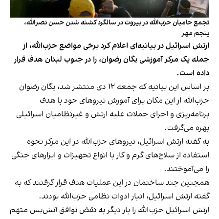
تجمع حامیان حزب‌الله در بیروت در سالگرد کشته شدن حسن نصرالله،
پنجم مهر
ارتش اسرائیل در بیانیه‌ای اعلام کرد برخی مواضع حزب‌الله، از
جمله یک مرکز آموزشی یگان رضوان، را در جنوب لبنان هدف قرار
داده است.
بر اساس این بیانیه که جمعه ۱۲ دی منتشر شد، یگان رضوان
حزب‌الله از این مکان برای آموزش نیروهای خود با هدف
برنامه‌ریزی و اجرای حملات علیه ارتش و غیرنظامیان اسرائیلی
بهره می‌گرفت.
به گفته ارتش اسرائیل، نیروهای حزب‌الله در این مرکز نحوه
استفاده از سلاح‌های گرم و کار با انواع تجهیزات و ابزارهای جنگی
را می‌آموختند.
همچنین چند ساختمان در این عملیات هدف قرار گرفتند که به
گفته ارتش اسرائیل، انبار ادوات نظامی حزب‌الله بودند.
ارتش اسرائیل حزب‌الله را بار دیگر به نقض توافق آتش‌بس متهم