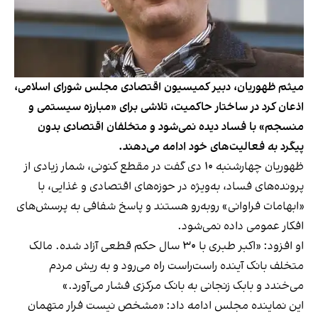
میثم ظهوریان، دبیر کمیسیون اقتصادی مجلس شورای اسلامی،
اذعان کرد در ساختار حاکمیت، تلاشی برای «مبارزه سیستمی و
منسجم» با فساد دیده نمی‌شود و متخلفان اقتصادی بدون
پیگرد به فعالیت‌های خود ادامه می‌دهند.
ظهوریان چهارشنبه ۱۰ دی گفت در مقطع کنونی، شمار زیادی از
پرونده‌های فساد، به‌‌ویژه در حوزه‌های اقتصادی و غذایی، با
«ابهامات فراوانی» روبه‌رو هستند و پاسخ شفافی به پرسش‌های
افکار عمومی داده نمی‌شود.
او افزود: «اکبر طبری با ۳۰ سال حکم قطعی آزاد شده. مالک
متخلف بانک آینده راست‌راست راه می‌رود و به ریش مردم
می‌خندد و بابک زنجانی به بانک مرکزی فشار می‌آورد.»
این نماینده مجلس ادامه داد: «مشخص نیست فرار متهمان