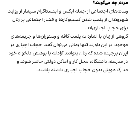
مردم چه می‌گویند؟
رسانه‎‌های اجتماعی از جمله ایکس و اینستاگرام سرشار از روایت
شهروندان از پلمب شدن کسب‌وکارها و فشار اجتماعی بر زنان
برای حجاب اجباری‌اند.
گروهی از زنان با اشاره به پلمب کافه و رستوران‌ها و جریمه‌های
موجود، بر این باورند تنها زمانی می‌توان گفت حجاب اجباری در
ایران برچیده شده که زنان بتوانند آزادانه با پوشش دلخواه خود
در مدرسه، دانشگاه، محل کار و اماکن دولتی حاضر شوند و
مدارک هویتی بدون حجاب اجباری داشته باشند.