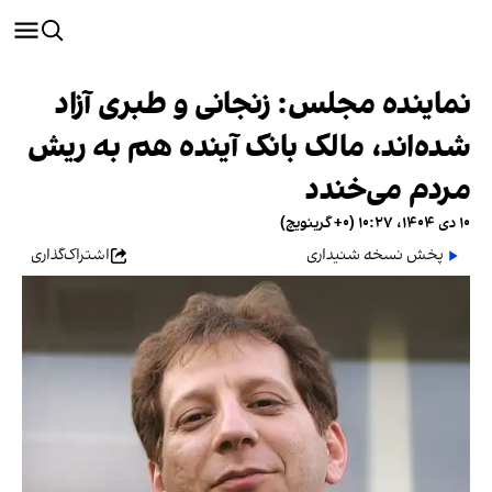
نماینده مجلس: زنجانی و طبری آزاد
شده‌اند، مالک بانک آینده هم به ریش
مردم می‌خندد
۱۰ دی ۱۴۰۴، ۱۰:۲۷ (‎+۰ گرینویچ)
پخش نسخه شنیداری
اشتراک‌گذاری