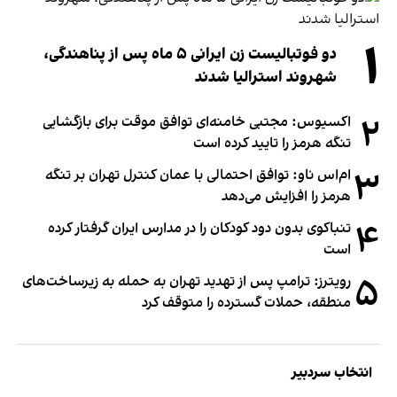
۱
دو فوتبالیست زن ایرانی ۵ ماه پس از پناهندگی،
شهروند استرالیا شدند
۲
اکسیوس: مجتبی خامنه‌ای توافق موقت برای بازگشایی
تنگه هرمز را تایید کرده است
۳
ام‌اس ناو: توافق احتمالی با عمان کنترل تهران بر تنگه
هرمز را افزایش می‌دهد
۴
تنباکوی بدون دود کودکان را در مدارس ایران گرفتار کرده
است
۵
رویترز: ترامپ پس از تهدید تهران به حمله به زیرساخت‌های
منطقه، حملات گسترده را متوقف کرد
انتخاب سردبیر