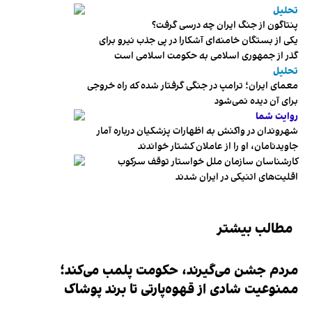
تحلیل
پنتاگون از جنگ ایران چه درسی گرفت؟
یکی از بستگان خامنه‌ای آشکارا در پی جذب نیرو برای
گذر از جمهوری اسلامی به حکومت اسلامی است
تحلیل
معمای ایران؛ ترامپ در جنگی گرفتار شده که راه خروجی
برای آن دیده نمی‌شود
روایت شما
شهروندان در واکنش به اظهارات پزشکیان درباره آمار
جاویدنامان، او را از عاملان کشتار خواندند
کارشناسان سازمان ملل خواستار توقف سرکوب
اقلیت‌های اتنیکی در ایران شدند
مطالب بیشتر
مردم جشن می‌گیرند، حکومت پلمب می‌کند؛
ممنوعیت شادی از قهوه‌پارتی تا برند پوشاک