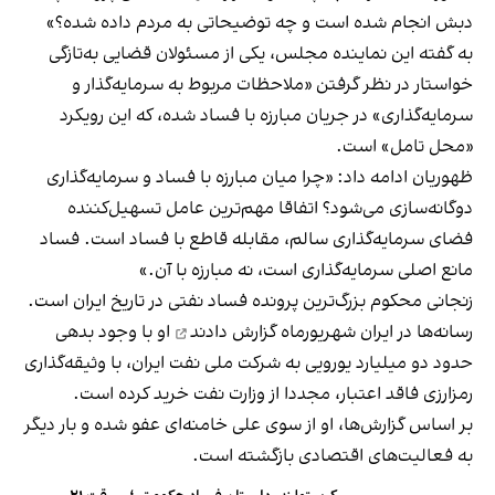
دبش انجام شده است و چه توضیحاتی به مردم داده شده؟»
به گفته این نماینده مجلس، یکی از مسئولان قضایی به‌تازگی
خواستار در نظر گرفتن «ملاحظات مربوط به سرمایه‌گذار و
سرمایه‌گذاری» در جریان مبارزه با فساد شده، که این رویکرد
«محل تامل» است.
ظهوریان ادامه داد: «چرا میان مبارزه با فساد و سرمایه‌گذاری
دوگانه‌سازی می‌شود؟ اتفاقا مهم‌ترین عامل تسهیل‌کننده
فضای سرمایه‌گذاری سالم، مقابله قاطع با فساد است. فساد
مانع اصلی سرمایه‌گذاری است، نه مبارزه با آن.»
زنجانی محکوم
بزرگ‌ترین پرونده فساد نفتی
در تاریخ ایران است.
رسانه‌ها در ایران شهریورماه
گزارش دادند
او با وجود بدهی
حدود دو میلیارد یورویی به شرکت ملی نفت ایران، با وثیقه‌گذاری
رمزارزی فاقد اعتبار، مجددا از وزارت نفت خرید کرده است.
بر اساس گزارش‌ها، او از سوی علی خامنه‌ای عفو شده و بار دیگر
به فعالیت‌های اقتصادی بازگشته است.