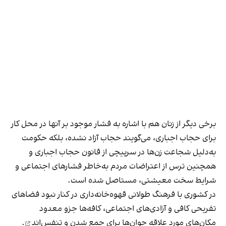
برخی دیگر از زنان هم با اشاره به فشار موجود بر آنها در محل کار
برای حجاب اجباری، می‌گویند حجاب آزاد نشده، بلکه حکومت
به‌دلیل شجاعت زن‌ها در سرپیچی از قانون حجاب اجباری و
همچنین ترس از اعتراضات مردم به‌خاطر فشارهای اجتماعی و
شرایط سخت معیشتی، مستاصل شده است.
در کشوری با فرهنگ طولانی قهوه‌‌خانه‌داری در کنار نبود فضاهای
تفریحی کافی و آزادی‌های اجتماعی، کافه‌ها جزو معدود
مکان‌های مورد علاقه جوان‌ها
برای جمع شدن و تنفس‌اند
.