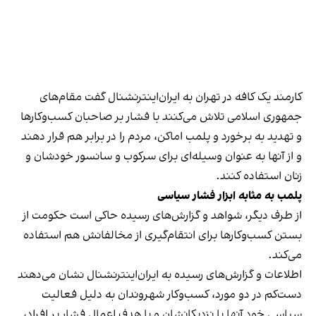
کارمند یک کافه در تهران به ایران‌اینترنشنال گفت مقام‌های
جمهوری اسلامی تلاش می‌کنند با فشار بر صاحبان کسب‌وکارها
و تهدید به برخورد و پلمب اماکن، مردم را در برابر هم قرار دهند
و از آنها به عنوان وسیله‌ای برای سرکوب و سانسور خودشان و
زنان استفاده کنند.
پلمب به مثابه ابزار فشار سیاسی
از طرف دیگر، شواهد و گزارش‌های رسیده حاکی است حکومت از
بستن کسب‌وکارها برای انتقام‌گیری از مخالفانش هم استفاده
می‌کند.
اطلاعات و گزارش‌های رسیده به ایران‌اینترنشنال نشان می‌دهند
دست‌کم در دو مورد، کسب‌وکار شهروندان به دلیل فعالیت
سیاسی خود آنها یا نزدیکانشان و با هدف اعمال فشار بر افراد،