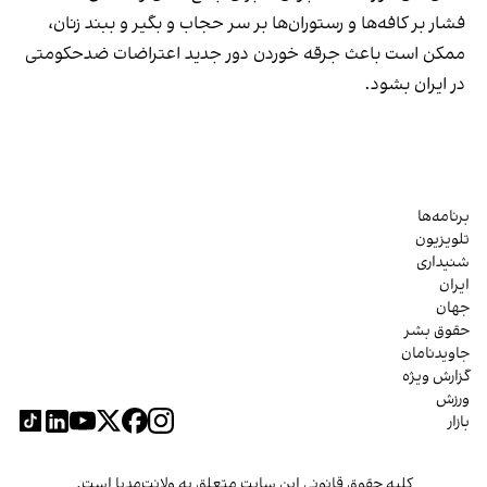
فشار بر کافه‌ها و رستوران‌ها بر سر حجاب و بگیر و ببند زنان،
ممکن است باعث جرقه خوردن دور جدید اعتراضات ضدحکومتی
در ایران بشود.
برنامه‌ها
تلویزیون
شنیداری
ایران
جهان
حقوق بشر
جاویدنامان
گزارش ویژه
ورزش
بازار
کلیه حقوق قانونی این سایت متعلق به ولانت‌مدیا است.