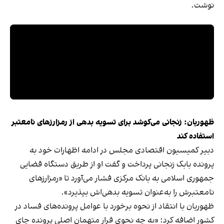
نوشت.
ظهوریان: زنجانی می‌کوشد برای تسویه بدهی‌ از رمزارزهای نامعتبر
استفاده کند
دبیر کمیسیون اقتصادی مجلس در ادامه اظهارات خود به
پرونده بابک زنجانی پرداخت و گفت او از طریق دستگاه قضایی
جمهوری اسلامی به بانک مرکزی فشار می‌آورد تا «رمزارزهای
نامعتبرش را به‌عنوان تسویه بدهی‌اش بپذیرد».
ظهوریان با انتقاد از نحوه برخورد با عوامل پرونده‌های فساد در
کشور اضافه کرد: «به چه نحوی فرار متهمان اصلی پرونده چای