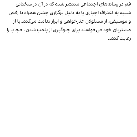
قم در رسانه‌های اجتماعی منتشر شده که در آن در سخنانی
شبیه به اعتراف اجباری یا به دلیل برگزاری جشن همراه با رقص
و موسیقی، از مسئولان عذرخواهی و ابراز ندامت می‌کنند یا از
مشتریان خود می‌خواهند برای جلوگیری از پلمب شدن، حجاب را
رعایت کنند.