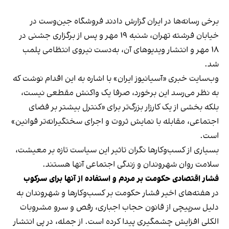
برخی رسانه‌ها در ایران گزارش دادند فروشگاه جین‌وست در
خیابان فرشته تهران، شنبه ۱۹ مهر و پس از برگزاری جشنی در
۱۸ مهر و انتشار ویدیوهای آن، به‌دست نیروی انتظامی پلمب
شد.
وب‌سایت خبری «آسیانیوز ایران» با اشاره به این اقدام نوشت که
به نظر می‌رسد این برخورد، صرفا یک واکنش مقطعی نیست،
بلکه بخشی از یک کارزار بزرگ‌تر برای «کنترل بیشتر بر فضای
اجتماعی، مقابله با نمایش ثروت و اجرای سختگیرانه‌تر قوانین»
است.
بسیاری از کسب‌وکارها نگران تاثیر این سیاست‌ تازه بر معیشت،
سلامت روان شهروندان و زندگی اجتماعی آنها هستند.
فشار اقتصادی حکومت بر مردم و استفاده از آنها برای سرکوب
در هفته‌های اخیر فشار حکومت بر کسب‌وکارها و شهروندان به
دلیل سرپیچی از قانون حجاب اجباری، رقص و سرو مشروبات
الکلی افزایش چشمگیری پیدا کرده است. از جمله، در پی انتشار