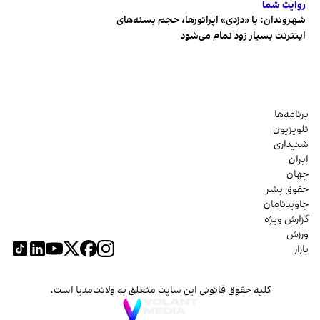
روایت شما
شهروندان:‌ با «دزدی» اپراتورها، حجم بسته‌های
اینترنت بسیار زود تمام می‌شود
برنامه‌ها
تلویزیون
شنیداری
ایران
جهان
حقوق بشر
جاویدنامان
گزارش ویژه
ورزش
بازار
کلیه حقوق قانونی این سایت متعلق به ولانت‌مدیا است.