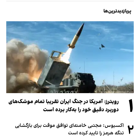
پربازدیدترین‌ها
۱
رویترز: آمریکا در جنگ ایران تقریبا تمام موشک‌های
دوربرد دقیق خود را به‌کار برده است
۲
اکسیوس: مجتبی خامنه‌ای توافق موقت برای بازگشایی
تنگه هرمز را تایید کرده است