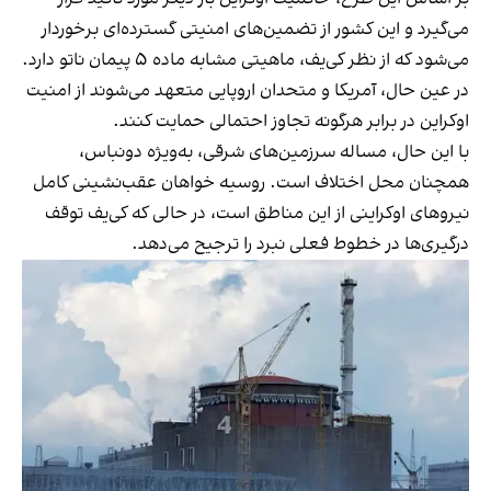
می‌گیرد و این کشور از تضمین‌های امنیتی گسترده‌ای برخوردار
می‌شود که از نظر کی‌یف، ماهیتی مشابه ماده ۵ پیمان ناتو دارد.
در عین حال، آمریکا و متحدان اروپایی متعهد می‌شوند از امنیت
اوکراین در برابر هرگونه تجاوز احتمالی حمایت کنند.
با این حال، مساله سرزمین‌های شرقی، به‌ویژه دونباس،
همچنان محل اختلاف است. روسیه خواهان عقب‌نشینی کامل
نیروهای اوکراینی از این مناطق است، در حالی که کی‌یف توقف
درگیری‌ها در خطوط فعلی نبرد را ترجیح می‌دهد.