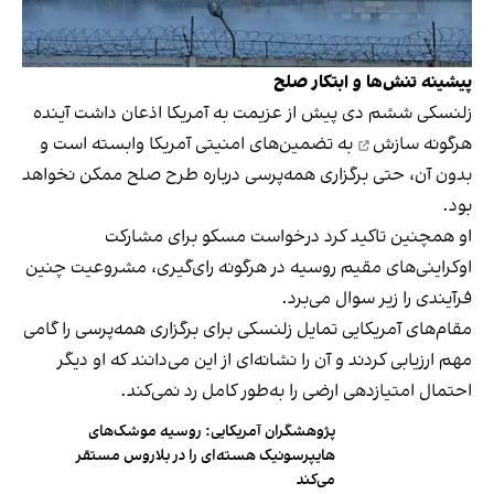
پیشینه تنش‌ها و ابتکار صلح
زلنسکی ششم دی پیش از عزیمت به آمریکا اذعان داشت آینده
هرگونه سازش
به تضمین‌های امنیتی آمریکا وابسته است و
بدون آن، حتی برگزاری همه‌پرسی درباره طرح صلح ممکن نخواهد
بود.
او همچنین تاکید کرد درخواست مسکو برای مشارکت
اوکراینی‌های مقیم روسیه در هرگونه رای‌گیری، مشروعیت چنین
فرآیندی را زیر سوال می‌برد.
مقام‌های آمریکایی تمایل زلنسکی برای برگزاری همه‌پرسی را گامی
مهم ارزیابی کردند و آن را نشانه‌ای از این می‌دانند که او دیگر
احتمال امتیازدهی ارضی را به‌طور کامل رد نمی‌کند.
پژوهشگران آمریکایی: روسیه موشک‌های
هایپرسونیک هسته‌ای را در بلاروس مستقر
می‌کند