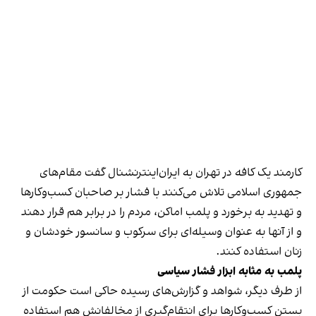
کارمند یک کافه در تهران به ایران‌اینترنشنال گفت مقام‌های
جمهوری اسلامی تلاش می‌کنند با فشار بر صاحبان کسب‌وکارها
و تهدید به برخورد و پلمب اماکن، مردم را در برابر هم قرار دهند
و از آنها به عنوان وسیله‌ای برای سرکوب و سانسور خودشان و
زنان استفاده کنند.
پلمب به مثابه ابزار فشار سیاسی
از طرف دیگر، شواهد و گزارش‌های رسیده حاکی است حکومت از
بستن کسب‌وکارها برای انتقام‌گیری از مخالفانش هم استفاده