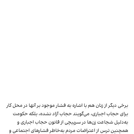
برخی دیگر از زنان هم با اشاره به فشار موجود بر آنها در محل کار
برای حجاب اجباری، می‌گویند حجاب آزاد نشده، بلکه حکومت
به‌دلیل شجاعت زن‌ها در سرپیچی از قانون حجاب اجباری و
همچنین ترس از اعتراضات مردم به‌خاطر فشارهای اجتماعی و