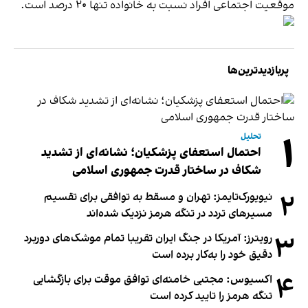
موقعیت اجتماعی افراد نسبت به خانواده تنها ۲۰ درصد است.
پربازدیدترین‌ها
۱
تحلیل
احتمال استعفای پزشکیان؛ نشانه‌ای از تشدید
شکاف در ساختار قدرت جمهوری اسلامی
۲
نیویورک‌تایمز: تهران و مسقط به توافقی برای تقسیم
مسیرهای تردد در تنگه هرمز نزدیک شده‌اند
۳
رویترز: آمریکا در جنگ ایران تقریبا تمام موشک‌های دوربرد
دقیق خود را به‌کار برده است
۴
اکسیوس: مجتبی خامنه‌ای توافق موقت برای بازگشایی
تنگه هرمز را تایید کرده است