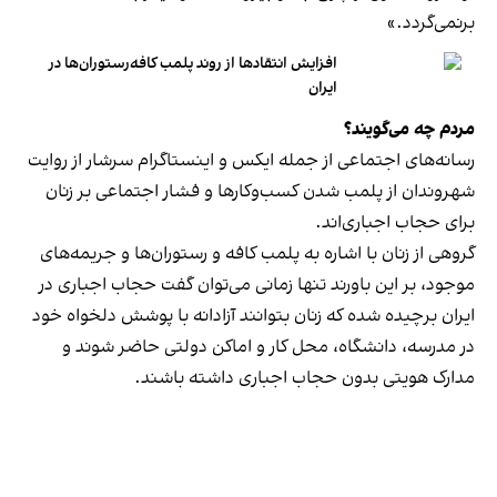
برنمی‎‌گردد.»
افزایش انتقادها از روند پلمب کافه‌رستوران‌ها در
ایران
مردم چه می‌گویند؟
رسانه‎‌های اجتماعی از جمله ایکس و اینستاگرام سرشار از روایت
شهروندان از پلمب شدن کسب‌وکارها و فشار اجتماعی بر زنان
برای حجاب اجباری‌اند.
گروهی از زنان با اشاره به پلمب کافه و رستوران‌ها و جریمه‌های
موجود، بر این باورند تنها زمانی می‌توان گفت حجاب اجباری در
ایران برچیده شده که زنان بتوانند آزادانه با پوشش دلخواه خود
در مدرسه، دانشگاه، محل کار و اماکن دولتی حاضر شوند و
مدارک هویتی بدون حجاب اجباری داشته باشند.