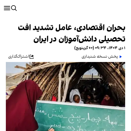
بحران اقتصادی، عامل تشدید افت
تحصیلی دانش‌آموزان در ایران
۱ دی ۱۴۰۴، ۰۹:۳۴ (‎+۰ گرینویچ)
پخش نسخه شنیداری
اشتراک‌گذاری