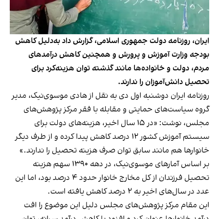
ایران، روزنامه دولت جمهوری اسلامی، گزارش داد به‌دلیل کاهش
بودجه وزارت آموزش و پرورش و همچنین کاهش درآمدهای
مردم، دولت و خانواده‌ها مانند گذشته توان هزینه‌کرد برای
تحصیل دانش‌آموزان را ندارند.
روزنامه ایران دوشنبه اول دی به نقل از هادی موسوی‌نیک، مدیر
گروه سیاست‌های حمایتی و مقابله با فقر مرکز پژوهش‌های
مجلس، نوشت: «در ۱۵ سال اخیر، هزینه‌های دولت برای
سیستم آموزش کشور ۱۲ درصد کاهش پیدا کرده و از طرف دیگر
خانوارها هم مانند سابق توان صرف هزینه تحصیل را ندارند.»
بر اساس آمارهای موسوی‌نیک، در دهه ۱۳۹۰ سهم هزینه
تحصیل فرزندان از کل مخارج خانوار حدود ۴ درصد بود، اما این
عدد در سال‌های اخیر به ۲ درصد کاهش یافته است.
این مقام مرکز پژوهش‌های مجلس دلیل این موضوع را افت