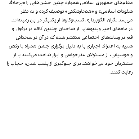
مقام‌های جمهوری اسلامی همواره چنین جشن‌هایی را «برخلاف
شئونات اسلامی» و «هنجارشکنی» توصیف کرده و به نظر
می‌رسد نگران الگوبرداری کسب‌وکارها از یکدیگر در این زمینه‌اند.
در ماه‌های اخیر ویدیوهایی از صاحبان چندین کافه در دزفول و
قم در رسانه‌های اجتماعی منتشر شده که در آن در سخنانی
شبیه به اعتراف اجباری یا به دلیل برگزاری جشن همراه با رقص
و موسیقی، از مسئولان عذرخواهی و ابراز ندامت می‌کنند یا از
مشتریان خود می‌خواهند برای جلوگیری از پلمب شدن، حجاب را
رعایت کنند.