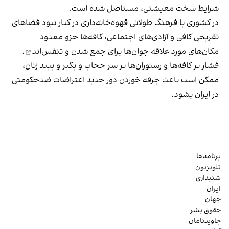
شرایط سخت معیشتی، مستاصل شده است.
در کشوری با فرهنگ طولانی قهوه‌‌خانه‌داری در کنار نبود فضاهای
تفریحی کافی و آزادی‌های اجتماعی، کافه‌ها جزو معدود
مکان‌های مورد علاقه جوان‌ها
برای جمع شدن و تنفس‌اند
.
فشار بر کافه‌ها و رستوران‌ها بر سر حجاب و بگیر و ببند زنان،
ممکن است باعث جرقه خوردن دور جدید اعتراضات ضدحکومتی
در ایران بشود.
برنامه‌ها
تلویزیون
شنیداری
ایران
جهان
حقوق بشر
جاویدنامان