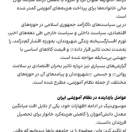
درآمد خانوارها عنوان کرد و افزود با کاهش درآمد سرانه، توان
مالی خانواده‌ها برای پرداخت هزینه‌های آموزشی کمتر شده
است.
در پی سیاست‌های ناکارآمد جمهوری اسلامی در حوزه‌های
اقتصادی، سیاست داخلی و سیاست خارجی طی دهه‌های اخیر،
تورم افسارگسیخته زندگی شهروندان، به‌ویژه اقشار کم‌درآمد، را
به‌شدت
تحت تاثیر قرار داده
و قیمت کالاهای اساسی با
جهشی بی‌سابقه مواجه شده است.
گزارش‌های بسیاری نیز درباره تاثیر بحران اقتصادی بر
سلامت
روانی
و
جسمی
شهروندان و پیامدهای آن در حوزه‌های
مختلف، از جمله نظام آموزشی، مطرح شده است.
عوامل بازدارنده در نظام آموزشی ایران
موسوی‌نیک در ادامه اظهارات خود، یکی از دلایل افت میانگین
معدل دانش‌آموزان را کاهش هزینه‌کرد خانوار برای تحصیل
فرزندان دانست.
او تاکید کرد: «این موضوع را در جامعه بارها دیده‌ایم که وقتی