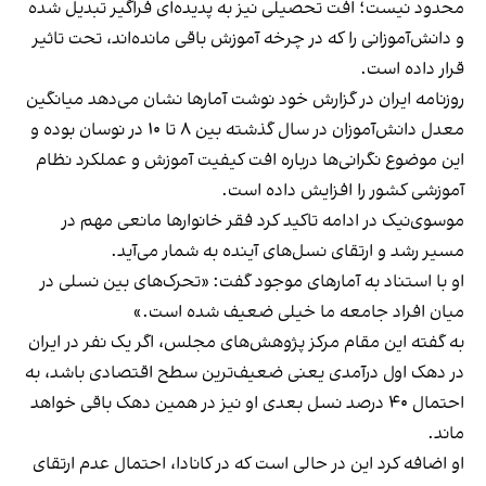
محدود نیست؛ افت تحصیلی نیز به پدیده‌ای فراگیر تبدیل شده
و دانش‌آموزانی را که در چرخه آموزش باقی مانده‌اند، تحت تاثیر
قرار داده است.
روزنامه ایران در گزارش خود نوشت آمارها نشان می‌دهد میانگین
معدل دانش‌آموزان در سال گذشته بین ۸ تا ۱۰ در نوسان بوده و
این موضوع نگرانی‌ها درباره افت کیفیت آموزش و عملکرد نظام
آموزشی کشور را افزایش داده است.
موسوی‌نیک در ادامه تاکید کرد فقر خانوارها مانعی مهم در
مسیر رشد و ارتقای نسل‌های آینده به‌ شمار می‌آید.
او با استناد به آمارهای موجود گفت: «تحرک‌های بین نسلی در
میان افراد جامعه ما خیلی ضعیف شده است.»
به گفته این مقام مرکز پژوهش‌های مجلس، اگر یک نفر در ایران
در دهک اول درآمدی یعنی ضعیف‌ترین سطح اقتصادی باشد، به
احتمال ۴۰ درصد نسل بعدی او نیز در همین دهک باقی خواهد
ماند.
او اضافه کرد این در حالی‌ است که در کانادا، احتمال عدم ارتقای