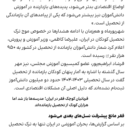
اوضاع اقتصادی بدتر می‌شود، پدیده‌های بازدارنده در آموزش
دانش‌آموزان نیز بیشتر می‌شود که یکی از پیامدهای آن بازماندگی
از تحصیل است.»
شهریورماه و هم‌زمان با ادامه هشدارها در خصوص موج ترک
تحصیل کودکان در ایران، علیرضا کاظمی، وزیر آموزش و پرورش،
اعلام کرد شمار دانش‌آموزان بازمانده از تحصیل در کشور به
۹۵۰
هزار نفر
رسیده است.
فرشاد ابراهیم‌پور، عضو کمیسیون آموزش مجلس، نیز مهر
سال گذشته با اشاره به آمار پنهان کودکان بازمانده از تحصیل
گفت در سال تحصیلی ۱۴۰۳-۱۴۰۴ حدود دو میلیون دانش‌آموز
ثبت‌نام نشده‌اند که دلیل اصلی آن مشکلات اقتصادی است.
قربانیان کوچک فقر در ایران؛ مدرسه‌ها باز شد اما
هزاران کودک از تحصیل بازمانده‌اند
فقر مانع پیشرفت نسل‌های بعدی می‌شود
بر اساس گزارش‌ها، بحران آموزشی در ایران تنها به ترک تحصیل