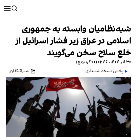
شبه‌نظامیان وابسته به جمهوری
اسلامی در عراق زیر فشار اسرائیل از
خلع سلاح سخن می‌گویند
۳۰ آذر ۱۴۰۴، ۰۱:۴۶ (‎+۰ گرینویچ)
پخش نسخه شنیداری
اشتراک‌گذاری