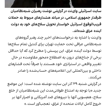
سایت اسرائیلی وای‌نت در گزارشی نوشت رهبران شبه‌نظامیان
طرفدار جمهوری اسلامی، در میانه هشدارهای مربوط به حملات
قریب‌الوقوع اسرائیل خواستار تحویل سلاح‌های خود به دولت
آینده عراق شده‌اند.
وای‌نت با اشاره به درخواست‌های اخیر چند رهبر گروه‌های
شبه‌نظامی عراقی تحت حمایت تهران برای کنترل تمام سلاح‌ها
توسط دولت آینده عراق، این پرسش را مطرح کرد که آیا حداقل
برخی از جناح‌های درون به اصطلاح «محور مقاومت» در حال
تغییر واقعی در استراتژی خود هستند یا صرفاً تحت فشارهای
داخلی و بین‌المللی این اعلامیه‌های حساب‌شده‌ را صادر
می‌کنند.
در گزارش شنبه ۲۹ آذر این سایت نوشته شده است: این موضع
جدید «با توجه به امتناع طولانی‌مدت این شبه‌نظامیان از خلع
سلاح، هم‌سویی آنها با نیروهای ضد آمریکایی و اصرار آنها بر
خروج کامل ایالات متحده از عراق، تعجب‌آور است.»