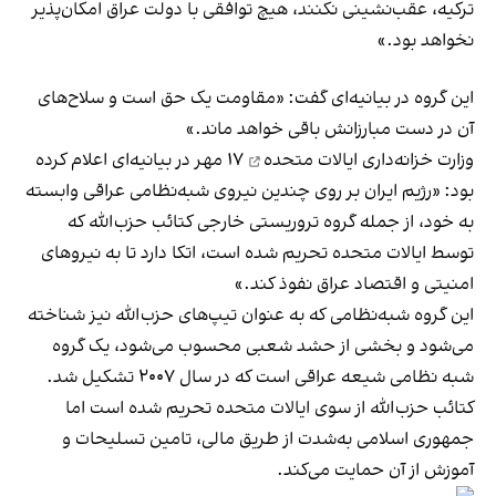
ترکیه، عقب‌نشینی نکنند، هیچ توافقی با دولت عراق امکان‌پذیر
نخواهد بود.»
این گروه در بیانیه‌ای گفت: «مقاومت یک حق است و سلاح‌های
آن در دست مبارزانش باقی خواهد ماند.»
وزارت خزانه‌داری ایالات متحده
۱۷ مهر در بیانیه‌ای اعلام کرده
بود: «رژیم ایران بر روی چندین نیروی شبه‌نظامی عراقی وابسته
به خود، از جمله گروه تروریستی خارجی کتائب حزب‌الله که
توسط ایالات متحده تحریم شده است، اتکا دارد تا به نیروهای
امنیتی و اقتصاد عراق نفوذ کند.»
این گروه شبه‌نظامی که به عنوان تیپ‌های حزب‌الله نیز شناخته
می‌شود و بخشی از حشد شعبی محسوب می‌شود، یک گروه
شبه نظامی شیعه عراقی است که در سال ۲۰۰۷ تشکیل شد.
کتائب حزب‌الله از سوی ایالات متحده تحریم شده است اما
جمهوری اسلامی به‌شدت از طریق مالی، تامین تسلیحات و
آموزش از آن حمایت می‌کند.