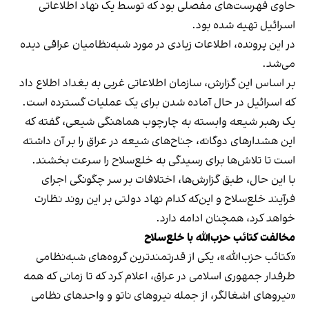
حاوی فهرست‌های مفصلی بود که توسط یک نهاد اطلاعاتی
اسرائیل تهیه شده بود.
در این پرونده، اطلاعات زیادی در مورد شبه‌نظامیان عراقی دیده
می‌شد.
بر اساس این گزارش، سازمان اطلاعاتی غربی به بغداد اطلاع داد
که اسرائیل در حال آماده شدن برای یک عملیات گسترده است.
یک رهبر شیعه وابسته به چارچوب هماهنگی شیعی، گفته که
این هشدارهای دوگانه، جناح‌های شیعه در عراق را بر آن داشته
است تا تلاش‌ها برای رسیدگی به خلع‌سلاح را سرعت بخشند.
با این حال، طبق گزارش‌ها، اختلافات بر سر چگونگی اجرای
فرآیند خلع‌سلاح و این‌که کدام نهاد دولتی بر این روند نظارت
خواهد کرد، همچنان ادامه دارد.
مخالفت کتائب حزب‌الله با خلع‌سلاح
«کتائب حزب‌الله»، یکی از قدرتمندترین گروه‌های شبه‌نظامی
طرفدار جمهوری اسلامی در عراق، اعلام کرد که تا زمانی که همه
«نیروهای اشغالگر، از جمله نیروهای ناتو و واحدهای نظامی