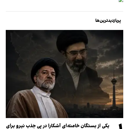
پربازدیدترین‌ها
یکی از بستگان خامنه‌ای آشکارا در پی جذب نیرو برای