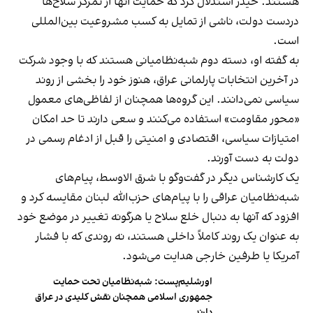
هستند. حیدر استدلال کرد که حمایت آنها از تمرکز سلاح‌ها
دردست دولت، ناشی از تمایل به کسب مشروعیت بین‌المللی
است.
به گفته او، دسته دوم شبه‌نظامیانی هستند که با وجود شرکت
در آخرین انتخابات پارلمانی عراق، هنوز خود را بخشی از روند
سیاسی نمی‌دانند. این گروه‌ها همچنان از لفاظی‌های معمول
«محور مقاومت» استفاده می‌کنند و سعی دارند تا حد امکان
امتیازات سیاسی، اقتصادی و امنیتی را قبل از ادغام رسمی در
دولت به دست آورند.
یک کارشناس دیگر در گفت‌وگو با شرق الاوسط، پیام‌های
شبه‌نظامیان عراقی را با پیام‌‌های حزب‌الله لبنان مقایسه کرد و
افزود که آنها به دنبال خلع سلاح یا هرگونه تغییر در موضع خود
به عنوان یک روند کاملاً داخلی هستند، نه روندی که با فشار
آمریکا یا طرفین خارجی هدایت می‌شود.
اورشلیم‌پست: شبه‌نظامیان تحت حمایت
جمهوری اسلامی همچنان نقش کلیدی در عراق
دارند