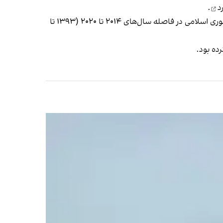
د
.
همان زمان روزنامه تایمز، چاپ لندن، در گزارشی اختصاصی خبر داد نامه‌ها و اسنادی را مشاهده کرده است که ثابت می‌کند جمهوری اسلامی در فاصله سال‌های ۲۰۱۴ تا ۲۰۲۰ (۱۳۹۳ تا