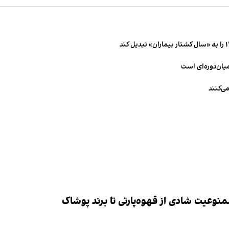
میان‌دوره‌ای است
ی‌کنند
وعیت شادی از قهوه‌پارتی تا برند پوشاک