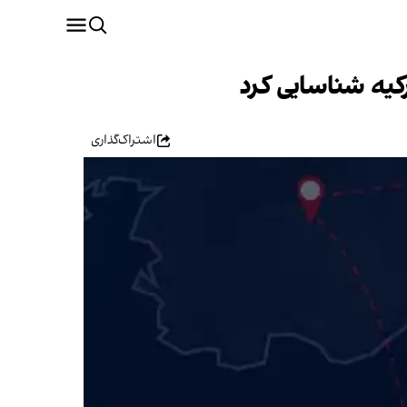
یه شناسایی کرد
اشتراک‌گذاری