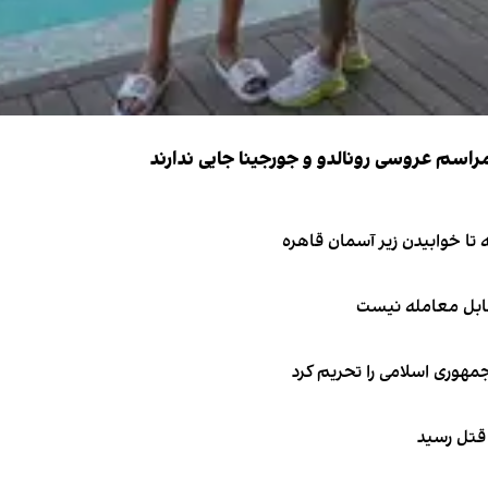
قابل معامله نیست
جمهوری اسلامی را تحریم کرد
 قتل رسید