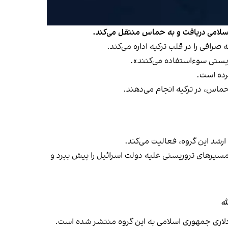
اسلامی دریافت و به حماس منتقل می‌کند.
ریستی سوءاستفاده می‌کنند».
رده است.
ماس، در ترکیه انجام می‌دهند.
ارشد این گروه، فعالیت می‌کند.
مسیرهای تروریستی علیه دولت اسرائیل را پیش ببرد و
له
دلاری جمهوری اسلامی به این گروه منتشر شده است.