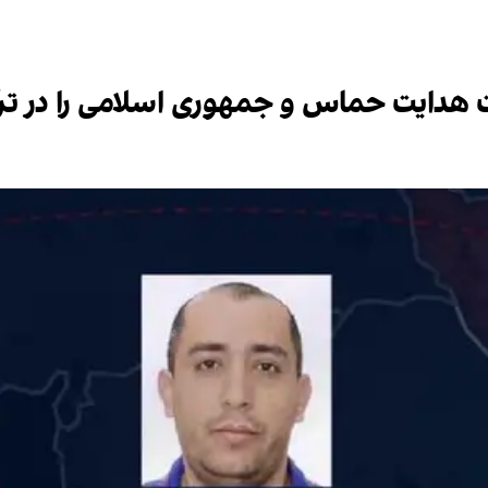
دایت حماس و جمهوری اسلامی را در ترک