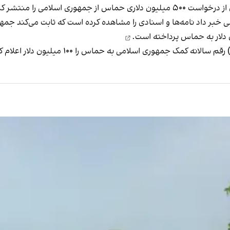
 از جمهوری اسلامی را
منتشر کر
پرداخته است.