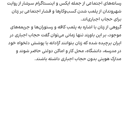
رسانه‎‌های اجتماعی از جمله ایکس و اینستاگرام سرشار از روایت
شهروندان از پلمب شدن کسب‌وکارها و فشار اجتماعی بر زنان
برای حجاب اجباری‌اند.
گروهی از زنان با اشاره به پلمب کافه و رستوران‌ها و جریمه‌های
موجود، بر این باورند تنها زمانی می‌توان گفت حجاب اجباری در
ایران برچیده شده که زنان بتوانند آزادانه با پوشش دلخواه خود
در مدرسه، دانشگاه، محل کار و اماکن دولتی حاضر شوند و
مدارک هویتی بدون حجاب اجباری داشته باشند.