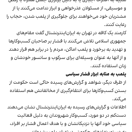
و موسیقی، از مسئولان عذرخواهی و ابراز ندامت می‌کنند یا از
مشتریان خود می‌خواهند برای جلوگیری از پلمب شدن، حجاب را
رعایت کنند.
کارمند یک کافه در تهران به ایران‌اینترنشنال گفت مقام‌های
جمهوری اسلامی تلاش می‌کنند با فشار بر صاحبان کسب‌وکارها
و تهدید به برخورد و پلمب اماکن، مردم را در برابر هم قرار دهند
و از آنها به عنوان وسیله‌ای برای سرکوب و سانسور خودشان و
زنان استفاده کنند.
پلمب به مثابه ابزار فشار سیاسی
از طرف دیگر، شواهد و گزارش‌های رسیده حاکی است حکومت از
بستن کسب‌وکارها برای انتقام‌گیری از مخالفانش هم استفاده
می‌کند.
اطلاعات و گزارش‌های رسیده به ایران‌اینترنشنال نشان می‌دهند
دست‌کم در دو مورد، کسب‌وکار شهروندان به دلیل فعالیت
سیاسی خود آنها یا نزدیکانشان و با هدف اعمال فشار بر افراد،
به دستور نهادهای حکومتی در تهران پلمب شده‌اند.