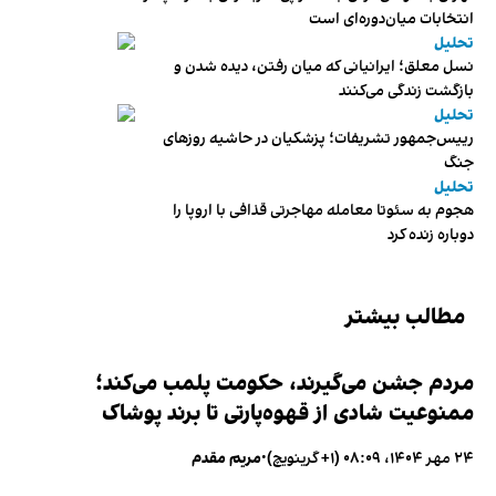
انتخابات میان‌دوره‌ای است
تحلیل
نسل معلق؛ ایرانیانی که میان رفتن، دیده شدن و
بازگشت زندگی می‌کنند
تحلیل
رییس‌جمهور تشریفات؛ پزشکیان در حاشیه روزهای
جنگ
تحلیل
هجوم به سئوتا معامله مهاجرتی قذافی با اروپا را
دوباره زنده کرد
مطالب بیشتر
مردم جشن می‌گیرند، حکومت پلمب می‌کند؛
ممنوعیت شادی از قهوه‌پارتی تا برند پوشاک
۲۴ مهر ۱۴۰۴، ۰۸:۰۹ (‎+۱ گرینویچ)
•
مریم مقدم