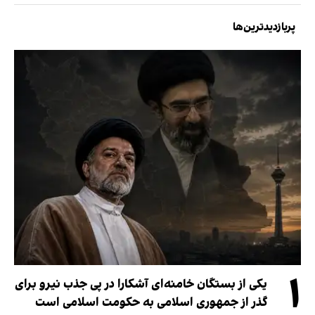
پربازدیدترین‌ها
۱
یکی از بستگان خامنه‌ای آشکارا در پی جذب نیرو برای
گذر از جمهوری اسلامی به حکومت اسلامی است