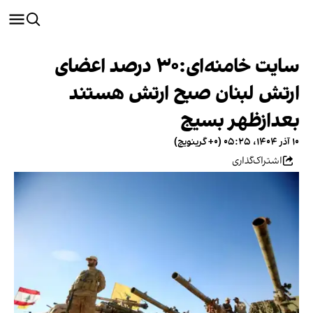
سایت خامنه‌ای:۳۰ درصد اعضای
ارتش لبنان صبح ارتش هستند
بعدازظهر بسیج
۱۰ آذر ۱۴۰۴، ۰۵:۲۵ (‎+۰ گرینویچ)
اشتراک‌گذاری