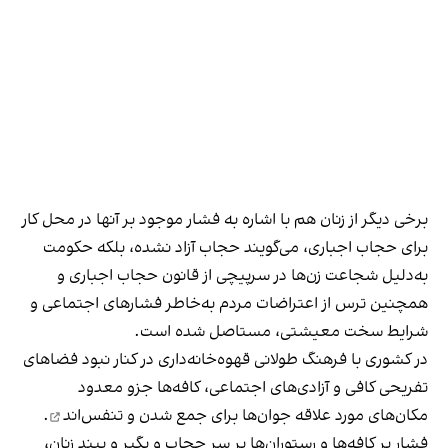
برخی دیگر از زنان هم با اشاره به فشار موجود بر آنها در محل کار
برای حجاب اجباری، می‌گویند حجاب آزاد نشده، بلکه حکومت
به‌دلیل شجاعت زن‌ها در سرپیچی از قانون حجاب اجباری و
همچنین ترس از اعتراضات مردم به‌خاطر فشارهای اجتماعی و
شرایط سخت معیشتی، مستاصل شده است.
در کشوری با فرهنگ طولانی قهوه‌‌خانه‌داری در کنار نبود فضاهای
تفریحی کافی و آزادی‌های اجتماعی، کافه‌ها جزو معدود
مکان‌های مورد علاقه جوان‌ها
برای جمع شدن و تنفس‌اند
.
فشار بر کافه‌ها و رستوران‌ها بر سر حجاب و بگیر و ببند زنان،