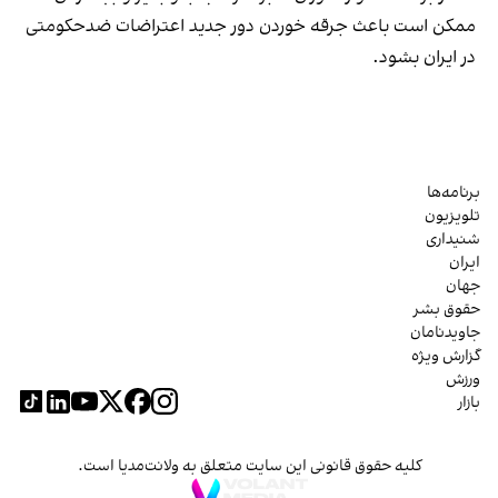
ممکن است باعث جرقه خوردن دور جدید اعتراضات ضدحکومتی
در ایران بشود.
برنامه‌ها
تلویزیون
شنیداری
ایران
جهان
حقوق بشر
جاویدنامان
گزارش ویژه
ورزش
بازار
کلیه حقوق قانونی این سایت متعلق به ولانت‌مدیا است.