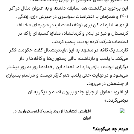
این برخورد در گذشته هم سابقه داشته و به عنوان مثال در آذر
۱۴۰۱ و همزمان با اعتراضات سراسری در خیزش «زن، زندگی،
آزادی»، اداره اماکن برای توقف اعتصاب در شهرهای مختلف
کردستان و نیز در ایلام و کرمانشاه، مغازه کسبه‌ای را که در
اعتصاب شرکت کرده بودند، پلمب کردند.
کارمند یک کافه در مشهد به ایران‌اینترنشنال گفت حکومت فکر
می‌کند با پلمب و بازداشت، باقی رستوران‌ها و کافه‌ها را «از
برگزاری ایونت» بازمی‌دارد اما تعداد این رخدادها روز به روز بیشتر
می‌شود و در نهایت حتی پلمب هم کارگر نیست و مراسم بسیاری
از چشمش در می‌رود.
او افزود: «غول از چراغ جادو بیرون آمده و دیگر به آن
برنمی‎‌گردد.»
افزایش انتقادها از روند پلمب کافه‌رستوران‌ها در
ایران
مردم چه می‌گویند؟