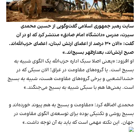
سایت رهبر جمهوری اسلامی گفت‌وگویی از حسین محمدی
سیرت، مدرس «دانشگاه امام صادق» منتشر کرد که او در آن
گفت: «الان ۳۰ درصد از اعضای ارتش لبنان، اعضای حزب‌الله‌اند.
صبح ارتش‌اند، بعدازظهر بسیج‌اند.»
او افزود: «یعنی اصلا سبک اداره‌ حزب‌الله یک الگوی شبیه به
بسیج است. یا گروه‌های مقاومت در عراق؛ الان سبکی که در
حشدالشعبی و برخی گروه‌های مقاومت هست، شبیه به بسیج
است. یمنی‌ها هم با سبکی شبیه به بسیج می‌جنگند.»
محمدی اضافه کرد: «مقاومت و بسیج به هم پیوند خورده‌اند و
بسیج روشی و تکنیکی بوده برای توسعه‌ی الگوی مقاومت در
جهان. این نکته‌ مهمی است که باید به آن توجه داشت.»