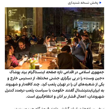
پخش نسخه شنیداری
جمهوری اسلامی در اقدامی تازه صفحه اینستاگرام برند پوشاک
«جین وست» را در پی برگزاری جشنی مختلط، از دسترس خارج و
یکی از شعبه‌های آن را در تهران پلمب کرد. چند کافه‌‌دار و شهروند
به ایران‌اینترنشنال گفتند حکومت با سیاست پلمب درصدد کنترل
شهروندان، اعمال فشار بر آنان و انتقام‌گیری است.
برخی رسانه‌ها در ایران گزارش دادند فروشگاه جین‌وست در