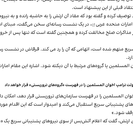
قاد قبلی از این پیشنهاد است.
اد توصیف کرده و گفته بود که مفاد آن ارتش را به حاشیه رانده و به
امارات متحده عربی
، در یک نشست رسانه‌ای سخن می‌گفت، مبنای انتق
ر مذاکرات صلح مخالفت کرده و همچنین گفته است که تنها پس از خرو
یع متهم شده است، اتهامی که آن را رد می کند. قرقاش در نشست رسانه
رد.
لمسلمین یا گروه‌های مرتبط با آن دیکته شود. اشاره‌ این مقام امارات 
لت ترامپ اخوان المسلمین را در فهرست «گروه‌های تروریستی» قرار خواهد داد
ان المسلمین را در فهرست سازمان‌های تروریستی قرار دهد، امکان دارد
 پشتیبانی سریع استقبال می‌کند و امیدوار است که این اقدام مورد ح
وقف شود.»
 ارتش، گفت که اعلام آتش‌بس از سوی نیروهای پشتیبانی سریع یک «ما