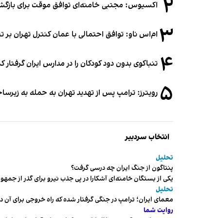
۲
اکسیوس: مجتبی خامنه‌ای توافق موقت برای بازگشای
۳
ام‌اس ناو: توافق احتمالی با عمان کنترل تهران بر ت
۴
تنباکوی بدون دود کودکان را در مدارس ایران گرفتار 
۵
رویترز: ترامپ پس از تهدید تهران به حمله به زیرس
انتخاب سردبیر
تحلیل
پنتاگون از جنگ ایران چه درسی گرفت؟
یکی از بستگان خامنه‌ای آشکارا در پی جذب نیرو برای گذر از ج
تحلیل
معمای ایران؛ ترامپ در جنگی گرفتار شده که راه خروجی برای آن د
روایت شما