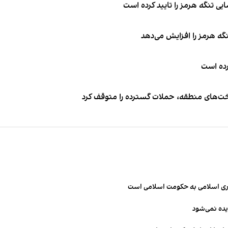
ی تنگه هرمز را تایید کرده است
نگه هرمز را افزایش می‌دهد
کرده است
اخت‌های منطقه، حملات گسترده را متوقف کرد
مهوری اسلامی به حکومت اسلامی است
یده نمی‌شود