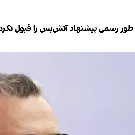
طور رسمی پیشنهاد آتش‌بس را قبول نکرده‌