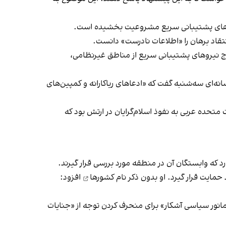
 نیروهای پشتیبانی سریع مشروعیت بخشیده است.
اد برهان را «اطلاعات نادرست» ‌دانست.
ج نیروهای پشتیبانی سریع از مناطق غیرنظامی،
‌ای سه‌شنبه گفت که «ادعاهای ریاکارانه و کمپین‌های
متحده عربی به نفوذ اسلام‌گرایان در ارتش بود که
 که وابستگان آن در منطقه مورد بررسی قرار گیرند.
مایت قرار گیرد. او
بدون ذکر نام کشورها
افزود:
نور سیاسی آشکار» برای منحرف کردن توجه از «جنایات