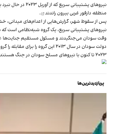
منطقه دارفور غربی
بیرون راندند
.
پس از سقوط شهر، گزارش‌هایی از اعدام‌های میدانی، خ
وقت سودان می‌جنگیدند و مسئول مستقیم جنایت‌ها عل
دولت سودان در سال ۲۰۱۳ این گروه 
۲۰۲۳ تا کنون با نیروهای مسلح سودان در جنگ هستند.
پربازدیدترین‌ها