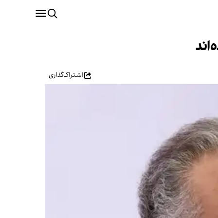
اند
اشتراک‌گذاری