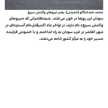
محمد حمداندگالو (حمیدتی)، رهبر نیروهای واکنش سریع
سودان این روزها در خون می‌غلتد. شبه‌نظامیانی که «نیرو‌های
واکنش سریع» نام دارند، در اواخر ماه اکتبرقتل‌عام گسترده‌ای در
شهر الفاشر در غرب سودان به راه انداختند و با خشونتی فزاینده
مسیر خود را به مرکز کشور ادامه می‌دهند.