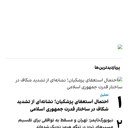
پربازدیدترین‌ها
۱
تحلیل
احتمال استعفای پزشکیان؛ نشانه‌ای از تشدید
شکاف در ساختار قدرت جمهوری اسلامی
۲
نیویورک‌تایمز: تهران و مسقط به توافقی برای تقسیم
مسیرهای تردد در تنگه هرمز نزدیک شده‌اند