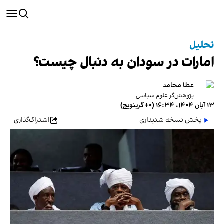
تحلیل
امارات در سودان به دنبال چیست؟
عطا محامد
پژوهش‌گر علوم سیاسی
۱۳ آبان ۱۴۰۴، ۱۶:۳۴ (‎+۰ گرینویچ)
پخش نسخه شنیداری
اشتراک‌گذاری