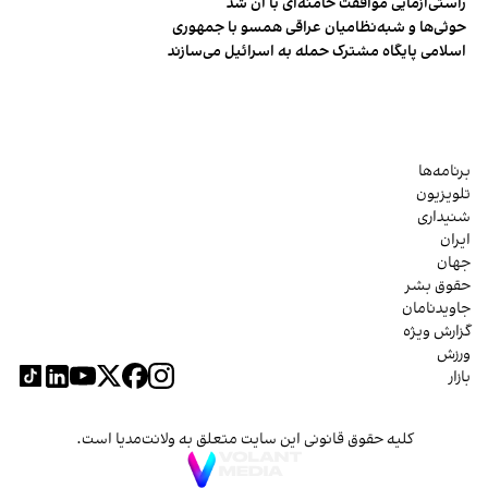
راستی‌آزمایی موافقت خامنه‌ای با آن شد
حوثی‌ها و شبه‌نظامیان عراقی همسو با جمهوری
اسلامی پایگاه مشترک حمله به اسرائیل می‌سازند
برنامه‌ها
تلویزیون
شنیداری
ایران
جهان
حقوق بشر
جاویدنامان
گزارش ویژه
ورزش
بازار
کلیه حقوق قانونی این سایت متعلق به ولانت‌مدیا است.