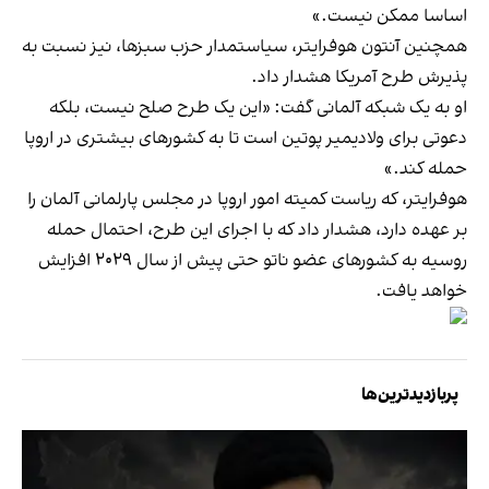
اساسا ممکن نیست.»
همچنین آنتون هوفرایتر، سیاستمدار حزب سبزها، نیز نسبت به
پذیرش طرح آمریکا هشدار داد.
او به یک شبکه آلمانی گفت: «این یک طرح صلح نیست، بلکه
دعوتی برای ولادیمیر پوتین است تا به کشورهای بیشتری در اروپا
حمله کند.»
هوفرایتر، که ریاست کمیته امور اروپا در مجلس پارلمانی آلمان را
بر عهده دارد، هشدار داد که با اجرای این طرح، احتمال حمله
روسیه به کشورهای عضو ناتو حتی پیش از سال ۲۰۲۹ افزایش
خواهد یافت.
پربازدیدترین‌ها