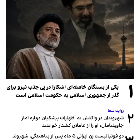
۱
یکی از بستگان خامنه‌ای آشکارا در پی جذب نیرو برای
گذر از جمهوری اسلامی به حکومت اسلامی است
روایت شما
۲
شهروندان در واکنش به اظهارات پزشکیان درباره آمار
جاویدنامان، او را از عاملان کشتار خواندند
دو فوتبالیست زن ایرانی ۵ ماه پس از پناهندگی، شهروند