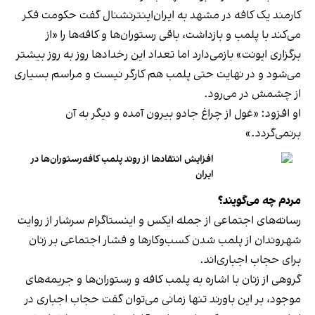
کارمند یک کافه در مشهد به ایران‌اینترنشنال گفت حکومت فکر
می‌کند با پلمب و بازداشت، باقی رستوران‌ها و کافه‌ها را «از
برگزاری ایونت» بازمی‌دارد اما تعداد این رخدادها روز به روز بیشتر
می‌شود و در نهایت حتی پلمب هم کارگر نیست و مراسم بسیاری
از چشمش در می‌رود.
او افزود: «غول از چراغ جادو بیرون آمده و دیگر به آن
برنمی‎‌گردد.»
افزایش انتقادها از روند پلمب کافه‌رستوران‌ها در
ایران
مردم چه می‌گویند؟
رسانه‎‌های اجتماعی از جمله ایکس و اینستاگرام سرشار از روایت
شهروندان از پلمب شدن کسب‌وکارها و فشار اجتماعی بر زنان
برای حجاب اجباری‌اند.
گروهی از زنان با اشاره به پلمب کافه و رستوران‌ها و جریمه‌های
موجود، بر این باورند تنها زمانی می‌توان گفت حجاب اجباری در