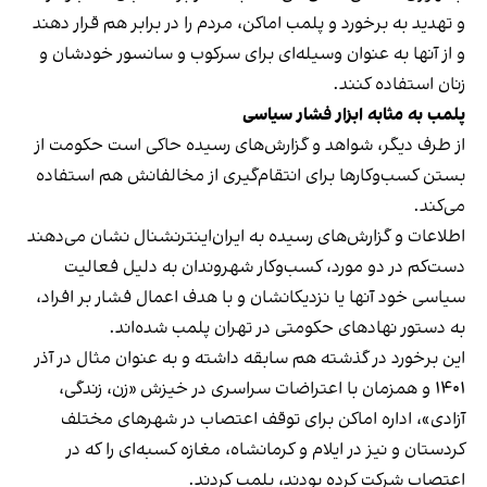
و تهدید به برخورد و پلمب اماکن، مردم را در برابر هم قرار دهند
و از آنها به عنوان وسیله‌ای برای سرکوب و سانسور خودشان و
زنان استفاده کنند.
پلمب به مثابه ابزار فشار سیاسی
از طرف دیگر، شواهد و گزارش‌های رسیده حاکی است حکومت از
بستن کسب‌وکارها برای انتقام‌گیری از مخالفانش هم استفاده
می‌کند.
اطلاعات و گزارش‌های رسیده به ایران‌اینترنشنال نشان می‌دهند
دست‌کم در دو مورد، کسب‌وکار شهروندان به دلیل فعالیت
سیاسی خود آنها یا نزدیکانشان و با هدف اعمال فشار بر افراد،
به دستور نهادهای حکومتی در تهران پلمب شده‌اند.
این برخورد در گذشته هم سابقه داشته و به عنوان مثال در آذر
۱۴۰۱ و همزمان با اعتراضات سراسری در خیزش «زن، زندگی،
آزادی»، اداره اماکن برای توقف اعتصاب در شهرهای مختلف
کردستان و نیز در ایلام و کرمانشاه، مغازه کسبه‌ای را که در
اعتصاب شرکت کرده بودند، پلمب کردند.