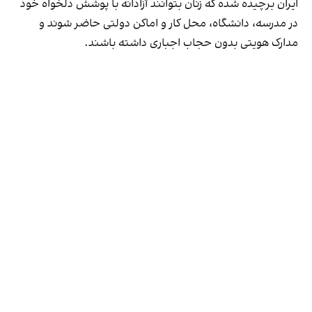
ایران برچیده شده که زنان بتوانند آزادانه با پوشش دلخواه خود
در مدرسه، دانشگاه، محل کار و اماکن دولتی حاضر شوند و
مدارک هویتی بدون حجاب اجباری داشته باشند.