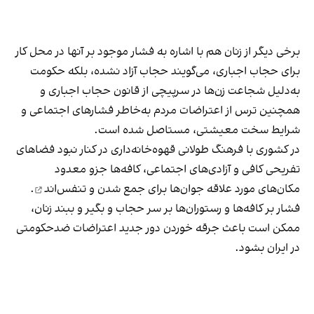
برخی دیگر از زنان هم با اشاره به فشار موجود بر آنها در محل کار
برای حجاب اجباری، می‌گویند حجاب آزاد نشده، بلکه حکومت
به‌دلیل شجاعت زن‌ها در سرپیچی از قانون حجاب اجباری و
همچنین ترس از اعتراضات مردم به‌خاطر فشارهای اجتماعی و
شرایط سخت معیشتی، مستاصل شده است.
در کشوری با فرهنگ طولانی قهوه‌‌خانه‌داری در کنار نبود فضاهای
تفریحی کافی و آزادی‌های اجتماعی، کافه‌ها جزو معدود
مکان‌های مورد علاقه جوان‌ها
برای جمع شدن و تنفس‌اند
.
فشار بر کافه‌ها و رستوران‌ها بر سر حجاب و بگیر و ببند زنان،
ممکن است باعث جرقه خوردن دور جدید اعتراضات ضدحکومتی
در ایران بشود.