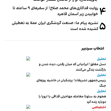
۴
روایت فداکاری‌های محمد صلاح؛ از سفرهای ۹ ساعته تا
خوابیدن زیر آسمان قاهره
۵
نشریه پیام ما: صنعت گردشگری ایران عملا به تعطیلی
کشیده شده است
انتخاب سردبیر
تحلیل
نسل معلق؛ ایرانیانی که میان رفتن، دیده شدن و
بازگشت زندگی می‌کنند
تحلیل
رییس‌جمهور تشریفات؛ پزشکیان در حاشیه روزهای
جنگ
تحلیل
هجوم به سئوتا معامله مهاجرتی قذافی با اروپا را
دوباره زنده کرد
اختصاصی