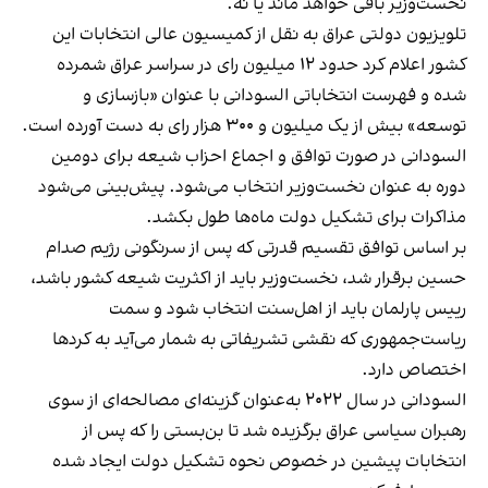
نخست‌وزیر باقی خواهد ماند یا نه.
تلویزیون دولتی عراق به نقل از کمیسیون عالی انتخابات این
کشور اعلام کرد حدود ۱۲ میلیون رای در سراسر عراق شمرده
شده و فهرست انتخاباتی السودانی با عنوان «بازسازی و
توسعه» بیش از یک میلیون و ۳۰۰ هزار رای به دست آورده است.
السودانی در صورت توافق و اجماع احزاب شیعه برای دومین
دوره به عنوان نخست‌وزیر انتخاب می‌شود. پیش‌بینی می‌شود
مذاکرات برای تشکیل دولت ماه‌ها طول بکشد.
بر اساس توافق تقسیم قدرتی که پس از سرنگونی رژیم صدام
حسین برقرار شد، نخست‌وزیر باید از اکثریت شیعه کشور باشد،
رییس پارلمان باید از اهل‌سنت انتخاب شود و سمت
ریاست‌جمهوری که نقشی تشریفاتی به شمار می‌آید به کردها
اختصاص دارد.
السودانی در سال ۲۰۲۲ به‌عنوان گزینه‌ای مصالحه‌ای از سوی
رهبران سیاسی عراق برگزیده شد تا بن‌بستی را که پس از
انتخابات پیشین در خصوص نحوه تشکیل دولت ایجاد شده