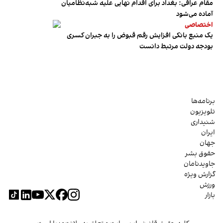
مقام عراقی: بغداد برای اقدام نهایی علیه شبه‌نظامیان
آماده می‌شود
اختصاصی
یک منبع بانکی افزایش رقم قبوض را به جبران کسری
بودجه دولت مرتبط دانست
برنامه‌ها
تلویزیون
شنیداری
ایران
جهان
حقوق بشر
جاویدنامان
گزارش ویژه
ورزش
بازار