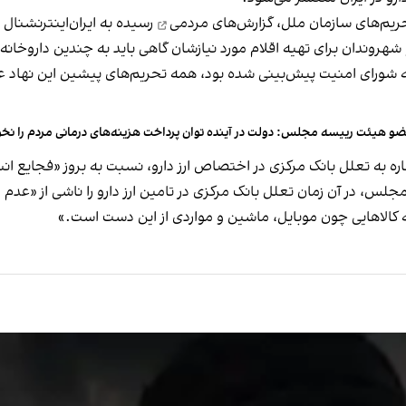
ریم‌های سازمان ملل،
گزارش‌های مردمی
رسیده به ایران‌اینترنشنال 
روندان برای تهیه اقلام مورد نیازشان گاهی باید به چندین داروخانه 
و هیئت رییسه مجلس: دولت در آینده توان پرداخت هزینه‌های درمانی مردم را نخ
، در آن زمان تعلل بانک مرکزی در تامین ارز دارو را ناشی از «عد
ه کالاهایی چون موبایل، ماشین و مواردی از این دست است.»