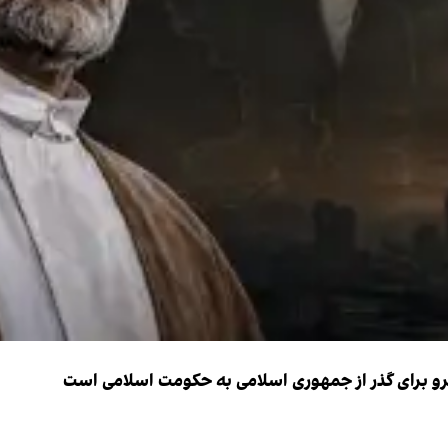
نیرو برای گذر از جمهوری اسلامی به حکومت اسلامی است