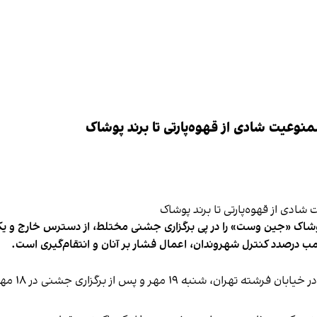
وعیت شادی از قهوه‌پارتی تا برند پوشاک
شاک «جین وست» را در پی برگزاری جشنی مختلط، از دسترس خارج و یکی از 
ب درصدد کنترل شهروندان، اعمال فشار بر آنان و انتقام‌گیری است.
برخی رسانه