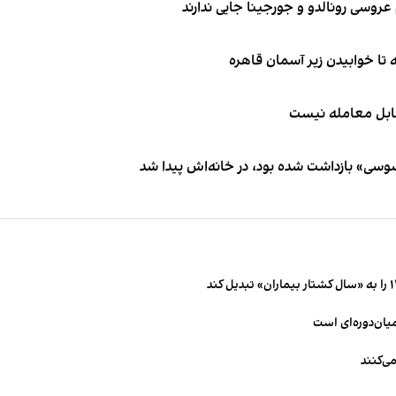
قابل معامله نیست
اسوسی» بازداشت شده بود، در خانه‌اش پیدا شد
میان‌دوره‌ای است
ی‌کنند