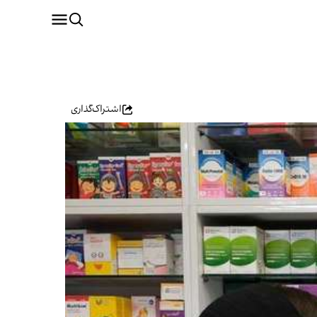
اشتراک‌گذاری