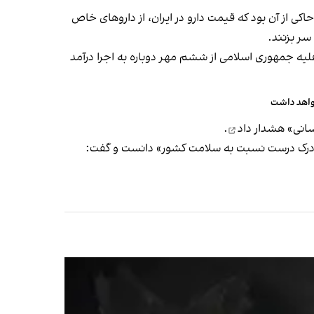
حاکی از آن بود که قیمت دارو در ایران، از داروهای خاص
سر بزنند.
دوباره به اجرا درآمد
واهد داشت
هشدار داد
.
م درک درست نسبت به سلامت کشور» دانست و گفت: