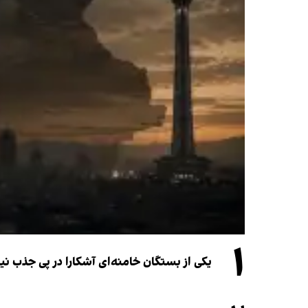
۱
یکی از بستگان خامنه‌ای آشکارا در پی جذب 