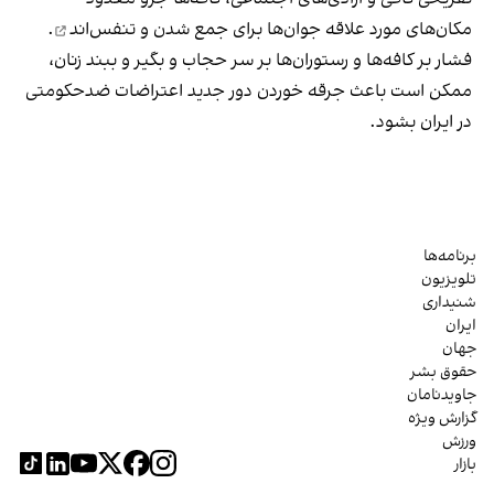
مکان‌های مورد علاقه جوان‌ها
برای جمع شدن و تنفس‌اند
.
فشار بر کافه‌ها و رستوران‌ها بر سر حجاب و بگیر و ببند زنان،
ممکن است باعث جرقه خوردن دور جدید اعتراضات ضدحکومتی
در ایران بشود.
برنامه‌ها
تلویزیون
شنیداری
ایران
جهان
حقوق بشر
جاویدنامان
گزارش ویژه
ورزش
بازار