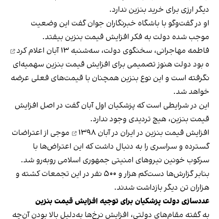
دیگر ارزی برای خرید بنزین ندارد.
او در گفت‌وگو با باشگاه خبرنگاران جوان گفت این وضعیت
موجب شده دولت به فکر افزایش قیمت بنزین بیفتد.
فاطمه مهاجرانی، سخنگوی دولت، سه‌شنبه ۱۳ آبان
اعلام کرد
ه بود دولت هنوز تصمیمی برای افزایش قیمت بنزین سهمیه‌ای
نگرفته است و این نوع بنزین همچنان با قیمت‌های فعلی عرضه
خواهد شد.
این در شرایطی است که پزشکیان اول آبان گفت در اصل افزایش
قیمت بنزین، هیچ تردیدی وجود ندارد.
افزایش قیمت بنزین در ایران در
آبان ۱۳۹۸
موجی از اعتراضات
گسترده و سراسری را به دنبال داشت که این اعتراض‌ها با
سرکوب خونین نیروهای امنیتی جمهوری اسلامی روبه‌رو شد.
بنابر گزارش‌ها دست‌کم هزار و ۵۰۰ نفر در این تجمعات کشته و
هزاران تن دیگر بازداشت شدند.
عددسازی دولت پزشکیان برای توجیه افزایش قیمت بنزین
به‌ گفته‌ مقام‌های دولتی، افزایش نرخ‌ها به‌دلیل بالا بودن آن‌چه