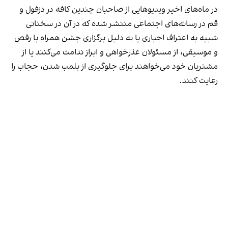
در ماه‌های اخیر ویدیوهایی از صاحبان چندین کافه در دزفول و
قم در رسانه‌های اجتماعی منتشر شده که در آن در سخنانی
شبیه به اعتراف اجباری یا به دلیل برگزاری جشن همراه با رقص
و موسیقی، از مسئولان عذرخواهی و ابراز ندامت می‌کنند یا از
مشتریان خود می‌خواهند برای جلوگیری از پلمب شدن، حجاب را
رعایت کنند.