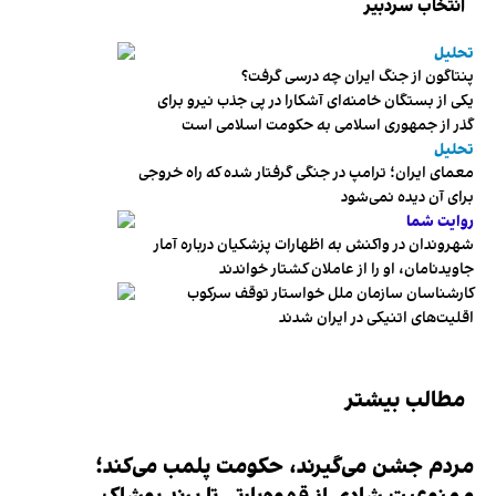
انتخاب سردبیر
تحلیل
پنتاگون از جنگ ایران چه درسی گرفت؟
یکی از بستگان خامنه‌ای آشکارا در پی جذب نیرو برای
گذر از جمهوری اسلامی به حکومت اسلامی است
تحلیل
معمای ایران؛ ترامپ در جنگی گرفتار شده که راه خروجی
برای آن دیده نمی‌شود
روایت شما
شهروندان در واکنش به اظهارات پزشکیان درباره آمار
جاویدنامان، او را از عاملان کشتار خواندند
کارشناسان سازمان ملل خواستار توقف سرکوب
اقلیت‌های اتنیکی در ایران شدند
مطالب بیشتر
مردم جشن می‌گیرند، حکومت پلمب می‌کند؛