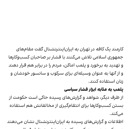
کارمند یک کافه در تهران به ایران‌اینترنشنال گفت مقام‌های
جمهوری اسلامی تلاش می‌کنند با فشار بر صاحبان کسب‌وکارها
و تهدید به برخورد و پلمب اماکن، مردم را در برابر هم قرار دهند
و از آنها به عنوان وسیله‌ای برای سرکوب و سانسور خودشان و
زنان استفاده کنند.
پلمب به مثابه ابزار فشار سیاسی
از طرف دیگر، شواهد و گزارش‌های رسیده حاکی است حکومت از
بستن کسب‌وکارها برای انتقام‌گیری از مخالفانش هم استفاده
می‌کند.
اطلاعات و گزارش‌های رسیده به ایران‌اینترنشنال نشان می‌دهند