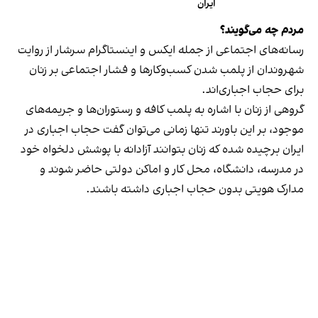
ایران
مردم چه می‌گویند؟
رسانه‎‌های اجتماعی از جمله ایکس و اینستاگرام سرشار از روایت
شهروندان از پلمب شدن کسب‌وکارها و فشار اجتماعی بر زنان
برای حجاب اجباری‌اند.
گروهی از زنان با اشاره به پلمب کافه و رستوران‌ها و جریمه‌های
موجود، بر این باورند تنها زمانی می‌توان گفت حجاب اجباری در
ایران برچیده شده که زنان بتوانند آزادانه با پوشش دلخواه خود
در مدرسه، دانشگاه، محل کار و اماکن دولتی حاضر شوند و
مدارک هویتی بدون حجاب اجباری داشته باشند.