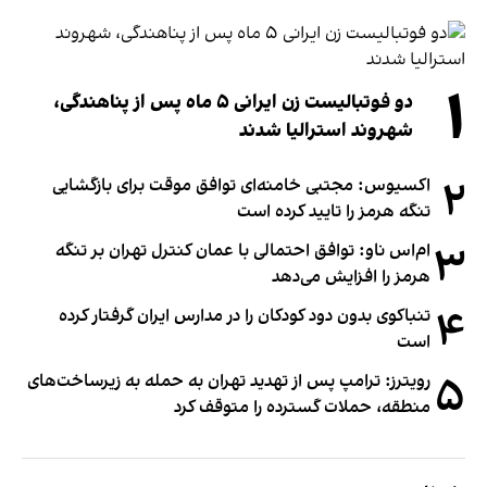
۱
دو فوتبالیست زن ایرانی ۵ ماه پس از پناهندگی،
شهروند استرالیا شدند
۲
اکسیوس: مجتبی خامنه‌ای توافق موقت برای بازگشایی
تنگه هرمز را تایید کرده است
۳
ام‌اس ناو: توافق احتمالی با عمان کنترل تهران بر تنگه
هرمز را افزایش می‌دهد
۴
تنباکوی بدون دود کودکان را در مدارس ایران گرفتار کرده
است
۵
رویترز: ترامپ پس از تهدید تهران به حمله به زیرساخت‌های
منطقه، حملات گسترده را متوقف کرد