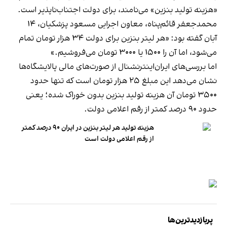
«هزینه تولید بنزین» می‌نامند، برای دولت اجتناب‌ناپذیر است.
محمدجعفر قائم‌پناه، معاون اجرایی مسعود پزشکیان، ۱۴
آبان
گفته بود
: «هر لیتر بنزین برای دولت ۳۴ هزار تومان تمام
می‌شود، اما آن را ۱۵۰۰ یا ۳۰۰۰ تومان می‌فروشیم.»
اما بررسی‌های ایران‌اینترنشنال از صورت‌های مالی پالایشگاه‌ها
نشان می‌دهد این مبلغ ۲۵ هزار تومان است که تنها حدود
۳۵۰۰ تومان آن هزینه تولید بنزین بدون خوراک شده؛ یعنی
حدود ۹۰ درصد کمتر از رقم اعلامی دولت.
هزینه تولید هر لیتر بنزین در ایران ۹۰ درصد کمتر
از رقم اعلامی دولت است
پربازدیدترین‌ها