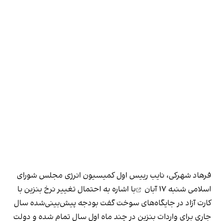
فرهاد شهرکی، نایب رییس اول کمیسیون انرژی مجلس شورای
اسلامی
شنبه ۱۷ آبان
با اشاره به احتمال تغییر نرخ بنزین با
کارت آزاد در جایگاه‌های سوخت گفت بودجه پیش‌بینی‌شده سال
جاری برای واردات بنزین در چند ماه اول سال تمام شده و دولت