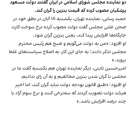
دو نماینده مجلس شورای اسلامی در ایران گفتند دولت مسعود
پزشکیان مصوب کرده که قیمت بنزین را گران کند.
حمید رسایی، نماینده تهران، یکشنبه ۱۸ آبان در نطق خود در
صحن علنی مجلس گفت دولت مصوب کرده نرخ سوخت کارت
جایگاه‌ها افزایش پیدا کند، یعنی بنزین گران شود.
او افزود: «من به دولت می‌گویم و صبح هم رئیس محترم
مجلس تذکر دادند؛ به جای این کار، به اصلاح سیاست‌های غلط
بروید.»
امیرحسین ثابتی، دیگر نماینده تهران هم یکشنبه گفت ما در
مجلس با گران‌ شدن بنزین مخالفیم و به آن رای ندادیم.
او افزود: «طبق قانون بودجه دولت نباید گران کند، اما اخیر
هیئت دولت تصویب کردند که سه‌نرخی کنند و نرخ سوم آزاد با
چند درصد افزایش باشد.»