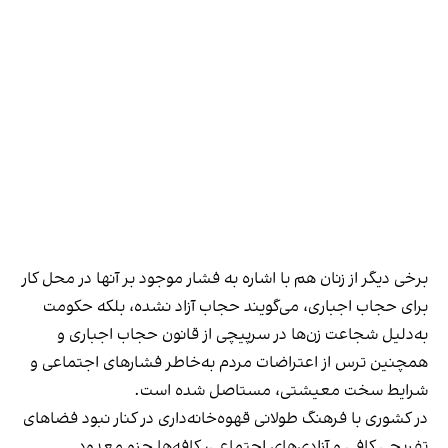
برخی دیگر از زنان هم با اشاره به فشار موجود بر آنها در محل کار
برای حجاب اجباری، می‌گویند حجاب آزاد نشده، بلکه حکومت
به‌دلیل شجاعت زن‌ها در سرپیچی از قانون حجاب اجباری و
همچنین ترس از اعتراضات مردم به‌خاطر فشارهای اجتماعی و
شرایط سخت معیشتی، مستاصل شده است.
در کشوری با فرهنگ طولانی قهوه‌‌خانه‌داری در کنار نبود فضاهای
تفریحی کافی و آزادی‌های اجتماعی، کافه‌ها جزو معدود