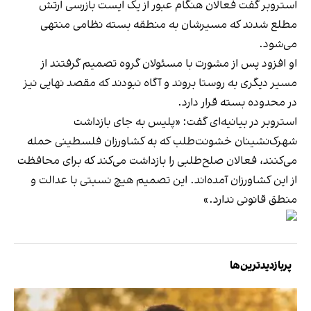
استروبر گفت فعالان هنگام عبور از یک ایست بازرسی ارتش
مطلع شدند که مسیرشان به منطقه بسته نظامی منتهی
می‌شود.
او افزود پس از مشورت با مسئولان گروه تصمیم گرفتند از
مسیر دیگری به روستا بروند و آگاه نبودند که مقصد نهایی نیز
در محدوده بسته قرار دارد.
استروبر در بیانیه‌ای گفت: «پلیس به جای بازداشت
شهرک‌نشینان خشونت‌طلب که به کشاورزان فلسطینی حمله
می‌کنند، فعالان صلح‌طلبی را بازداشت می‌کند که برای محافظت
از این کشاورزان آمده‌اند. این تصمیم هیچ نسبتی با عدالت و
منطق قانونی ندارد.»
پربازدیدترین‌ها