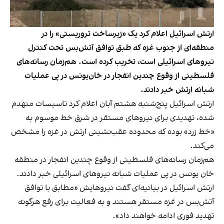
ارتش اسرائیل اعلام کرد یک «زیرساخت تروریستی» را در
منطقه‌ای از جنوب غزه که طبق توافق آتش‌بس تحت کنترل
نیروهای اسرائیلی است، تخریب کرده است. هم‌زمان رسانه‌های
فلسطینی از وقوع چندین انفجار در خان‌یونس در پی عملیات
شبانه ارتش خبر دادند.
ارتش اسرائیل پنج‌شنبه هشتم آبان اعلام کرد تاسیسات منهدم
شده، تهدیدی برای نیروهای مستقر در شرق خط موسوم به
«خط زرد» بوده که محدوده عقب‌نشینی ارتش در غزه را مشخص
می‌کند.
هم‌زمان رسانه‌های فلسطینی از وقوع چندین انفجار در منطقه
خان یونس در پی عملیات شبانه نیروهای اسرائیلی خبر دادند.
ارتش اسرائیل در بیانیه‌ای گفت نیروهایش «مطابق با توافق
آتش‌بس در غزه مستقر هستند و به فعالیت برای رفع هرگونه
تهدید فوری ادامه خواهند داد».