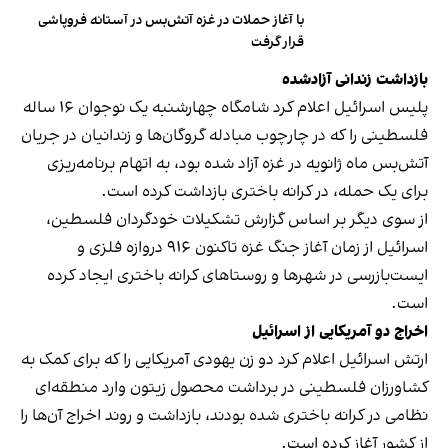
با آغاز حملات در غزه آتش‌بس در آستانه فروپاشی
قرار گرفت
بازداشت زندانی آزاد‌شده
پلیس اسرائیل
اعلام کرد
شامگاه چهارشنبه یک نوجوان ۱۶ ساله
فلسطینی را که در چارچوب مبادله گروگان‌ها و زندانیان در جریان
آتش‌بس ماه ژانویه در غزه آزاد شده بود، به اتهام برنامه‌ریزی
برای یک حمله، در کرانه باختری بازداشت کرده است.
از سوی دیگر بر اساس گزارش تشکیلات خودگردان فلسطین،
اسرائیل از زمان آغاز جنگ غزه تاکنون ۹۱۶ دروازه‌ فلزی و
ایست‌بازرسی در شهرها و روستاهای کرانه باختری ایجاد کرده
است.
اخراج دو آمریکایی از اسرائیل
ارتش اسرائیل اعلام کرد دو زن یهودی آمریکایی را که برای کمک به
کشاورزان فلسطینی در برداشت محصول زیتون وارد منطقه‌ای
نظامی در کرانه باختری شده بودند، بازداشت و روند اخراج آن‌ها را
از کشور آغاز کرده است.