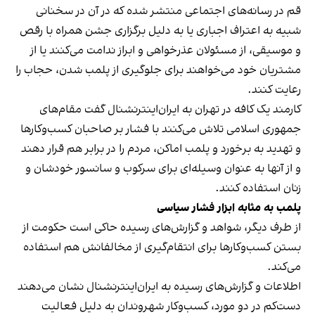
قم در رسانه‌های اجتماعی منتشر شده که در آن در سخنانی
شبیه به اعتراف اجباری یا به دلیل برگزاری جشن همراه با رقص
و موسیقی، از مسئولان عذرخواهی و ابراز ندامت می‌کنند یا از
مشتریان خود می‌خواهند برای جلوگیری از پلمب شدن، حجاب را
رعایت کنند.
کارمند یک کافه در تهران به ایران‌اینترنشنال گفت مقام‌های
جمهوری اسلامی تلاش می‌کنند با فشار بر صاحبان کسب‌وکارها
و تهدید به برخورد و پلمب اماکن، مردم را در برابر هم قرار دهند
و از آنها به عنوان وسیله‌ای برای سرکوب و سانسور خودشان و
زنان استفاده کنند.
پلمب به مثابه ابزار فشار سیاسی
از طرف دیگر، شواهد و گزارش‌های رسیده حاکی است حکومت از
بستن کسب‌وکارها برای انتقام‌گیری از مخالفانش هم استفاده
می‌کند.
اطلاعات و گزارش‌های رسیده به ایران‌اینترنشنال نشان می‌دهند
دست‌کم در دو مورد، کسب‌وکار شهروندان به دلیل فعالیت