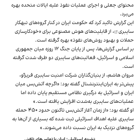
محتوای جعلی و اجرای عملیات نفوذ علیه ایالات متحده بهره
می‌برد.
این گزارش تاکید کرد که
حکومت ایران در کنار گروه‌های تبهکار
سایبری
، از قابلیت‌های هوش مصنوعی برای «خودکارسازی
حملات و بهبود روش‌های نفوذ» بهره گرفته است.
بر اساس گزارش‌ها، پس از پایان جنگ ۱۲ روزه میان جمهوری
اسلامی و اسرائیل، فعالیت‌های سایبری دو طرف شدت گرفته
است.
مروان هاشم، از بنیان‌گذاران شرکت امنیت سایبری فریز‌آو،
پیش‌تر به ایران‌اینترنشنال گفته بود: «اگرچه آتش‌بس میان
ایران و اسرائیل به درگیری نظامی مستقیم پایان داده اما
عملیات‌های سایبری به‌شدت افزایش یافته است.»
او گفته بود: «از زمان آغاز آتش‌بس تاکنون حدود ۴۵۰ حمله
سایبری علیه اهداف اسرائیلی ثبت شده که بسیاری از آن‌ها به
گروه‌های نزدیک به ایران نسبت داده می‌شوند.»
نشریه اسرائیلی: ایران با تماس‌های تلفنی