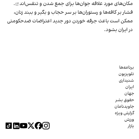
مکان‌های مورد علاقه جوان‌ها
برای جمع شدن و تنفس‌اند
.
فشار بر کافه‌ها و رستوران‌ها بر سر حجاب و بگیر و ببند زنان،
ممکن است باعث جرقه خوردن دور جدید اعتراضات ضدحکومتی
در ایران بشود.
برنامه‌ها
تلویزیون
شنیداری
ایران
جهان
حقوق بشر
جاویدنامان
گزارش ویژه
ورزش
بازار