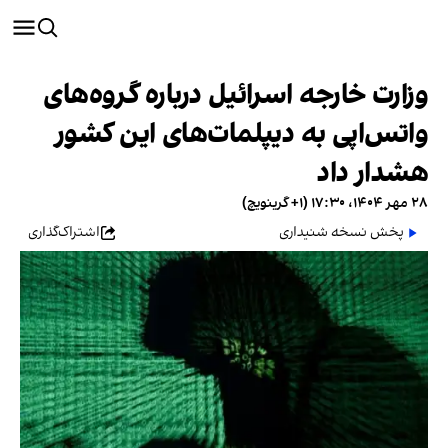
وزارت خارجه اسرائیل درباره گروه‌های
واتس‌اپی به دیپلمات‌های این کشور
هشدار داد
۲۸ مهر ۱۴۰۴، ۱۷:۳۰ (‎+۱ گرینویچ)
پخش نسخه شنیداری
اشتراک‌گذاری