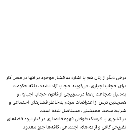
برخی دیگر از زنان هم با اشاره به فشار موجود بر آنها در محل کار
برای حجاب اجباری، می‌گویند حجاب آزاد نشده، بلکه حکومت
به‌دلیل شجاعت زن‌ها در سرپیچی از قانون حجاب اجباری و
همچنین ترس از اعتراضات مردم به‌خاطر فشارهای اجتماعی و
شرایط سخت معیشتی، مستاصل شده است.
در کشوری با فرهنگ طولانی قهوه‌‌خانه‌داری در کنار نبود فضاهای
تفریحی کافی و آزادی‌های اجتماعی، کافه‌ها جزو معدود