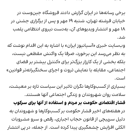
برخی رسانه‌ها در ایران گزارش دادند فروشگاه جین‌وست در
خیابان فرشته تهران، شنبه ۱۹ مهر و پس از برگزاری جشنی در
۱۸ مهر و انتشار ویدیوهای آن، به‌دست نیروی انتظامی پلمب
شد.
وب‌سایت خبری «آسیانیوز ایران» با اشاره به این اقدام نوشت که
به نظر می‌رسد این برخورد، صرفا یک واکنش مقطعی نیست،
بلکه بخشی از یک کارزار بزرگ‌تر برای «کنترل بیشتر بر فضای
اجتماعی، مقابله با نمایش ثروت و اجرای سختگیرانه‌تر قوانین»
است.
بسیاری از کسب‌وکارها نگران تاثیر این سیاست‌ تازه بر معیشت،
سلامت روان شهروندان و زندگی اجتماعی آنها هستند.
فشار اقتصادی حکومت بر مردم و استفاده از آنها برای سرکوب
در هفته‌های اخیر فشار حکومت بر کسب‌وکارها و شهروندان به
دلیل سرپیچی از قانون حجاب اجباری، رقص و سرو مشروبات
الکلی افزایش چشمگیری پیدا کرده است. از جمله، در پی انتشار