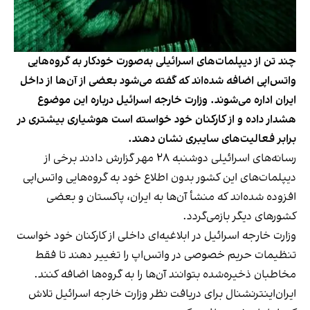
چند تن از دیپلمات‌های اسرائیلی به‌صورت خودکار به گروه‌هایی
واتس‌اپی اضافه شده‌اند که گفته می‌شود بعضی از آن‌ها از داخل
ایران اداره می‌شوند. وزارت خارجه اسرائیل درباره این موضوع
هشدار داده و از کارکنان خود خواسته است هوشیاری بیشتری در
برابر فعالیت‌های سایبری نشان دهند.
رسانه‌های اسرائیلی دوشنبه ۲۸ مهر گزارش دادند برخی از
دیپلمات‌های این کشور بدون اطلاع خود به گروه‌هایی واتس‌اپی
افزوده شده‌اند که منشأ آن‌ها به ایران، پاکستان و بعضی
کشورهای دیگر بازمی‌گردد.
وزارت خارجه اسرائیل در ابلاغیه‌ای داخلی از کارکنان خود خواست
تنظیمات حریم خصوصی در واتس‌اپ را تغییر دهند تا فقط
مخاطبان ذخیره‌شده بتوانند آن‌ها را به گروه‌ها اضافه کنند.
ایران‌اینترنشنال برای دریافت نظر وزارت خارجه اسرائیل تلاش