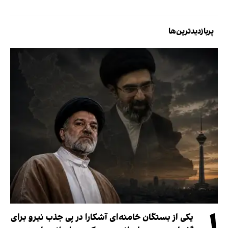
پربازدیدترین‌ها
۱
یکی از بستگان خامنه‌ای آشکارا در پی جذب نیرو برای