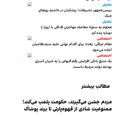
تحلیل
رییس‌جمهور تشریفات؛ پزشکیان در حاشیه روزهای
جنگ
تحلیل
هجوم به سئوتا معامله مهاجرتی قذافی با اروپا را
دوباره زنده کرد
اختصاصی
مقام عراقی: بغداد برای اقدام نهایی علیه شبه‌نظامیان
آماده می‌شود
اختصاصی
یک منبع بانکی افزایش رقم قبوض را به جبران کسری
بودجه دولت مرتبط دانست
مطالب بیشتر
مردم جشن می‌گیرند، حکومت پلمب می‌کند؛
ممنوعیت شادی از قهوه‌پارتی تا برند پوشاک