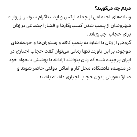
مردم چه می‌گویند؟
رسانه‎‌های اجتماعی از جمله ایکس و اینستاگرام سرشار از روایت
شهروندان از پلمب شدن کسب‌وکارها و فشار اجتماعی بر زنان
برای حجاب اجباری‌اند.
گروهی از زنان با اشاره به پلمب کافه و رستوران‌ها و جریمه‌های
موجود، بر این باورند تنها زمانی می‌توان گفت حجاب اجباری در
ایران برچیده شده که زنان بتوانند آزادانه با پوشش دلخواه خود
در مدرسه، دانشگاه، محل کار و اماکن دولتی حاضر شوند و
مدارک هویتی بدون حجاب اجباری داشته باشند.