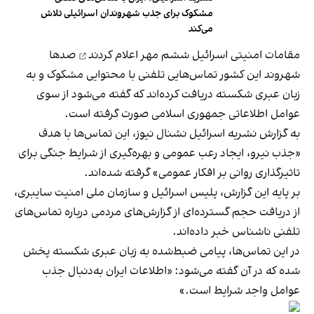
مشکوک برای جذب شهروندان اسرائیلی تلاش
می‌کند
مقامات امنیتی اسرائیل ششم مهر
اعلام کردند
صدها
شهروند این کشور تماس‌هایی تلفنی با محتوایی مشکوک و به
زبان عبری شکسته دریافت کرده‌اند که گفته می‌شود از سوی
عوامل اطلاعاتی جمهوری اسلامی صورت گرفته است.
به گزارش نشریه اسرائیل نشنال نیوز، این تماس‌ها با هدف
«جذب نیرو، ایجاد رعب عمومی و بهره‌گیری از شرایط جنگی برای
تاثیرگذاری روانی بر افکار عمومی» گرفته شده‌اند.
بر پایه این گزارش، پلیس اسرائیل و سازمان ملی امنیت سایبری،
از دریافت حجم گسترده‌ای از گزارش‌های مردمی درباره تماس‌های
تلفنی ناشناس خبر داده‌اند.
در این تماس‌ها، پیامی ضبط‌شده به زبان عبری شکسته پخش
شده که در آن گفته می‌شود: «اطلاعات ایران به‌دنبال جذب
عوامل واجد شرایط است.»