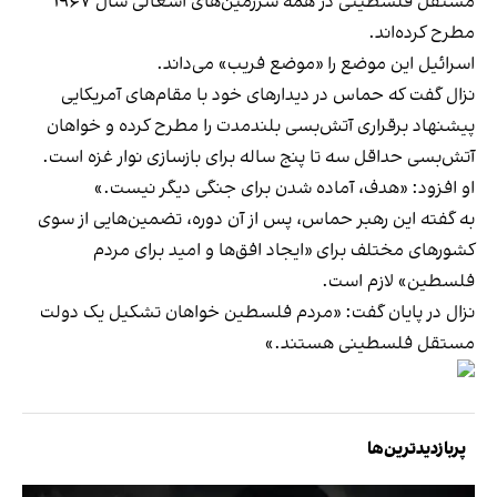
مستقل فلسطینی در همه‌ سرزمین‌های اشغالی سال ۱۹۶۷
مطرح کرده‌اند.
اسرائیل این موضع را «موضع فریب» می‌داند.
نزال گفت که حماس در دیدارهای خود با مقام‌های آمریکایی
پیشنهاد برقراری آتش‌بسی بلندمدت را مطرح کرده و خواهان
آتش‌بسی حداقل سه تا پنج‌ ساله برای بازسازی نوار غزه است.
او افزود: «هدف، آماده شدن برای جنگی دیگر نیست.»
به گفته‌ این رهبر حماس، پس از آن دوره، تضمین‌هایی از سوی
کشورهای مختلف برای «ایجاد افق‌ها و امید برای مردم
فلسطین» لازم است.
نزال در پایان گفت: «مردم فلسطین خواهان تشکیل یک دولت
مستقل فلسطینی هستند.»
پربازدیدترین‌ها