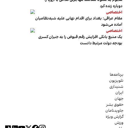
دوباره زنده کرد
اختصاصی
مقام عراقی: بغداد برای اقدام نهایی علیه شبه‌نظامیان
آماده می‌شود
اختصاصی
یک منبع بانکی افزایش رقم قبوض را به جبران کسری
بودجه دولت مرتبط دانست
برنامه‌ها
تلویزیون
شنیداری
ایران
جهان
حقوق بشر
جاویدنامان
گزارش ویژه
ورزش