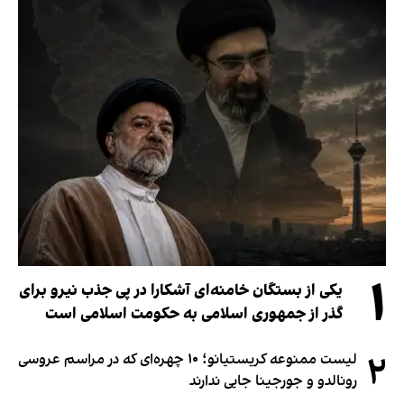
۱
یکی از بستگان خامنه‌ای آشکارا در پی جذب نیرو برای
گذر از جمهوری اسلامی به حکومت اسلامی است
۲
لیست ممنوعه کریستیانو؛ ۱۰ چهره‌ای که در مراسم عروسی
رونالدو و جورجینا جایی ندارند