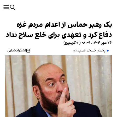
یک رهبر حماس از اعدام مردم غزه
دفاع کرد و تعهدی برای خلع سلاح نداد
۲۶ مهر ۱۴۰۴، ۰۸:۰۹ (‎+۱ گرینویچ)
پخش نسخه شنیداری
اشتراک‌گذاری