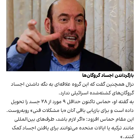
بازگرداندن اجساد گروگان‌ها
نزال همچنین گفت که این گروه علاقه‌ای به نگه داشتن اجساد
گروگان‌های کشته‌شده اسرائیلی ندارد.
به گفته او، حماس تاکنون حداقل ۹ مورد از ۲۸ جسد را تحویل
داده است و برای بازیابی باقی آنان «با مشکلات فنی» روبه‌روست.
این مقام حماس افزود: «اگر لازم باشد، طرف‌های بین‌المللی
مانند ترکیه یا ایالات متحده می‌توانند برای یافتن اجساد کمک
کنند.»