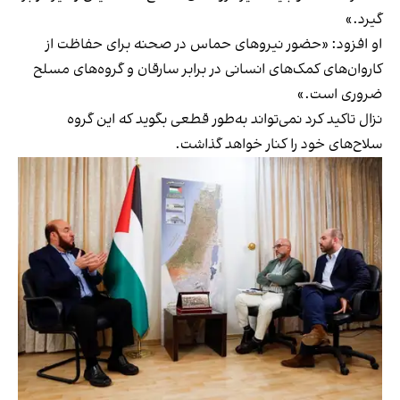
گیرد.»
او افزود: «حضور نیروهای حماس در صحنه برای حفاظت از
کاروان‌های کمک‌های انسانی در برابر سارقان و گروه‌های مسلح
ضروری است.»
نزال تاکید کرد نمی‌تواند به‌طور قطعی بگوید که این گروه
سلاح‌های خود را کنار خواهد گذاشت.