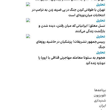
تحلیل
تهران با طولانی کردن جنگ در پی ضربه زدن به ترامپ در
انتخابات میان‌دوره‌ای است
تحلیل
نسل معلق؛ ایرانیانی که میان رفتن، دیده شدن و
بازگشت زندگی می‌کنند
تحلیل
رییس‌جمهور تشریفات؛ پزشکیان در حاشیه روزهای
جنگ
تحلیل
هجوم به سئوتا معامله مهاجرتی قذافی با اروپا را
دوباره زنده کرد
برنامه‌ها
تلویزیون
شنیداری
ایران