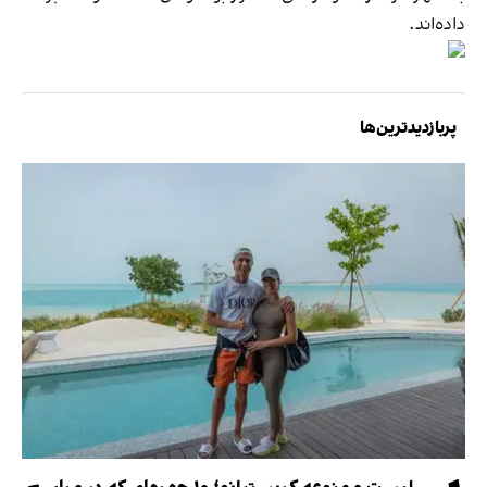
داده‌اند.
پربازدیدترین‌ها