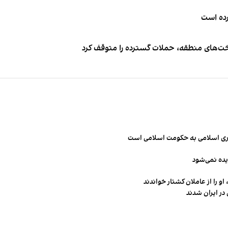
کرده است
اخت‌های منطقه، حملات گسترده را متوقف کرد
مهوری اسلامی به حکومت اسلامی است
یده نمی‌شود
و را از عاملان کشتار خواندند
در ایران شدند