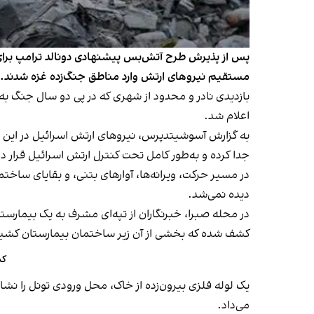
پس از پذیرش طرح آتش‌بس پیشنهادی دونالد ترامپ برای غ
مستقیم نیروهای ارتش وارد مناطق جنگ‌زده غزه شدند.
بازدیدی نادر و محدود از شهری که در پی دو سال جنگ به‌
اعلام شد.
به گزارش آسوشیتدپرس، نیروهای ارتش اسرائیل در این بازد
جدا کرده و به‌طور کامل تحت کنترل ارتش اسرائیل قرار دا
در مسیر حرکت، ویرانه‌ها، آوارهای بتنی، و بقایای ساخ
دیده نمی‌شد.
در محله صبرا، خبرنگاران از تپه‌ای مشرف به یک بیمارستا
کشف شده که بخشی از آن زیر ساختمان بیمارستان کشید
کم
یک لوله فلزی بیرون‌زده از خاک، محل ورودی تونل را نشا
می‌داد.