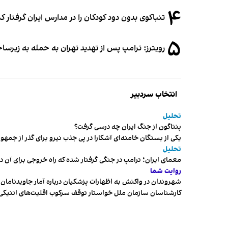
۴
تنباکوی بدون دود کودکان را در مدارس ایران گرفتار 
۵
رویترز: ترامپ پس از تهدید تهران به حمله به زیرس
انتخاب سردبیر
تحلیل
پنتاگون از جنگ ایران چه درسی گرفت؟
یکی از بستگان خامنه‌ای آشکارا در پی جذب نیرو برای گذر از ج
تحلیل
معمای ایران؛ ترامپ در جنگی گرفتار شده که راه خروجی برای آن د
روایت شما
شهروندان در واکنش به اظهارات پزشکیان درباره آمار جاویدنامان، ا
کارشناسان سازمان ملل خواستار توقف سرکوب اقلیت‌های اتنیکی 