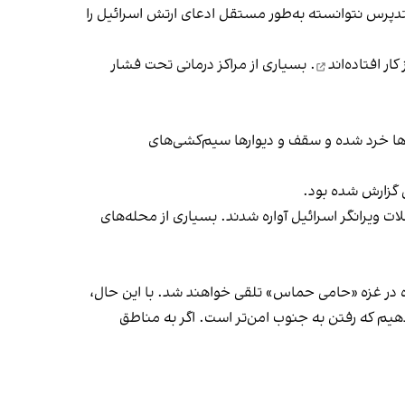
دپرس نتوانسته به‌طور مستقل ادعای ارتش اسرائیل را
کار افتاده‌اند
. بسیاری از مراکز درمانی تحت فشار
ه‌ها خرد شده و سقف و دیوارها سیم‌کشی‌های
ی گزارش شده بود.
ت ویرانگر اسرائیل آواره شدند. بسیاری از محله‌های
ده در غزه «حامی حماس» تلقی خواهند شد. با این حال،
دهیم که رفتن به جنوب امن‌تر است. اگر به مناطق