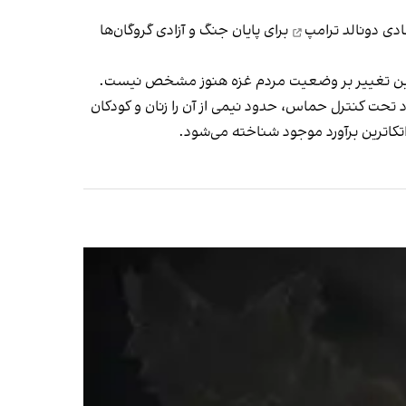
ی دونالد ترامپ
برای پایان جنگ و آزادی گروگان‌ها
ر این تغییر بر وضعیت مردم غزه هنوز مشخص نیست.
‌اند؛ آماری که به روایت این نهاد تحت کنترل حماس، حدود نیمی از آن را زنان و کودکان
اتکاترین برآورد موجود شناخته می‌شود.