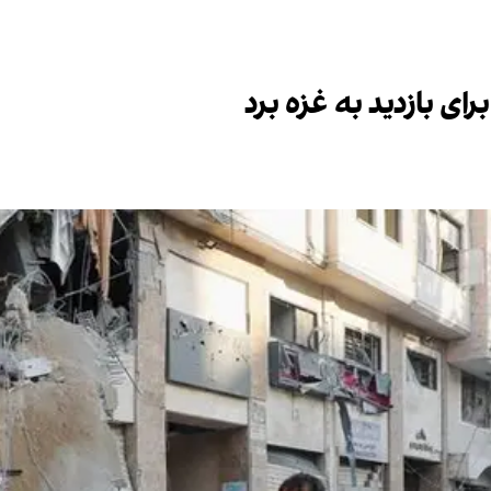
ای بازدید به غزه برد