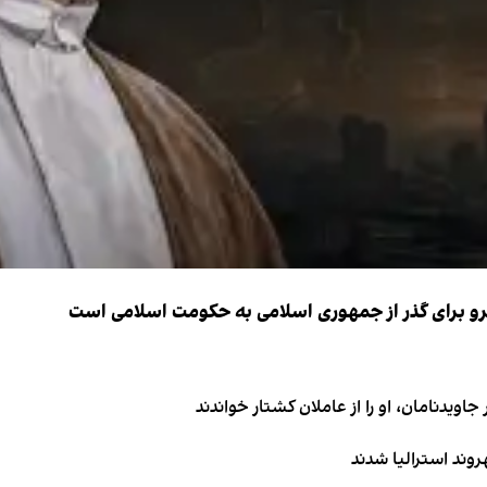
نیرو برای گذر از جمهوری اسلامی به حکومت اسلامی است
اویدنامان، او را از عاملان کشتار خواندند