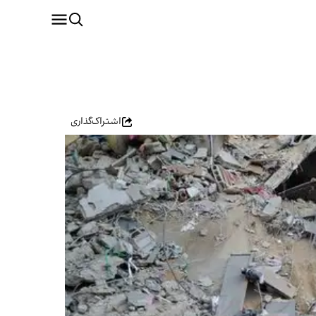
اشتراک‌گذاری