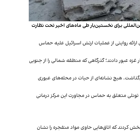
‌المللی برای نخستین‌بار طی ماه‌های اخیر تحت نظارت
 ارائه روایتی از عملیات ارتش اسرائیل علیه حماس
ر غزه عبور دادند؛ گذرگاهی که منطقه شمالی را از جنوبی
‌گذاشت. هیچ نشانه‌ای از حیات در محله‌های عبوری
ل، تونلی متعلق به حماس در مجاورت این مرکز درمانی
 پخش کردند که اتاق‌هایی حاوی مواد منفجره را نشان