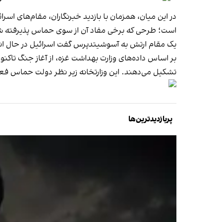
در این میان، همزمان با بازدید خبرنگاران، مقام‌های اس
است؛ طرحی که برخی مفاد آن از سوی حماس پذیرفته شد
یک مقام ارتش به آسوشیتدپرس گفت اسرائیل در حال ان
تشکیل می‌دهند. این وزارتخانه زیر نظر دولت حماس فعالی
پربازدیدترین‌ها