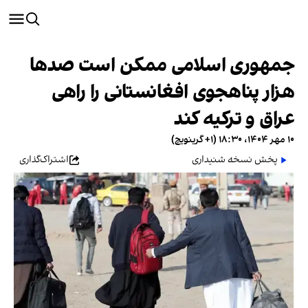
جمهوری اسلامی ممکن است صدها
هزار پناهجوی افغانستانی را راهی
عراق و ترکیه کند
۱۰ مهر ۱۴۰۴، ۱۸:۳۰ (‎+۱ گرینویچ)
پخش نسخه شنیداری
اشتراک‌گذاری