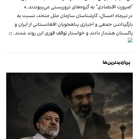
"ضرورت اقتصادی" به گروه‌های تروریستی می‌پیوندند.»
در تیرماه امسال، کارشناسان سازمان ملل متحد، نسبت به
بازگرداندن جمعی و اجباری پناهجویان افغانستانی از ایران و
پاکستان هشدار دادند و
خواستار توقف فوری این روند شدند.
پربازدیدترین‌ها