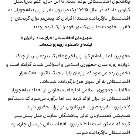
پناهجوی افغانستانی بوده است. با این حال، عفو بین‌الملل
گزارش داد که در سال ۲۰۲۵ یک میلیون نفر از این پناهجویان به
افغانستان بازگردانده شدند؛ افرادی که پیش‌تر برای گریختن از
فقر یا حکومت طالبان کشور خود را ترک کرده بودند.
شهروندان افغانستانی اخراج‌شده از ایران با
آینده‌ای نامعلوم روبه‌رو شده‌اند
عفو بین‌الملل اعلام کرد این اخراج‌های گسترده پس از جنگ
دوازده روزه میان جمهوری اسلامی و اسرائیل شدت گرفته است و
تخمین زده می‌شود که از زمان پایان جنگ تاکنون ۵۰۰ هزار
افغانستانی به آن سوی مرز بازگردانده شده‌اند.
مقامات جمهوری اسلامی آمارهای متفاوتی از تعداد پناهجویان
افغانستانی در ایران ارائه کرده‌اند، اما برآورد می‌شود که دست‌کم
۲ میلیون نفر به‌صورت غیرقانونی در ایران حضور دارند.
همچنین کمیساریای عالی پناهندگان سازمان ملل پیش‌بینی
کرده که ممکن است تا ۴ میلیون افغانستانی در سال جاری به
افغانستان بازگردانده شوند.