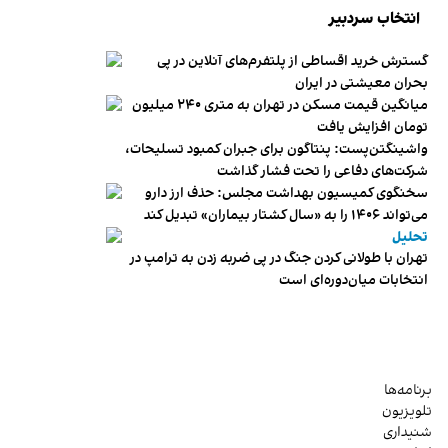
انتخاب سردبیر
گسترش خرید اقساطی از پلتفرم‌های آنلاین در پی
بحران معیشتی در ایران
میانگین قیمت مسکن در تهران به متری ۲۴۰ میلیون
تومان افزایش یافت
واشینگتن‌پست: پنتاگون برای جبران کمبود تسلیحات،
شرکت‌های دفاعی را تحت فشار گذاشت
سخنگوی کمیسیون بهداشت مجلس: حذف ارز دارو
می‌تواند ۱۴۰۶ را به «سال کشتار بیماران» تبدیل کند
تحلیل
تهران با طولانی کردن جنگ در پی ضربه زدن به ترامپ در
انتخابات میان‌دوره‌ای است
برنامه‌ها
تلویزیون
شنیداری