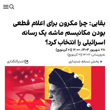
بقایی: چرا مکرون برای اعلام قطعی
بودن مکانیسم ماشه یک رسانه‌
اسرائیلی را انتخاب کرد؟
۲۸ شهریور ۱۴۰۴، ۱۲:۰۰ (‎+۱ گرینویچ)
به‌روزرسانی: ۱۳:۰۷ (‎+۱ گرینویچ)
پخش نسخه شنیداری
اشتراک‌گذاری