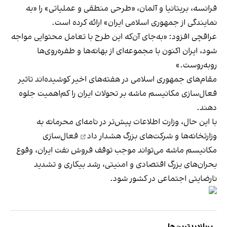
فرانسه، بریتانیا و آلمان، «طرحی منطقی و عملیاتی» را «به
نمایندگی از جمهوری اسلامی ایران» ارائه کرده است.
عراقچی افزود: «به‌جای آن‌که این طرح با تعامل محتوایی مواجه
شود، ایران اکنون با مجموعه‌ای از بهانه‌ها و طفره‌روی‌ها
روبه‌روست.»
مقام‌های جمهوری اسلامی در هفته‌های اخیر کوشیده‌اند تاثیر
فعال‌سازی مکانیسم ماشه بر تحولات ایران را کم‌اهمیت جلوه
دهند.
با این حال، وزارت اطلاعات پیش‌تر در نامه‌ای محرمانه به
وزارتخانه‌ها و شرکت‌های بزرگ
هشدار داد
فعال‌سازی
مکانیسم ماشه می‌تواند موجب توقف فروش نفت ایران، وقوع
بحران‌های بزرگ اقتصادی و امنیتی، رشد بیکاری و تشدید
نارضایتی اجتماعی در کشور شود.
پربازدیدترین‌ها