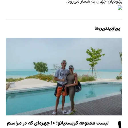
یهودیان جهان به شمار می‌رود.
پربازدیدترین‌ها
لیست ممنوعه کریستیانو؛ ۱۰ چهره‌ای که در مراسم