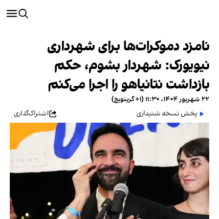
نامزد دموکرات‌ها برای شهرداری
نیویورک: شهردار بشوم، حکم
بازداشت نتانیاهو را اجرا می‌کنم
۲۲ شهریور ۱۴۰۴، ۱۱:۳۰ (‎+۱ گرینویچ)
پخش نسخه شنیداری
اشتراک‌گذاری