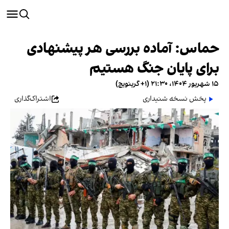
حماس: آماده بررسی هر پیشنهادی
برای پایان جنگ هستیم
۱۵ شهریور ۱۴۰۴، ۲۱:۳۰ (‎+۱ گرینویچ)
پخش نسخه شنیداری
اشتراک‌گذاری