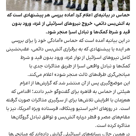
حماس در بیانیه‌ای اعلام کرد آماده بررسی هر پیشنهادی است که
به آتش‌بس دائمی، خروج نیروهای اسرائیلی از غزه، ورود بدون
قید و شرط کمک‌ها و تبادل اسرا منجر شود.
در این بیانیه آمده است که حماس «آمادگی خود را برای بررسی
هر ایده یا پیشنهادی که به برقراری آتش‌بس دائمی، عقب‌نشینی
کامل نیروهای اسرائیل از نوار غزه، ورود بدون قید و شرط
کمک‌ها و تبادل واقعی اسرا از طریق مذاکرات جدی با
میانجی‌گری طرف‌های ثالث منجر شود» اعلام می‌کند.
این موضع‌گیری پس از آن منتشر شد که گزارش‌ها از اعزام
هیئتی از حماس به قاهره برای گفت‌وگو خبر دادند؛ اقدامی که
هم‌زمان با افزایش تلاش‌ها برای از سرگیری مذاکرات صورت گرفته
است. در روزهای اخیر استیو ویتکاف، فرستاده ویژه آمریکا، نیز با
مقام‌های مصر و قطر درباره آتش‌بس و توافق تبادل گروگان‌ها
مذاکره کرده است.
در همین حال، رسانه‌های اسرائیلی گزارش داده‌اند که میانجی‌ها