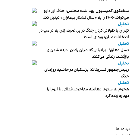
سخنگوی کمیسیون بهداشت مجلس: حذف ارز دارو
می‌تواند ۱۴۰۶ را به «سال کشتار بیماران» تبدیل کند
تحلیل
تهران با طولانی کردن جنگ در پی ضربه زدن به ترامپ در
انتخابات میان‌دوره‌ای است
تحلیل
نسل معلق؛ ایرانیانی که میان رفتن، دیده شدن و
بازگشت زندگی می‌کنند
تحلیل
رییس‌جمهور تشریفات؛ پزشکیان در حاشیه روزهای
جنگ
تحلیل
هجوم به سئوتا معامله مهاجرتی قذافی با اروپا را
دوباره زنده کرد
برنامه‌ها