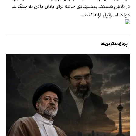
در تلاش هستند پیشنهادی جامع برای پایان دادن به جنگ به
دولت اسرائیل ارائه کنند.
پربازدیدترین‌ها