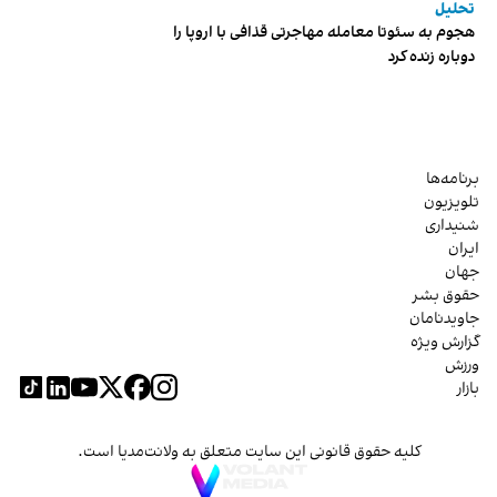
تحلیل
هجوم به سئوتا معامله مهاجرتی قذافی با اروپا را
دوباره زنده کرد
برنامه‌ها
تلویزیون
شنیداری
ایران
جهان
حقوق بشر
جاویدنامان
گزارش ویژه
ورزش
بازار
کلیه حقوق قانونی این سایت متعلق به ولانت‌مدیا است.