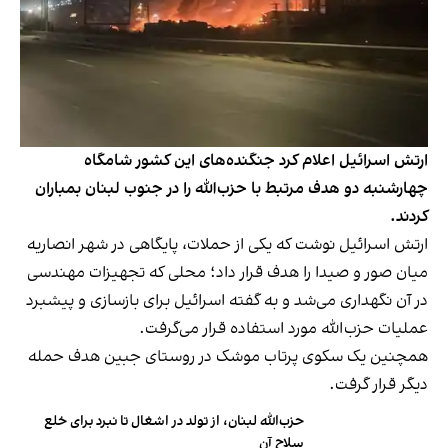
ارتش اسرائیل اعلام کرد جنگنده‌های این کشور شامگاه
چهارشنبه دو هدف مرتبط با حزب‌الله را در جنوب لبنان بمباران
کردند.
ارتش اسرائیل نوشت که یکی از حملات، پایگاهی در شهر انصاریه
میان صور و صیدا را هدف قرار داد؛ محلی که تجهیزات مهندسی
در آن نگهداری می‌شد و به گفته اسرائیل برای بازسازی و پیشبرد
عملیات حزب‌الله مورد استفاده قرار می‌گرفت.
همچنین یک سکوی پرتاب موشک در روستای جبین هدف حمله
دیگر قرار گرفت.
حزب‌الله لبنان، از تولد در اشغال تا نبرد برای خلع
سلاح آن