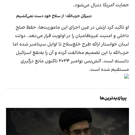
حمایت آمریکا دنبال می‌شود.
دبیرکل حزب‌الله: از سلاح خود دست نمی‌کشیم
او تاکید کرد ارتش در عین اجرای این ماموریت‌ها، حفظ صلح
داخلی و امنیت غیرنظامیان را در اولویت قرار می‌دهد. دولت
لبنان خواستار ارائه طرح خلع‌سلاح تا اوایل سپتامبر شده اما
حزب‌الله با این تصمیم مخالفت کرده و آن را به‌نفع اسرائیل
دانسته است. آتش‌بس نوامبر ۲۰۲۴ تاکنون مانع درگیری
مستقیم شده است.
پربازدیدترین‌ها