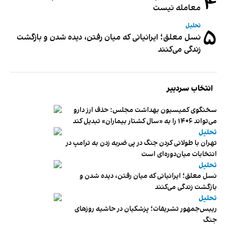
۴
معامله نیست
تحلیل
۵
نسل معلق؛ ایرانیانی که میان رفتن، دیده شدن و بازگشت
زندگی می‌کنند
انتخاب سردبیر
سخنگوی کمیسیون بهداشت مجلس: حذف ارز دارو
می‌تواند ۱۴۰۶ را به «سال کشتار بیماران» تبدیل کند
تحلیل
تهران با طولانی کردن جنگ در پی ضربه زدن به ترامپ در
انتخابات میان‌دوره‌ای است
تحلیل
نسل معلق؛ ایرانیانی که میان رفتن، دیده شدن و
بازگشت زندگی می‌کنند
تحلیل
رییس‌جمهور تشریفات؛ پزشکیان در حاشیه روزهای
جنگ