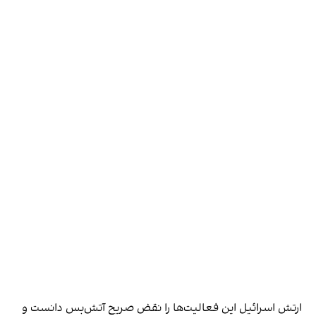
ارتش اسرائیل این فعالیت‌ها را نقض صریح آتش‌بس دانست و