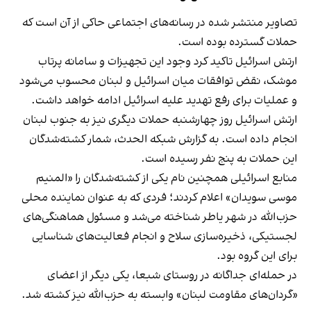
تصاویر منتشر شده در رسانه‌های اجتماعی حاکی از آن است که
حملات گسترده بوده است.
ارتش اسرائیل تاکید کرد وجود این تجهیزات و سامانه پرتاب
موشک، نقض توافقات میان اسرائیل و لبنان محسوب می‌شود
و عملیات برای رفع تهدید علیه اسرائیل ادامه خواهد داشت.
ارتش اسرائیل روز چهارشنبه حملات دیگری نیز به جنوب لبنان
انجام داده است. به گزارش شبکه الحدث، شمار کشته‌شدگان
این حملات به پنج نفر رسیده است.
منابع اسرائیلی همچنین نام یکی از کشته‌شدگان را «المنیم
موسی سویدان» اعلام کردند؛ فردی که به عنوان نماینده محلی
حزب‌الله در شهر یاطر شناخته می‌شد و مسئول هماهنگی‌های
لجستیکی، ذخیره‌سازی سلاح و انجام فعالیت‌های شناسایی
برای این گروه بود.
در حمله‌ای جداگانه در روستای شبعا، یکی دیگر از اعضای
«گردان‌های مقاومت لبنان» وابسته به حزب‌الله نیز کشته شد.