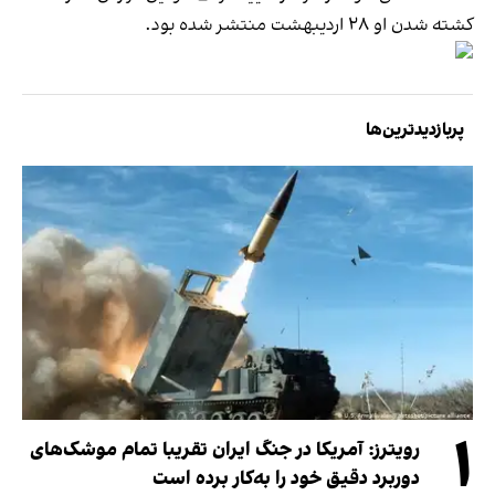
کشته شدن او ۲۸ اردیبهشت منتشر شده بود.
پربازدیدترین‌ها
۱
رویترز: آمریکا در جنگ ایران تقریبا تمام موشک‌های
دوربرد دقیق خود را به‌کار برده است