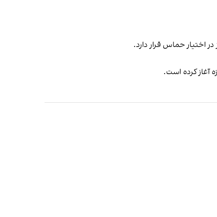
ه آغاز کرده است.