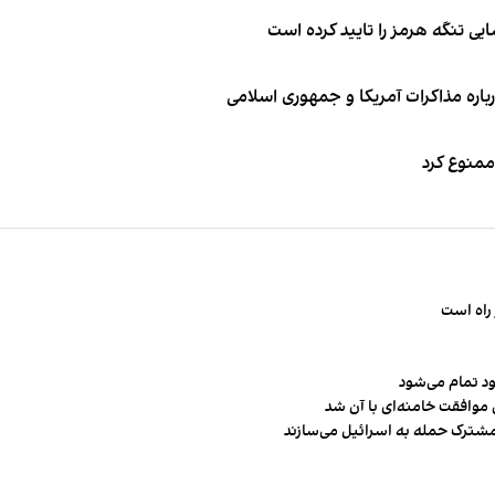
ی تنگه هرمز را تایید کرده است
باره مذاکرات آمریکا و جمهوری اسلامی
 ممنوع کرد
راه است
ود تمام می‌شود
 موافقت خامنه‌ای با آن شد
مشترک حمله به اسرائیل می‌سازند