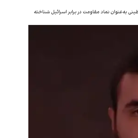
نی به‌عنوان نماد مقاومت در برابر اسرائیل شناخته