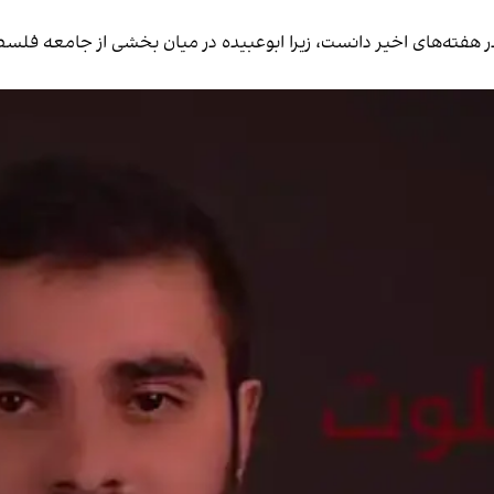
ر هفته‌های اخیر دانست، زیرا ابوعبیده در میان بخشی از جامعه فلسطی