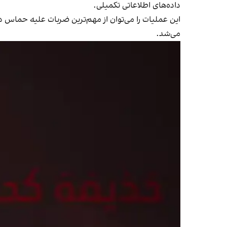
داده‌های اطلاعاتی تکمیلی.
این عملیات را می‌توان از مهم‌ترین ضربات علیه حماس د
می‌شد.