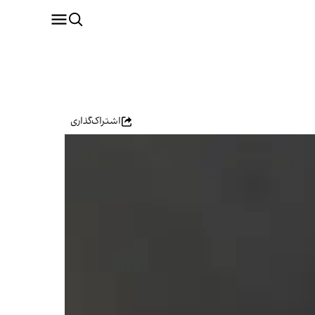
اشتراک‌گذاری