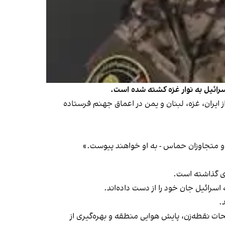
سرائیل به نوار غزه کشته شده است.
رت از ایران، غزه، لبنان و یمن در اعماق جهنم فرستاده
ن و متجاوزان حماس - به او خواهند پیوست.»
ای گذاشته است.
سرائیل جان خود را از دست داده‌اند.
.
ات نقطه‌زن، پایش هوایی منطقه و بهره‌گیری از