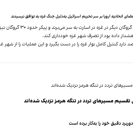
ضای اتحادیه اروپا بر سر تحریم اسرائیل به‌دلیل جنگ غزه به توافق نرسیدند
هشدار داده بود از تصرف شهر غزه خودداری کند.
ارد کنترل کامل نوار غزه را در دست بگیرد و این عملیات را از شهر غز
ی تقسیم مسیرهای تردد در تنگه هرمز نزدیک شده‌اند
وربرد دقیق خود را به‌کار برده است