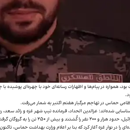
ود، همواره در پیام‌ها و اظهارات رسانه‌ای خود با چهره‌ای پوشیده با
د.
 نظامی حماس در تهاجم مرگبار هفتم اکتبر به شمار می‌رفت.
ناسایی شده‌اند: عزالدین الحداد، فرمانده تیپ شهر غزه و رائد سعد،