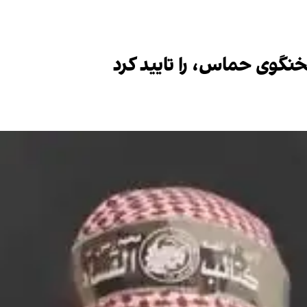
نگوی حماس، را تایید کرد