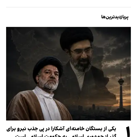
پربازدیدترین‌ها
۱
یکی از بستگان خامنه‌ای آشکارا در پی جذب نیرو برای
گذر از جمهوری اسلامی به حکومت اسلامی است