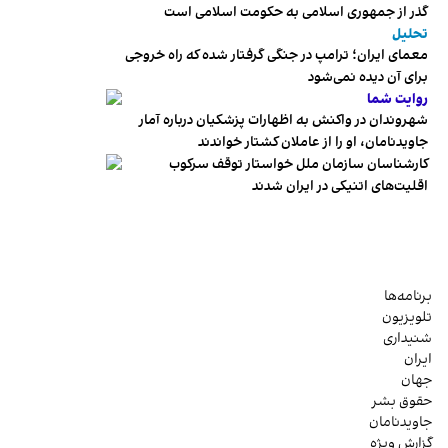
گذر از جمهوری اسلامی به حکومت اسلامی است
تحلیل
معمای ایران؛ ترامپ در جنگی گرفتار شده که راه خروجی
برای آن دیده نمی‌شود
روایت شما
شهروندان در واکنش به اظهارات پزشکیان درباره آمار
جاویدنامان، او را از عاملان کشتار خواندند
کارشناسان سازمان ملل خواستار توقف سرکوب
اقلیت‌های اتنیکی در ایران شدند
برنامه‌ها
تلویزیون
شنیداری
ایران
جهان
حقوق بشر
جاویدنامان
گزارش ویژه