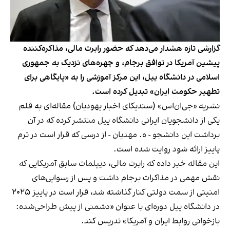
گزارشی تازه هشدار می‌دهد که حضور رابرت مالی، مذاکره‌کننده
پیشین آمریکا در توافق برجام، و چهره‌های نزدیک به جمهوری
اسلامی در دانشگاه ییل، این مرکز آموزشی را به «پایگاهی برای
تطهیر حکومت ایران» تبدیل کرده است.
نشریه «جی‌ان‌اس» (سندیکای اخبار یهودیان) مقاله‌ای به قلم
یکی از دانشجویان ایرانی دانشگاه ییل منتشر کرده که در آن
برداشت این دانشجو - ه. مهدیان - از درسی که قرار است در ترم
پاییز ارائه شود روایت شده است.
این مقاله خبر داده که رابرت مالی، دیپلمات سابق آمریکایی که
نقش مهمی در مذاکرات برجام داشت و پس از رسوایی‌های
امنیتی از سمت دولتی کنار گذاشته شد، قرار است در پاییز ۲۰۲۵
در دانشگاه ییل دوره‌ای با عنوان «دشمنی از پیش طراحی‌شده:
بازخوانی روابط ایران و آمریکا» تدریس کند.