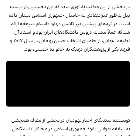
در بخشی از این مطلب یادآوری شده که این نخستین‌بار نیست
ییل به‌طور غیرانتقادی به حامیان جمهوری اسلامی میدان داده
است. در ترم‌های پیشین نیز کلاسی درباره «اسلام شیعه» ارائه
شد که عملاً مشابه دروس دانشگاه‌های ایران بود و استاد آن
لطیفه اعوانی، از حامیان انتخاب حسن روحانی در سال ۲۰۱۷ و
فرزند یکی از پژوهشگران نزدیک به خانواده خمینی، بود.
نویسنده سندیکای اخبار یهودیان در بخشی از مقاله همچنین
به سابقه طولانی نفوذ جمهوری اسلامی در محافل دانشگاهی