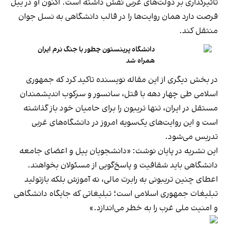
تأثیرگذاری بر دولت‌های غربی نقش داشته است. اکنون او در ییل
فرصت دارد همان روایت‌ها را در قالب دانشگاهی به نسل جوان
منتقل کند.
دانشگاه پرینستون چطور با جنگ نرم ایران
همراه شد
در بخش دیگری از این مقاله نویسنده تاکید کرد که جمهوری
اسلامی طی چهار دهه با قتل، سانسور و سرکوب اندیشمندان
مستقل در ایران، تنها تریبون را برای حامیان خود باز گذاشته
است و این روایت‌های یک‌سویه امروز در دانشگاه‌های غربی
تدریس می‌شود.
این نشریه در پایان نوشت: «دانشجویان ییل و اعضای جامعه
دانشگاهی باید شفافیت و پاسخ‌گویی از مسئولان بخواهند.
اعطای چنین تریبونی به رابرت مالی، نه آموزش بلکه بازتولید
تبلیغات جمهوری اسلامی است؛ تبلیغاتی که جایگاه دانشگاهی
و امنیت ملی غرب را به خطر می‌اندازد.»