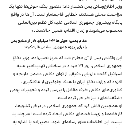
وزیر اطلاع‌رسانی یمن هشدار داد: «تصور اینکه حوثی‌ها تنها یک
مزاحمت محلی هستند، خطایی فاجعه‌بار است. آن‌ها در واقع
پایگاه پیشروی جمهوری اسلامی علیه کل نظم بین‌المللی
محسوب می‌شوند و زمان اقدام، همین حالاست.»
مقام یمنی: حوثی‌ها ۱۰۳ میلیارد دلار از منابع یمن
را برای پروژه جمهوری اسلامی غارت کردند
این واکنش پس از آن مطرح شد که عزیز نصیرزاده، وزیر دفاع
جمهوری اسلامی، روز ۳۱ مرداد در سخنانی تهدیدآمیز علیه
اسرائیل گفت: «ارزیابی دقیقی از توان دفاعی دشمن داریم» و
افزود که وزارت دفاع ایران با هدف جلوگیری از غافلگیری،
فناوری‌های دفاعی طرف مقابل را بررسی کرده و تجهیزات بومی
«شگفتانه‌ای» نیز طراحی کرده است.
او همچنین فاش کرد که جمهوری اسلامی در برخی کشورها،
کارخانه‌ها و زیرساخت‌های دفاعی ایجاد کرده است؛ هرچند بنا
نیست این اطلاعات هنوز رسانه‌ای شود. نصیرزاده با اشاره به