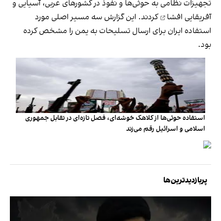
تجهیزات نظامی به حوثی‌ها و نفوذ در کشورهای عربی، آسیایی و
آفریقایی
افشا
کردند. این گزارش سه مسیر اصلی مورد
استفاده ایران برای ارسال تسلیحات به یمن را مشخص کرده
بود.
استفاده حوثی‌ها از کلاهک خوشه‌ای، فصل تازه‌ای در تقابل جمهوری
اسلامی و اسرائیل رقم می‌زند
پربازدیدترین‌ها