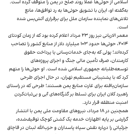
اسلامی از حوثی‌ها عملاً روند صلح در یمن را متوقف کرده است.
به‌گفته او، ایران با تشویق حوثی‌ها به رد توافق‌ها، مانع
تلاش‌های نماینده سازمان ملل برای برقراری آتش‌بس شده
است.
معمر الاریانی نیز روز ۲۳ مرداد اعلام کرده بود که از زمان کودتای
۲۰۱۴، حوثی‌ها حدود ۱۰۳ میلیارد دلار از منابع کشور را تصاحب
کرده‌اند؛ پولی که به‌جای خدمات‌رسانی یا پرداخت حقوق
کارمندان، صرف تأمین مالی جنگ و اجرای پروژه‌های
توسعه‌طلبانه جمهوری اسلامی شده است. او حوثی‌ها را متهم
کرد که با پشتیبانی مستقیم تهران، در حال اجرای طرحی
سازمان‌یافته برای غارت منابع یمن هستند؛ طرحی که در راستای
راهبرد کلان ایران برای تسلط بر گذرگاه‌های آبی و بی‌ثبات‌کردن
امنیت منطقه قرار دارد.
همچنین در ۱۸ مرداد، نیروهای مقاومت ملی یمن با انتشار
گزارشی بر پایه اظهارات خدمه یک کشتی کوچک توقیف‌شده،
جزئیاتی را درباره نقش سپاه پاسداران و حزب‌الله لبنان در قاچاق