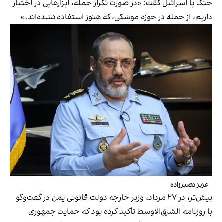
جنگ با اسرائیل گفت: «در صورت تکرار حمله، ابزارهایی در اختیار
داریم، از جمله در حوزه موشکی، که هنوز استفاده نشده‌اند.»
عزیز نصیرزاده
پیش‌تر، در ۲۷ مرداد، وزیر خارجه دولت قانونی یمن در گفت‌وگو
با روزنامه الشرق‌الاوسط تأکید کرده بود که حمایت جمهوری