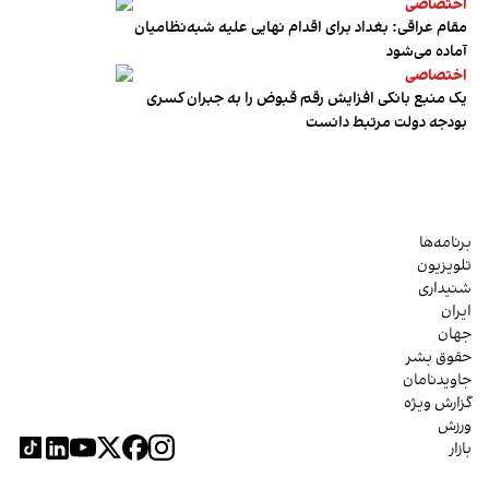
اختصاصی
مقام عراقی: بغداد برای اقدام نهایی علیه شبه‌نظامیان
آماده می‌شود
اختصاصی
یک منبع بانکی افزایش رقم قبوض را به جبران کسری
بودجه دولت مرتبط دانست
برنامه‌ها
تلویزیون
شنیداری
ایران
جهان
حقوق بشر
جاویدنامان
گزارش ویژه
ورزش
بازار