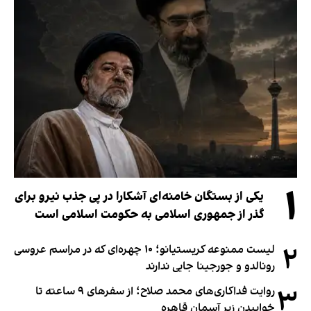
۱
یکی از بستگان خامنه‌ای آشکارا در پی جذب نیرو برای
گذر از جمهوری اسلامی به حکومت اسلامی است
۲
لیست ممنوعه کریستیانو؛ ۱۰ چهره‌ای که در مراسم عروسی
رونالدو و جورجینا جایی ندارند
۳
روایت فداکاری‌های محمد صلاح؛ از سفرهای ۹ ساعته تا
خوابیدن زیر آسمان قاهره